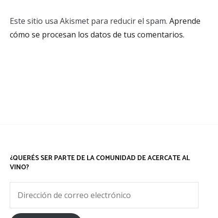
Este sitio usa Akismet para reducir el spam.
Aprende
cómo se procesan los datos de tus comentarios.
¿QUERÉS SER PARTE DE LA COMUNIDAD DE ACERCATE AL
VINO?
Dirección
de
correo