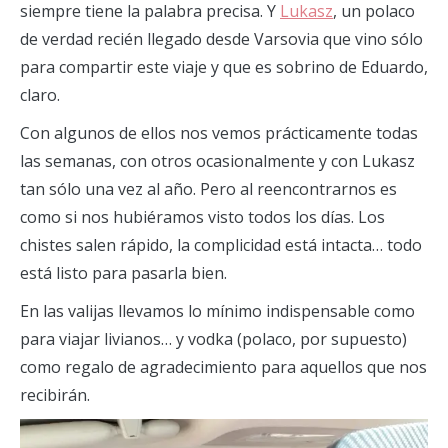
siempre tiene la palabra precisa. Y
Lukasz
, un polaco
de verdad recién llegado desde Varsovia que vino sólo
para compartir este viaje y que es sobrino de Eduardo,
claro.
Con algunos de ellos nos vemos prácticamente todas
las semanas, con otros ocasionalmente y con Lukasz
tan sólo una vez al año. Pero al reencontrarnos es
como si nos hubiéramos visto todos los días. Los
chistes salen rápido, la complicidad está intacta… todo
está listo para pasarla bien.
En las valijas llevamos lo mínimo indispensable como
para viajar livianos… y vodka (polaco, por supuesto)
como regalo de agradecimiento para aquellos que nos
recibirán.