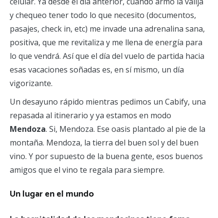
celular. Ya desde el día anterior, cuando armo la valija
y chequeo tener todo lo que necesito (documentos,
pasajes, check in, etc) me invade una adrenalina sana,
positiva, que me revitaliza y me llena de energía para
lo que vendrá. Así que el día del vuelo de partida hacia
esas vacaciones soñadas es, en sí mismo, un día
vigorizante.
Un desayuno rápido mientras pedimos un Cabify, una
repasada al itinerario y ya estamos en modo
Mendoza
. Si, Mendoza. Ese oasis plantado al pie de la
montaña. Mendoza, la tierra del buen sol y del buen
vino. Y por supuesto de la buena gente, esos buenos
amigos que el vino te regala para siempre.
Un lugar en el mundo