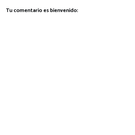
Tu comentario es bienvenido: