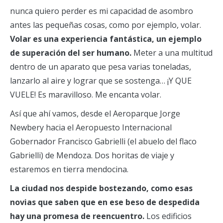
nunca quiero perder es mi capacidad de asombro
antes las pequeñas cosas, como por ejemplo, volar.
Volar es una experiencia fantástica, un ejemplo
de superación del ser humano.
Meter a una multitud
dentro de un aparato que pesa varias toneladas,
lanzarlo al aire y lograr que se sostenga… ¡Y QUE
VUELE! Es maravilloso. Me encanta volar.
Así que ahí vamos, desde el Aeroparque Jorge
Newbery hacia el Aeropuesto Internacional
Gobernador Francisco Gabrielli (el abuelo del flaco
Gabrielli) de Mendoza. Dos horitas de viaje y
estaremos en tierra mendocina.
La ciudad nos despide bostezando, como esas
novias que saben que en ese beso de despedida
hay una promesa de reencuentro.
Los edificios