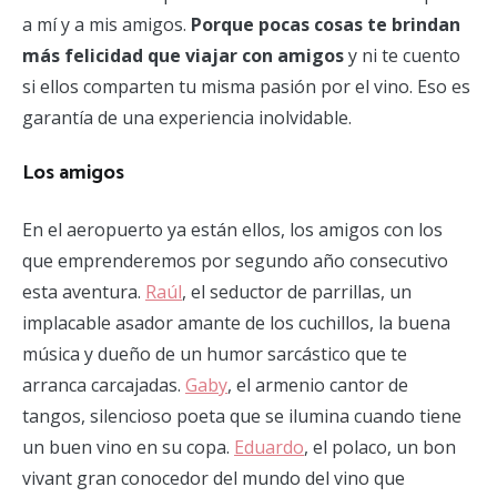
a mí y a mis amigos.
Porque pocas cosas te brindan
más felicidad que viajar con amigos
y ni te cuento
si ellos comparten tu misma pasión por el vino. Eso es
garantía de una experiencia inolvidable.
Los amigos
En el aeropuerto ya están ellos, los amigos con los
que emprenderemos por segundo año consecutivo
esta aventura.
Raúl
, el seductor de parrillas, un
implacable asador amante de los cuchillos, la buena
música y dueño de un humor sarcástico que te
arranca carcajadas.
Gaby
, el armenio cantor de
tangos, silencioso poeta que se ilumina cuando tiene
un buen vino en su copa.
Eduardo
, el polaco, un bon
vivant gran conocedor del mundo del vino que