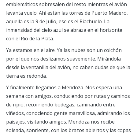
emblemáticos sobresalen del resto mientras el avión
levanta vuelo. Ahí están las torres de Puerto Madero,
aquella es la 9 de Julio, ese es el Riachuelo. La
inmensidad del cielo azul se abraza en el horizonte
con el Rio de la Plata.
Ya estamos en el aire. Ya las nubes son un colchón
por el que nos deslizamos suavemente. Mirándola
desde la ventanilla del avión, no caben dudas de que la
tierra es redonda.
Y finalmente llegamos a Mendoza. Nos espera una
semana con amigos, conduciendo por rutas y caminos
de ripio, recorriendo bodegas, caminando entre
viñedos, conociendo gente maravillosa, admirando los
paisajes, visitando amigos. Mendoza nos recibe
soleada, sonriente, con los brazos abiertos y las copas