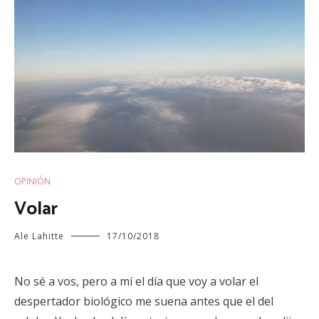
OPINIÓN
Volar
Ale Lahitte
17/10/2018
No sé a vos, pero a mí el día que voy a volar el
despertador biológico me suena antes que el del