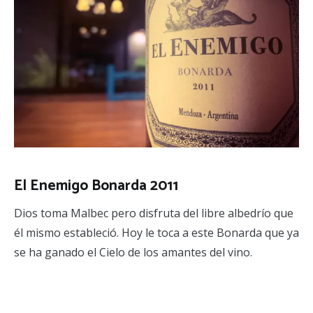
El Enemigo Bonarda 2011
Dios toma Malbec pero disfruta del libre albedrío que
él mismo estableció. Hoy le toca a este Bonarda que ya
se ha ganado el Cielo de los amantes del vino.