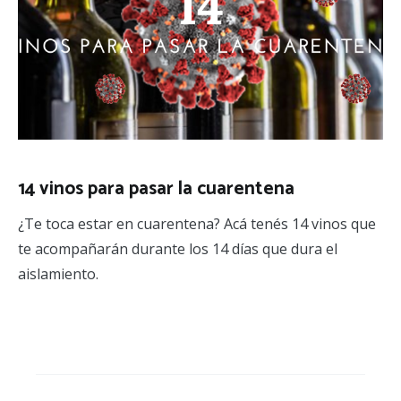
14 vinos para pasar la cuarentena
¿Te toca estar en cuarentena? Acá tenés 14 vinos que
te acompañarán durante los 14 días que dura el
aislamiento.