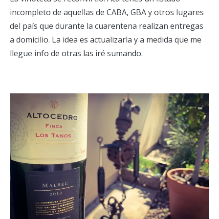
incompleto de aquellas de CABA, GBA y otros lugares
del país que durante la cuarentena realizan entregas
a domicilio. La idea es actualizarla y a medida que me
llegue info de otras las iré sumando.