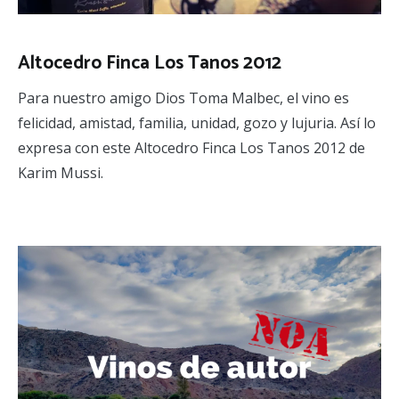
Altocedro Finca Los Tanos 2012
Para nuestro amigo Dios Toma Malbec, el vino es
felicidad, amistad, familia, unidad, gozo y lujuria. Así lo
expresa con este Altocedro Finca Los Tanos 2012 de
Karim Mussi.