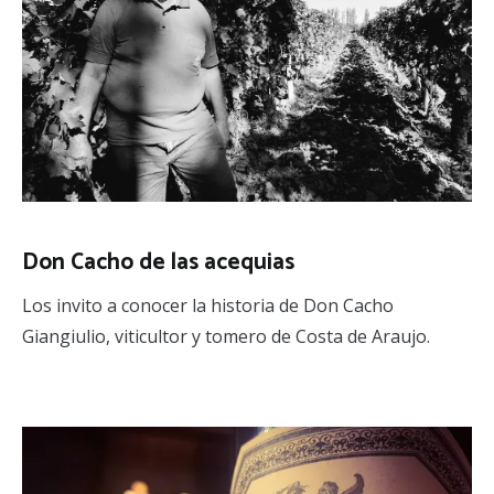
Don Cacho de las acequias
Los invito a conocer la historia de Don Cacho
Giangiulio, viticultor y tomero de Costa de Araujo.