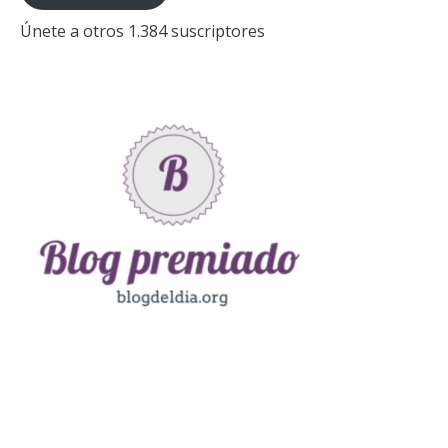
Únete a otros 1.384 suscriptores