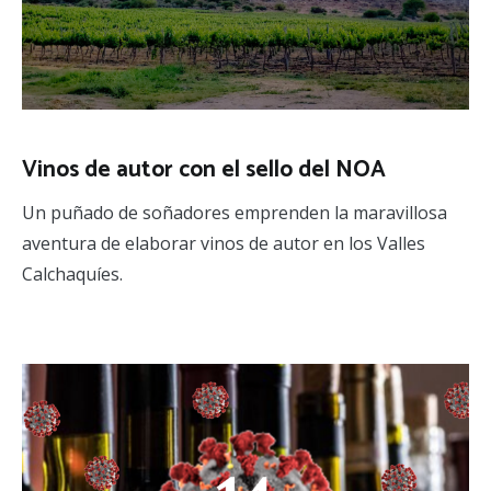
Vinos de autor con el sello del NOA
Un puñado de soñadores emprenden la maravillosa
aventura de elaborar vinos de autor en los Valles
Calchaquíes.