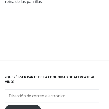
reina de las parrillas.
¿QUERÉS SER PARTE DE LA COMUNIDAD DE ACERCATE AL
VINO?
Dirección
de
correo