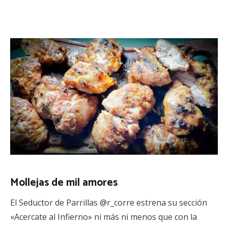
Mollejas de mil amores
El Seductor de Parrillas @r_corre estrena su sección
«Acercate al Infierno» ni más ni menos que con la