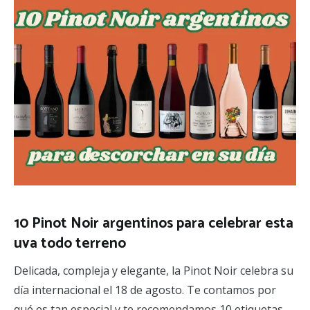
10 Pinot Noir argentinos para celebrar esta
uva todo terreno
Delicada, compleja y elegante, la Pinot Noir celebra su
día internacional el 18 de agosto. Te contamos por
qué es tan especial y te recomendamos 10 etiquetas