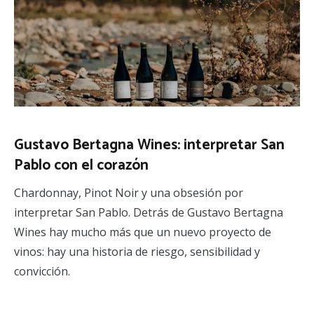
Gustavo Bertagna Wines: interpretar San
Pablo con el corazón
Chardonnay, Pinot Noir y una obsesión por
interpretar San Pablo. Detrás de Gustavo Bertagna
Wines hay mucho más que un nuevo proyecto de
vinos: hay una historia de riesgo, sensibilidad y
convicción.