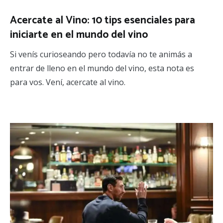
Acercate al Vino: 10 tips esenciales para
iniciarte en el mundo del vino
Si venís curioseando pero todavía no te animás a
entrar de lleno en el mundo del vino, esta nota es
para vos. Vení, acercate al vino.