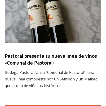
Pastoral presenta su nueva línea de vinos
«Comunal de Pastoral»
Bodega Pastoral lanza “Comunal de Pastoral”, una
nueva línea compuesta por un Semillón y un Malbec
que nacen de viñedos históricos.