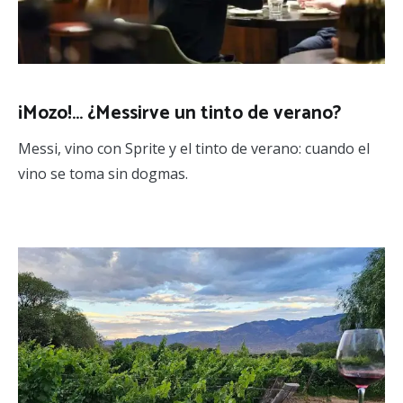
¡Mozo!… ¿Messirve un tinto de verano?
Messi, vino con Sprite y el tinto de verano: cuando el
vino se toma sin dogmas.