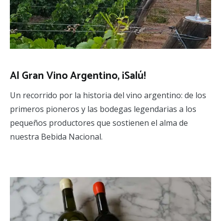
Al Gran Vino Argentino, ¡Salú!
Un recorrido por la historia del vino argentino: de los
primeros pioneros y las bodegas legendarias a los
pequeños productores que sostienen el alma de
nuestra Bebida Nacional.