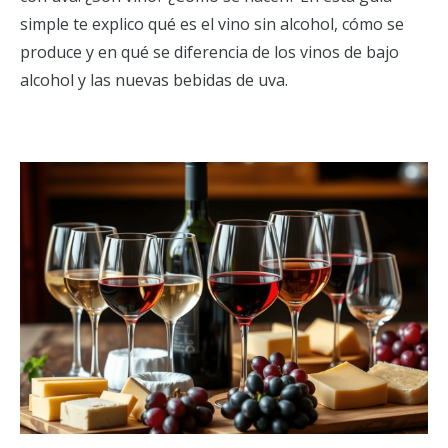
simple te explico qué es el vino sin alcohol, cómo se
produce y en qué se diferencia de los vinos de bajo
alcohol y las nuevas bebidas de uva.