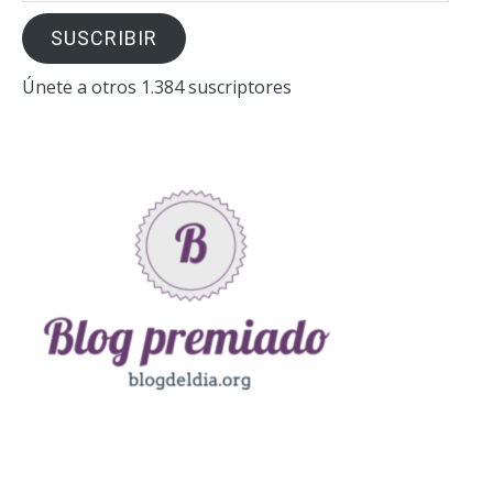
correo
SUSCRIBIR
electrónico
Únete a otros 1.384 suscriptores