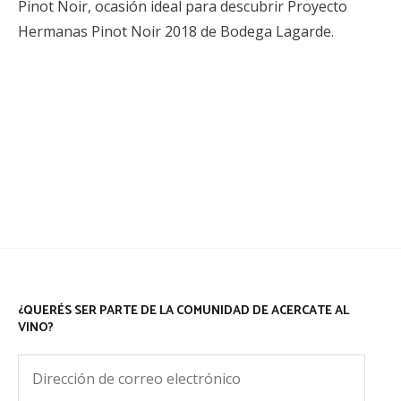
Pinot Noir, ocasión ideal para descubrir Proyecto
Hermanas Pinot Noir 2018 de Bodega Lagarde.
¿QUERÉS SER PARTE DE LA COMUNIDAD DE ACERCATE AL
VINO?
Dirección
de