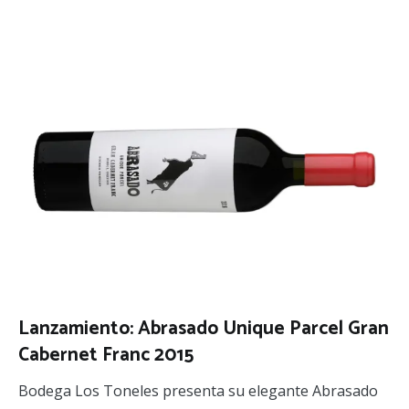
Lanzamiento: Abrasado Unique Parcel Gran
Cabernet Franc 2015
Bodega Los Toneles presenta su elegante Abrasado