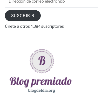
de
correo
SUSCRIBIR
electrónico
Únete a otros 1.384 suscriptores