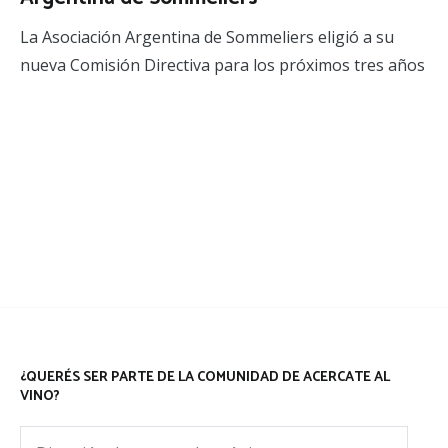
La Asociación Argentina de Sommeliers eligió a su
nueva Comisión Directiva para los próximos tres años
¿QUERÉS SER PARTE DE LA COMUNIDAD DE ACERCATE AL
VINO?
Dirección