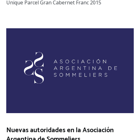
Unique Parcel Gran Cabernet Franc 2015
Nuevas autoridades en la Asociación
Argentina de Sommeliers