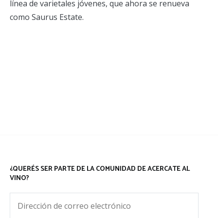
línea de varietales jóvenes, que ahora se renueva
como Saurus Estate.
¿QUERÉS SER PARTE DE LA COMUNIDAD DE ACERCATE AL
VINO?
Dirección
de