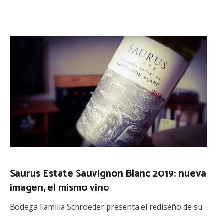
Saurus Estate Sauvignon Blanc 2019: nueva
imagen, el mismo vino
Bodega Familia Schroeder presenta el rediseño de su