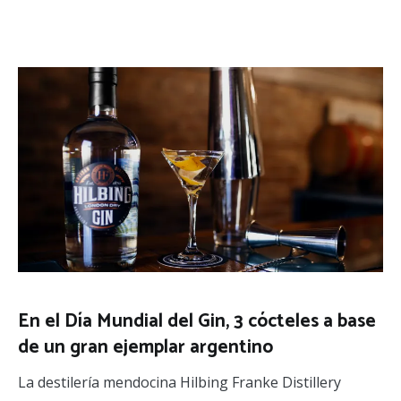
En el Día Mundial del Gin, 3 cócteles a base
de un gran ejemplar argentino
La destilería mendocina Hilbing Franke Distillery