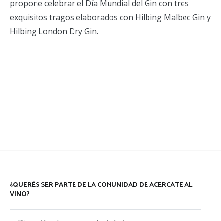
propone celebrar el Día Mundial del Gin con tres
exquisitos tragos elaborados con Hilbing Malbec Gin y
Hilbing London Dry Gin.
¿QUERÉS SER PARTE DE LA COMUNIDAD DE ACERCATE AL
VINO?
Dirección