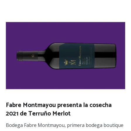
Fabre Montmayou presenta la cosecha
2021 de Terruño Merlot
Bodega Fabre Montmayou, primera bodega boutique