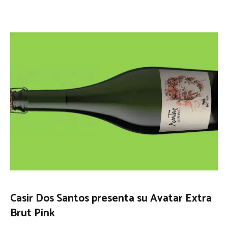
Casir Dos Santos presenta su Avatar Extra
Brut Pink