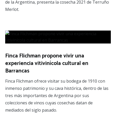
de la Argentina, presenta la cosecha 2021 de Terruño
Merlot.
Finca Flichman propone vivir una
experiencia vitivinícola cultural en
Barrancas
Finca Flichman ofrece visitar su bodega de 1910 con
inmenso patrimonio y su cava histórica, dentro de las
tres más importantes de Argentina por sus
colecciones de vinos cuyas cosechas datan de
mediados del siglo pasado.