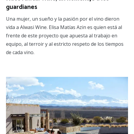
guardianes
Una mujer, un sueño y la pasión por el vino dieron
vida a Alwasi Wine. Elisa Matías Azin es quien está al
frente de este proyecto que apuesta al trabajo en
equipo, al terroir y al estricto respeto de los tiempos
de cada vino.