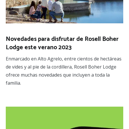
Novedades para disfrutar de Rosell Boher
Lodge este verano 2023
Enmarcado en Alto Agrelo, entre cientos de hectáreas
de vides y al pie de la cordillera, Rosell Boher Lodge
ofrece muchas novedades que incluyen a toda la
familia.