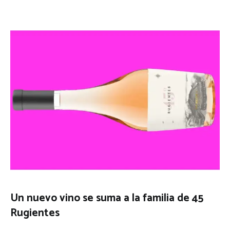
Un nuevo vino se suma a la familia de 45
Rugientes