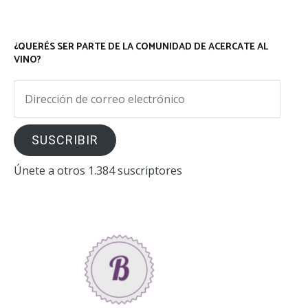
¿QUERÉS SER PARTE DE LA COMUNIDAD DE ACERCATE AL
VINO?
Dirección
de
correo
SUSCRIBIR
electrónico
Únete a otros 1.384 suscriptores