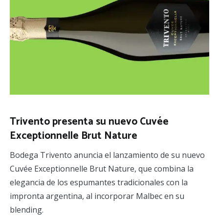
Trivento presenta su nuevo Cuvée
Exceptionnelle Brut Nature
Bodega Trivento anuncia el lanzamiento de su nuevo
Cuvée Exceptionnelle Brut Nature, que combina la
elegancia de los espumantes tradicionales con la
impronta argentina, al incorporar Malbec en su
blending.