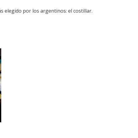
s elegido por los argentinos: el costillar.