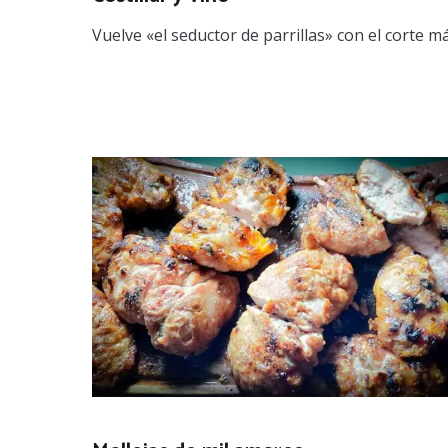
Vuelve «el seductor de parrillas» con el corte má