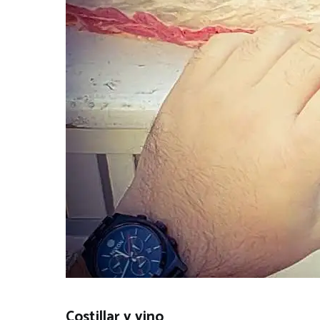
Costillar y vino