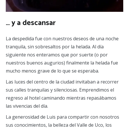
… y a descansar
La despedida fue con nuestros deseos de una noche
tranquila, sin sobresaltos por la helada. Al día
siguiente nos enteramos que por suerte (o por
nuestros buenos augurios) finalmente la helada fue
mucho menos grave de lo que se esperaba.
Las luces del centro de la ciudad invitaban a recorrer
sus calles tranquilas y silenciosas. Emprendimos el
regreso al hotel caminando mientras repasábamos
las vivencias del día.
La generosidad de Luis para compartir con nosotros
sus conocimientos, la belleza del Valle de Uco, los