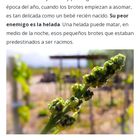
época del año, cuando los brotes empiezan a asomar,
es tan delicada como un bebé recién nacido.
Su peor
enemigo es la helada
. Una helada puede matar, en
medio de la noche, esos pequeños brotes que estaban
predestinados a ser racimos.