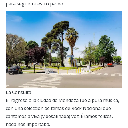
para seguir nuestro paseo.
La Consulta
El regreso a la ciudad de Mendoza fue a pura música,
con una selección de temas de Rock Nacional que
cantamos a viva (y desafinada) voz. Éramos felices,
nada nos importaba.