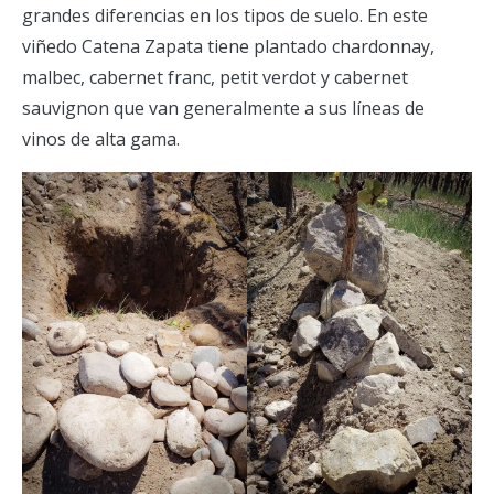
grandes diferencias en los tipos de suelo. En este
viñedo Catena Zapata tiene plantado chardonnay,
malbec, cabernet franc, petit verdot y cabernet
sauvignon que van generalmente a sus líneas de
vinos de alta gama.