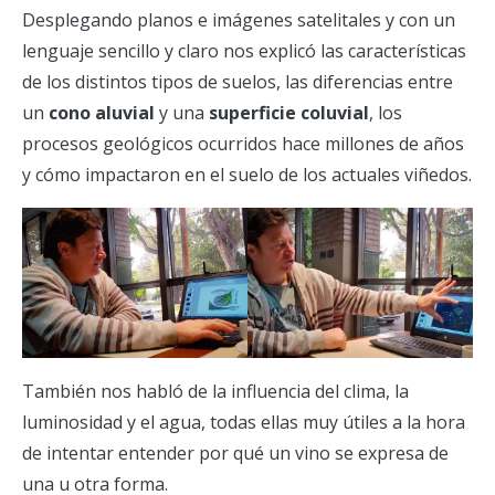
Desplegando planos e imágenes satelitales y con un
lenguaje sencillo y claro nos explicó las características
de los distintos tipos de suelos, las diferencias entre
un
cono aluvial
y una
superficie coluvial
, los
procesos geológicos ocurridos hace millones de años
y cómo impactaron en el suelo de los actuales viñedos.
También nos habló de la influencia del clima, la
luminosidad y el agua, todas ellas muy útiles a la hora
de intentar entender por qué un vino se expresa de
una u otra forma.