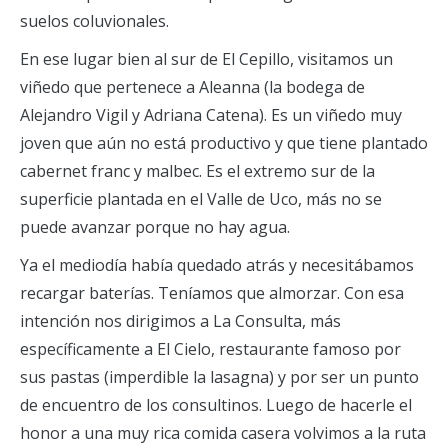
suelos coluvionales.
En ese lugar bien al sur de El Cepillo, visitamos un
viñedo que pertenece a Aleanna (la bodega de
Alejandro Vigil y Adriana Catena). Es un viñedo muy
joven que aún no está productivo y que tiene plantado
cabernet franc y malbec. Es el extremo sur de la
superficie plantada en el Valle de Uco, más no se
puede avanzar porque no hay agua.
Ya el mediodía había quedado atrás y necesitábamos
recargar baterías. Teníamos que almorzar. Con esa
intención nos dirigimos a La Consulta, más
específicamente a El Cielo, restaurante famoso por
sus pastas (imperdible la lasagna) y por ser un punto
de encuentro de los consultinos. Luego de hacerle el
honor a una muy rica comida casera volvimos a la ruta