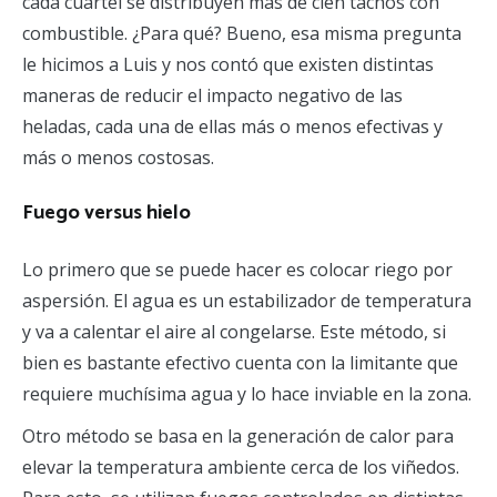
cada cuartel se distribuyen más de cien tachos con
combustible. ¿Para qué? Bueno, esa misma pregunta
le hicimos a Luis y nos contó que existen distintas
maneras de reducir el impacto negativo de las
heladas, cada una de ellas más o menos efectivas y
más o menos costosas.
Fuego versus hielo
Lo primero que se puede hacer es colocar riego por
aspersión. El agua es un estabilizador de temperatura
y va a calentar el aire al congelarse. Este método, si
bien es bastante efectivo cuenta con la limitante que
requiere muchísima agua y lo hace inviable en la zona.
Otro método se basa en la generación de calor para
elevar la temperatura ambiente cerca de los viñedos.