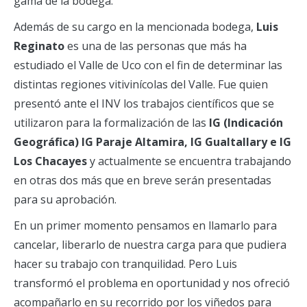
gama de la bodega.
Además de su cargo en la mencionada bodega,
Luis
Reginato
es una de las personas que más ha
estudiado el Valle de Uco con el fin de determinar las
distintas regiones vitivinícolas del Valle. Fue quien
presentó ante el INV los trabajos científicos que se
utilizaron para la formalización de las
IG (Indicación
Geográfica) IG Paraje Altamira, IG Gualtallary e IG
Los Chacayes
y actualmente se encuentra trabajando
en otras dos más que en breve serán presentadas
para su aprobación.
En un primer momento pensamos en llamarlo para
cancelar, liberarlo de nuestra carga para que pudiera
hacer su trabajo con tranquilidad. Pero Luis
transformó el problema en oportunidad y nos ofreció
acompañarlo en su recorrido por los viñedos para