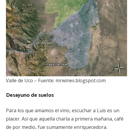
Valle de Uco – Fuente: mrwines.blogspot.com
Desayuno de suelos
Para los que amamos el vino, escuchar a Luis es un
placer. Así que aquella charla a primera mañana, café
de por medio, fue sumamente enriquecedora.