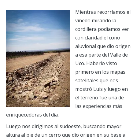
Mientras recorríamos el
viñedo mirando la
cordillera podíamos ver
con claridad el cono
aluvional que dio origen
a esa parte del Valle de
Uco. Haberlo visto
primero en los mapas
satelitales que nos
mostró Luis y luego en
el terreno fue una de
las experiencias más
enriquecedoras del día.
Luego nos dirigimos al sudoeste, buscando mayor
altura al pie de un cerro que dio origen en su base a