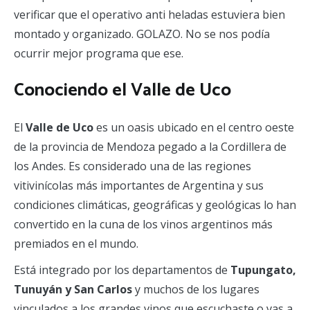
verificar que el operativo anti heladas estuviera bien
montado y organizado. GOLAZO. No se nos podía
ocurrir mejor programa que ese.
Conociendo el Valle de Uco
El
Valle de Uco
es un oasis ubicado en el centro oeste
de la provincia de Mendoza pegado a la Cordillera de
los Andes. Es considerado una de las regiones
vitivinícolas más importantes de Argentina y sus
condiciones climáticas, geográficas y geológicas lo han
convertido en la cuna de los vinos argentinos más
premiados en el mundo.
Está integrado por los departamentos de
Tupungato,
Tunuyán y San Carlos
y muchos de los lugares
vinculados a los grandes vinos que escuchaste o vas a