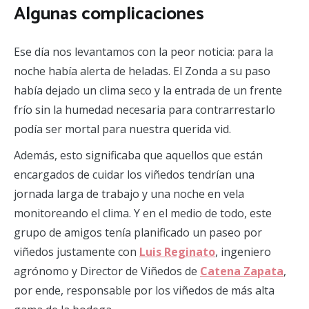
Algunas complicaciones
Ese día nos levantamos con la peor noticia: para la
noche había alerta de heladas. El Zonda a su paso
había dejado un clima seco y la entrada de un frente
frío sin la humedad necesaria para contrarrestarlo
podía ser mortal para nuestra querida vid.
Además, esto significaba que aquellos que están
encargados de cuidar los viñedos tendrían una
jornada larga de trabajo y una noche en vela
monitoreando el clima. Y en el medio de todo, este
grupo de amigos tenía planificado un paseo por
viñedos justamente con
Luis Reginato
, ingeniero
agrónomo y Director de Viñedos de
Catena Zapata
,
por ende, responsable por los viñedos de más alta