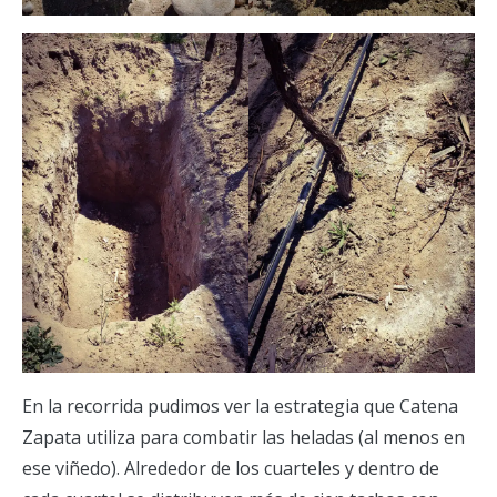
En la recorrida pudimos ver la estrategia que Catena
Zapata utiliza para combatir las heladas (al menos en
ese viñedo). Alrededor de los cuarteles y dentro de