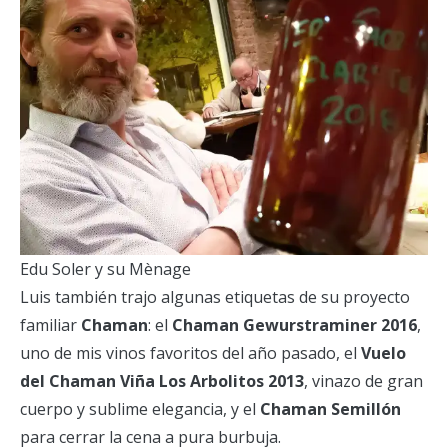
Edu Soler y su Mènage
Luis también trajo algunas etiquetas de su proyecto
familiar
Chaman
: el
Chaman Gewurstraminer 2016
,
uno de mis vinos favoritos del año pasado, el
Vuelo
del Chaman Viña Los Arbolitos 2013
, vinazo de gran
cuerpo y sublime elegancia, y el
Chaman Semillón
para cerrar la cena a pura burbuja.