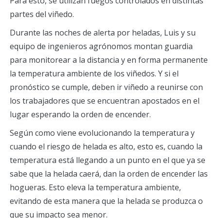
Para esto, se utilizan fuegos controlados en distintas
partes del viñedo.
Durante las noches de alerta por heladas, Luis y su
equipo de ingenieros agrónomos montan guardia
para monitorear a la distancia y en forma permanente
la temperatura ambiente de los viñedos. Y si el
pronóstico se cumple, deben ir viñedo a reunirse con
los trabajadores que se encuentran apostados en el
lugar esperando la orden de encender.
Según como viene evolucionando la temperatura y
cuando el riesgo de helada es alto, esto es, cuando la
temperatura está llegando a un punto en el que ya se
sabe que la helada caerá, dan la orden de encender las
hogueras. Esto eleva la temperatura ambiente,
evitando de esta manera que la helada se produzca o
que su impacto sea menor.