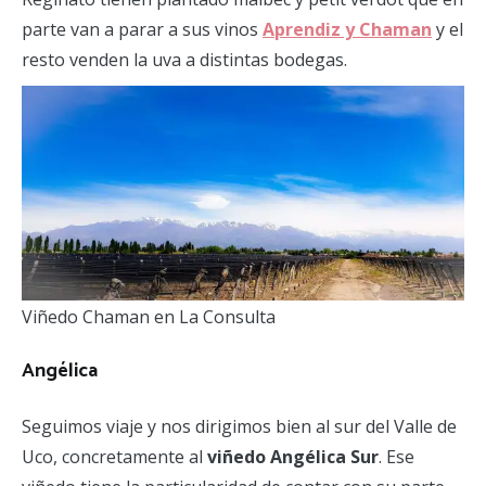
parte van a parar a sus vinos
Aprendiz y Chaman
y el
resto venden la uva a distintas bodegas.
Viñedo Chaman en La Consulta
Angélica
Seguimos viaje y nos dirigimos bien al sur del Valle de
Uco, concretamente al
viñedo Angélica Sur
. Ese