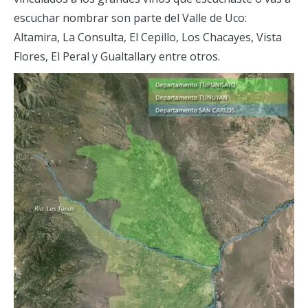
escuchar nombrar son parte del Valle de Uco:
Altamira, La Consulta, El Cepillo, Los Chacayes, Vista
Flores, El Peral y Gualtallary entre otros.