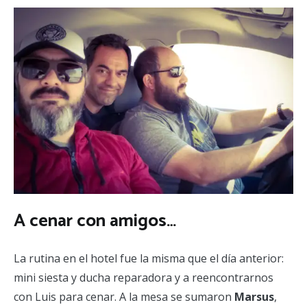
A cenar con amigos…
La rutina en el hotel fue la misma que el día anterior:
mini siesta y ducha reparadora y a reencontrarnos
con Luis para cenar. A la mesa se sumaron
Marsus
,