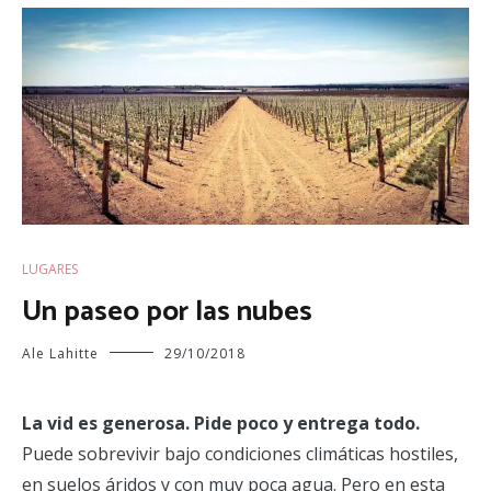
LUGARES
Un paseo por las nubes
Ale Lahitte
29/10/2018
La vid es generosa. Pide poco y entrega todo.
Puede sobrevivir bajo condiciones climáticas hostiles,
en suelos áridos y con muy poca agua. Pero en esta