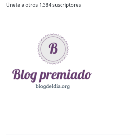
Únete a otros 1.384 suscriptores