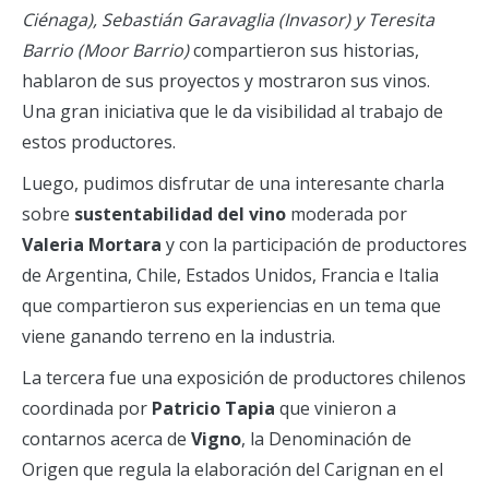
Ciénaga), Sebastián Garavaglia (Invasor) y Teresita
Barrio (Moor Barrio)
compartieron sus historias,
hablaron de sus proyectos y mostraron sus vinos.
Una gran iniciativa que le da visibilidad al trabajo de
estos productores.
Luego, pudimos disfrutar de una interesante charla
sobre
sustentabilidad del vino
moderada por
Valeria Mortara
y con la participación de productores
de Argentina, Chile, Estados Unidos, Francia e Italia
que compartieron sus experiencias en un tema que
viene ganando terreno en la industria.
La tercera fue una exposición de productores chilenos
coordinada por
Patricio Tapia
que vinieron a
contarnos acerca de
Vigno
, la Denominación de
Origen que regula la elaboración del Carignan en el