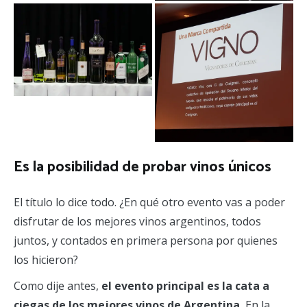
Es la posibilidad de probar vinos únicos
El título lo dice todo. ¿En qué otro evento vas a poder
disfrutar de los mejores vinos argentinos, todos
juntos, y contados en primera persona por quienes
los hicieron?
Como dije antes,
el evento principal es la cata a
ciegas de los mejores vinos de Argentina.
En la