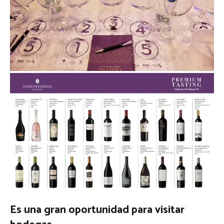
Es una gran oportunidad para visitar