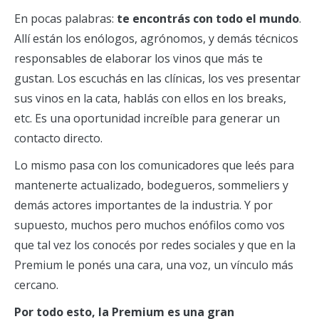
En pocas palabras:
te encontrás con todo el mundo
.
Allí están los enólogos, agrónomos, y demás técnicos
responsables de elaborar los vinos que más te
gustan. Los escuchás en las clínicas, los ves presentar
sus vinos en la cata, hablás con ellos en los breaks,
etc. Es una oportunidad increíble para generar un
contacto directo.
Lo mismo pasa con los comunicadores que leés para
mantenerte actualizado, bodegueros, sommeliers y
demás actores importantes de la industria. Y por
supuesto, muchos pero muchos enófilos como vos
que tal vez los conocés por redes sociales y que en la
Premium le ponés una cara, una voz, un vínculo más
cercano.
Por todo esto, la Premium es una gran