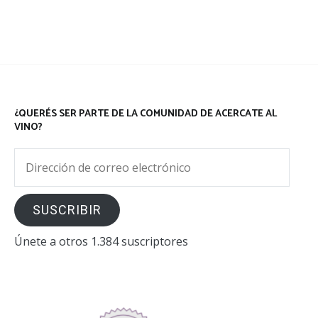
¿QUERÉS SER PARTE DE LA COMUNIDAD DE ACERCATE AL
VINO?
Dirección
de
correo
SUSCRIBIR
electrónico
Únete a otros 1.384 suscriptores