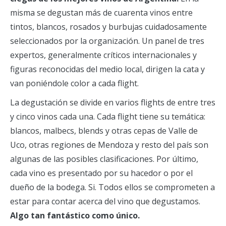
misma se degustan más de cuarenta vinos entre
tintos, blancos, rosados y burbujas cuidadosamente
seleccionados por la organización. Un panel de tres
expertos, generalmente críticos internacionales y
figuras reconocidas del medio local, dirigen la cata y
van poniéndole color a cada flight.
La degustación se divide en varios flights de entre tres
y cinco vinos cada una. Cada flight tiene su temática:
blancos, malbecs, blends y otras cepas de Valle de
Uco, otras regiones de Mendoza y resto del país son
algunas de las posibles clasificaciones. Por último,
cada vino es presentado por su hacedor o por el
dueño de la bodega. Si. Todos ellos se comprometen a
estar para contar acerca del vino que degustamos.
Algo tan fantástico como único.