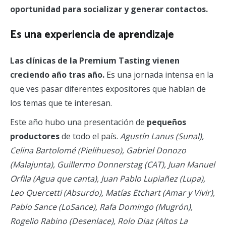
oportunidad para socializar y generar contactos.
Es una experiencia de aprendizaje
Las clínicas de la Premium Tasting vienen
creciendo año tras año.
Es una jornada intensa en la
que ves pasar diferentes expositores que hablan de
los temas que te interesan.
Este año hubo una presentación de
pequeños
productores
de todo el país.
Agustín Lanus (Sunal),
Celina Bartolomé (Pielihueso), Gabriel Donozo
(Malajunta), Guillermo Donnerstag (CAT), Juan Manuel
Orfila (Agua que canta), Juan Pablo Lupiañez (Lupa),
Leo Quercetti (Absurdo), Matías Etchart (Amar y Vivir),
Pablo Sance (LoSance), Rafa Domingo (Mugrón),
Rogelio Rabino (Desenlace), Rolo Diaz (Altos La