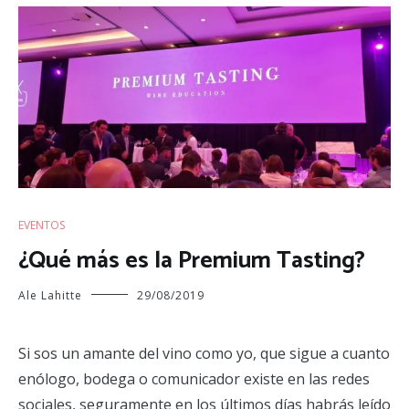
EVENTOS
¿Qué más es la Premium Tasting?
Ale Lahitte
29/08/2019
Si sos un amante del vino como yo, que sigue a cuanto
enólogo, bodega o comunicador existe en las redes
sociales, seguramente en los últimos días habrás leído