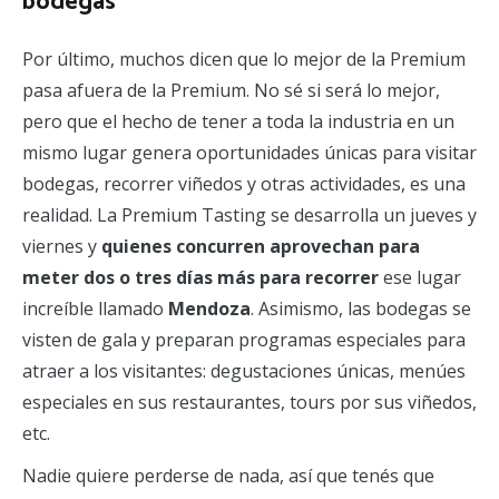
bodegas
Por último, muchos dicen que lo mejor de la Premium
pasa afuera de la Premium. No sé si será lo mejor,
pero que el hecho de tener a toda la industria en un
mismo lugar genera oportunidades únicas para visitar
bodegas, recorrer viñedos y otras actividades, es una
realidad. La Premium Tasting se desarrolla un jueves y
viernes y
quienes concurren aprovechan para
meter dos o tres días más para recorrer
ese lugar
increíble llamado
Mendoza
. Asimismo, las bodegas se
visten de gala y preparan programas especiales para
atraer a los visitantes: degustaciones únicas, menúes
especiales en sus restaurantes, tours por sus viñedos,
etc.
Nadie quiere perderse de nada, así que tenés que