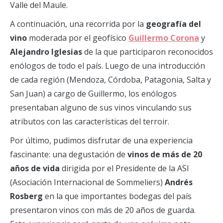
Valle del Maule.
A continuación, una recorrida por la
geografía del
vino
moderada por el geofísico
Guillermo Corona
y
Alejandro Iglesias
de la que participaron reconocidos
enólogos de todo el país. Luego de una introducción
de cada región (Mendoza, Córdoba, Patagonia, Salta y
San Juan) a cargo de Guillermo, los enólogos
presentaban alguno de sus vinos vinculando sus
atributos con las características del terroir.
Por último, pudimos disfrutar de una experiencia
fascinante: una degustación de
vinos de más de 20
años de vida
dirigida por el Presidente de la ASI
(Asociación Internacional de Sommeliers)
Andrés
Rosberg
en la que importantes bodegas del país
presentaron vinos con más de 20 años de guarda.