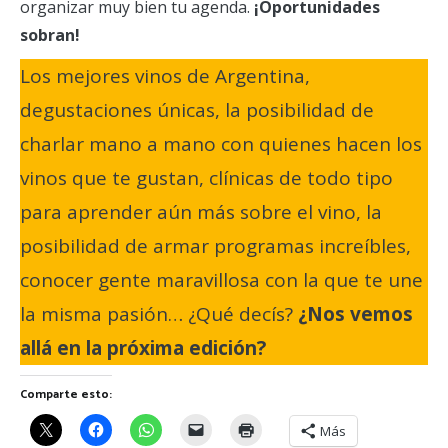
organizar muy bien tu agenda.
¡Oportunidades
sobran!
Los mejores vinos de Argentina,
degustaciones únicas, la posibilidad de
charlar mano a mano con quienes hacen los
vinos que te gustan, clínicas de todo tipo
para aprender aún más sobre el vino, la
posibilidad de armar programas increíbles,
conocer gente maravillosa con la que te une
la misma pasión… ¿Qué decís?
¿Nos vemos
allá en la próxima edición?
Comparte esto:
Más