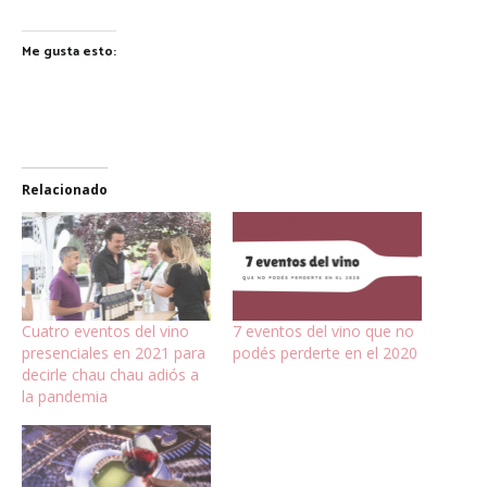
Me gusta esto:
Relacionado
Cuatro eventos del vino
7 eventos del vino que no
presenciales en 2021 para
podés perderte en el 2020
decirle chau chau adiós a
la pandemia