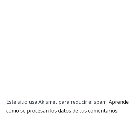
Este sitio usa Akismet para reducir el spam.
Aprende
cómo se procesan los datos de tus comentarios.