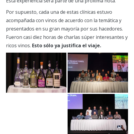
Esta experiencia será parte de una próxima nota.
Por supuesto, cada una de estas clínicas estuvo
acompañada con vinos de acuerdo con la temática y
presentados en su gran mayoría por sus hacedores.
Fueron casi diez horas de charlas súper interesantes y
ricos vinos.
Esto sólo ya justifica el viaje.