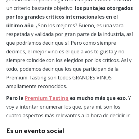
un criterio bastante objetivo:
los puntajes otorgados
por los grandes críticos internacionales en el
último año
. ¿Son los mejores? Bueno, es una vara
respetada y validada por gran parte de la industria, así
que podríamos decir que sí. Pero como siempre
decimos, el mejor vino es el que a vos te gusta y no
siempre coincide con los elegidos por los críticos. Así y
todo, podemos decir que los que participan de la
Premium Tasting son todos GRANDES VINOS
ampliamente reconocidos.
Pero la
Premium Tasting
es mucho más que eso.
Y
voy a intentar enumerar los que, para mí, son los
cuatro aspectos más relevantes a la hora de decidir ir:
Es un evento social