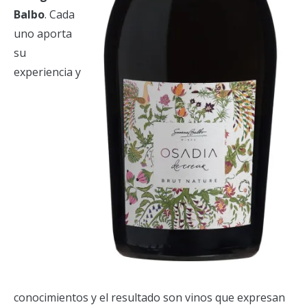
Balbo
. Cada
uno aporta
su
experiencia y
conocimientos y el resultado son vinos que expresan