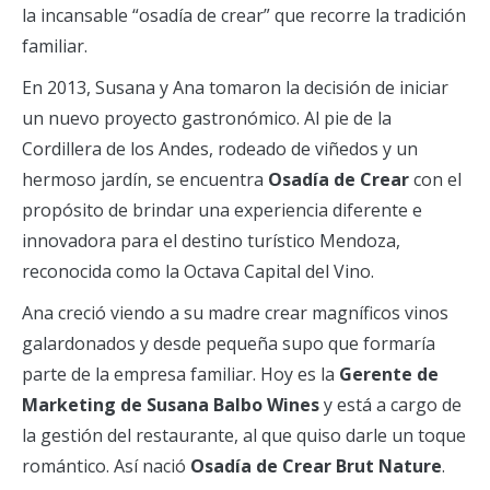
la incansable “osadía de crear” que recorre la tradición
familiar.
En 2013, Susana y Ana tomaron la decisión de iniciar
un nuevo proyecto gastronómico. Al pie de la
Cordillera de los Andes, rodeado de viñedos y un
hermoso jardín, se encuentra
Osadía de Crear
con el
propósito de brindar una experiencia diferente e
innovadora para el destino turístico Mendoza,
reconocida como la Octava Capital del Vino.
Ana creció viendo a su madre crear magníficos vinos
galardonados y desde pequeña supo que formaría
parte de la empresa familiar. Hoy es la
Gerente de
Marketing de Susana Balbo Wines
y está a cargo de
la gestión del restaurante, al que quiso darle un toque
romántico. Así nació
Osadía de Crear Brut Nature
.