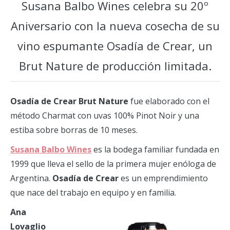
Susana Balbo Wines celebra su 20º
Aniversario con la nueva cosecha de su
vino espumante Osadía de Crear, un
Brut Nature de producción limitada.
Osadía de Crear Brut Nature
fue elaborado con el
método Charmat con uvas 100% Pinot Noir y una
estiba sobre borras de 10 meses.
Susana Balbo Wines
es la bodega familiar fundada en
1999 que lleva el sello de la primera mujer enóloga de
Argentina.
Osadía de Crear
es un emprendimiento
que nace del trabajo en equipo y en familia.
Ana
Lovaglio