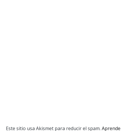
Este sitio usa Akismet para reducir el spam.
Aprende