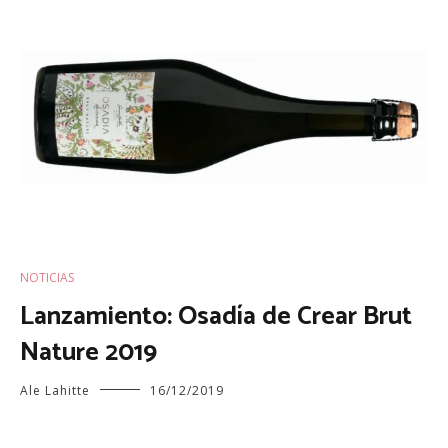
NOTICIAS
Lanzamiento: Osadía de Crear Brut
Nature 2019
Ale Lahitte
16/12/2019