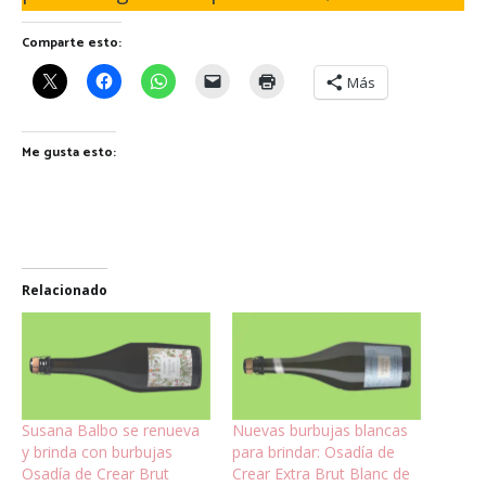
Comparte esto:
Más
Me gusta esto:
Relacionado
Susana Balbo se renueva
Nuevas burbujas blancas
y brinda con burbujas
para brindar: Osadía de
Osadía de Crear Brut
Crear Extra Brut Blanc de