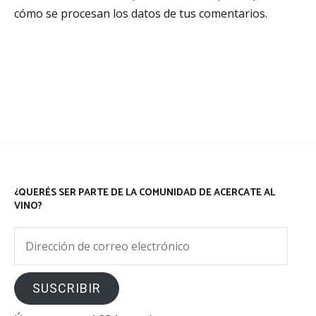
cómo se procesan los datos de tus comentarios.
¿QUERÉS SER PARTE DE LA COMUNIDAD DE ACERCATE AL
VINO?
Dirección
de
correo
SUSCRIBIR
electrónico