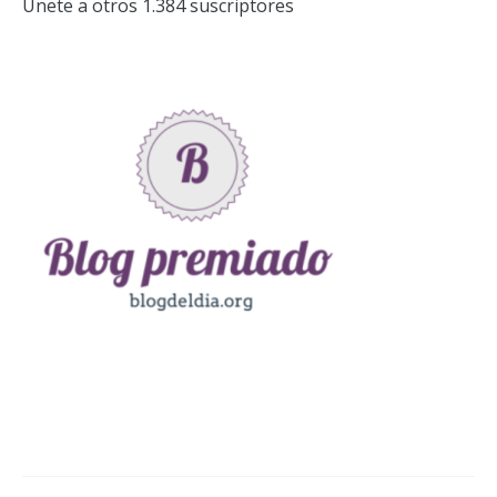
Únete a otros 1.384 suscriptores