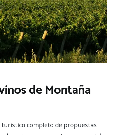
 vinos de Montaña
 turístico completo de propuestas