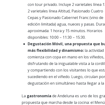
con tour privado. Incluye 2 varietales línea 
2 varietales línea Altitud, Pasionado Cuatro
Cepas y Pasionado Cabernet Franc (vino de
edición limitada) agua, nueces y pasas. Dur
aproximada: 1 hora y 15 minutos. Horarios
disponibles: 10:00 – 11:30 – 15:30.
Degustación Móvil, una propuesta que b
más flexibilidad y dinamismo:
la actividad
comienza con copa en mano en los viñedos,
disfrutando de la inigualable vista a la cordil
y compartiendo con los visitantes lo que est
sucediendo en el viñedo. Luego, circulan por
degustación en simultáneo hasta llegar a la
La
gastronomía
de Andeluna es uno de los gra
propuesta que marcha desde la cocina: el Menú 