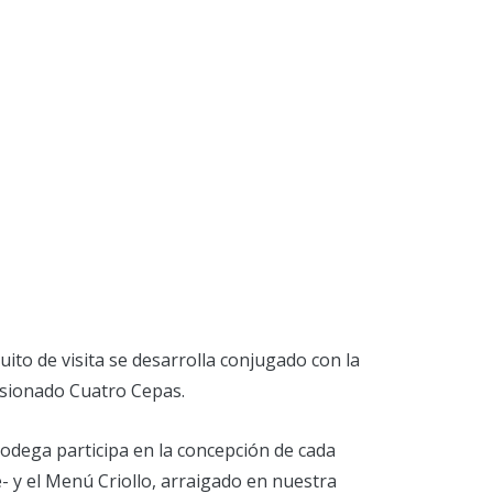
uito de visita se desarrolla conjugado con la
Pasionado Cuatro Cepas.
bodega participa en la concepción de cada
- y el Menú Criollo, arraigado en nuestra