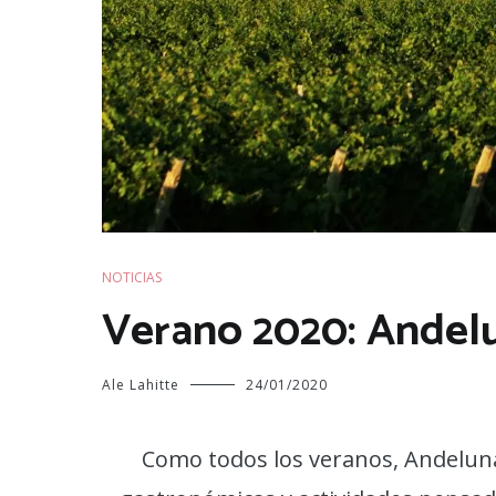
NOTICIAS
Verano 2020: Andelu
Ale Lahitte
24/01/2020
Como todos los veranos, Andeluna