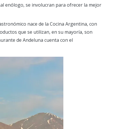
f al enólogo, se involucran para ofrecer la mejor
 gastronómico nace de la Cocina Argentina, con
oductos que se utilizan, en su mayoría, son
aurante de Andeluna cuenta con el