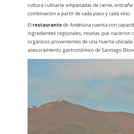
cultura culinaria: empanadas de carne, entraña g
combinación a partir de cada paso y cada vino.
El
restaurante
de Andeluna cuenta con capacida
ingredientes regionales, recetas que nacieron c
orgánicos provenientes de una huerta ubicada 
asesoramiento gastronómico de Santiago Blonde