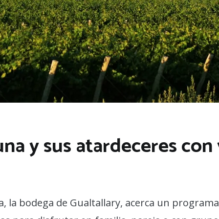
na y sus atardeceres con
, la bodega de Gualtallary, acerca un programa