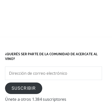
¿QUERÉS SER PARTE DE LA COMUNIDAD DE ACERCATE AL
VINO?
Dirección
de
correo
SUSCRIBIR
electrónico
Únete a otros 1.384 suscriptores