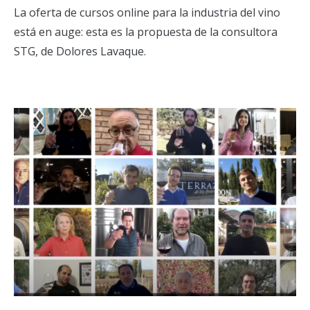
La oferta de cursos online para la industria del vino
está en auge: esta es la propuesta de la consultora
STG, de Dolores Lavaque.