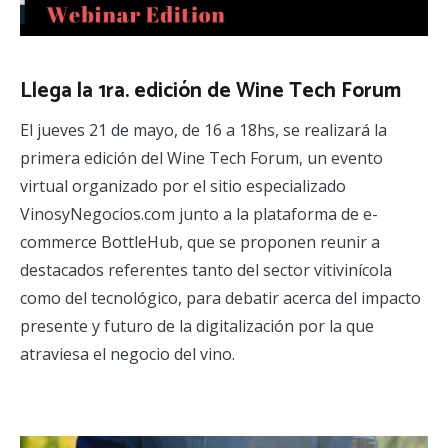
Llega la 1ra. edición de Wine Tech Forum
El jueves 21 de mayo, de 16 a 18hs, se realizará la
primera edición del Wine Tech Forum, un evento
virtual organizado por el sitio especializado
VinosyNegocios.com junto a la plataforma de e-
commerce BottleHub, que se proponen reunir a
destacados referentes tanto del sector vitivinícola
como del tecnológico, para debatir acerca del impacto
presente y futuro de la digitalización por la que
atraviesa el negocio del vino.