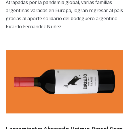
Atrapadas por la pandemia global, varias familias
argentinas varadas en Europa, logran regresar al país
gracias al aporte solidario del bodeguero argentino
Ricardo Fernández Nuñez.