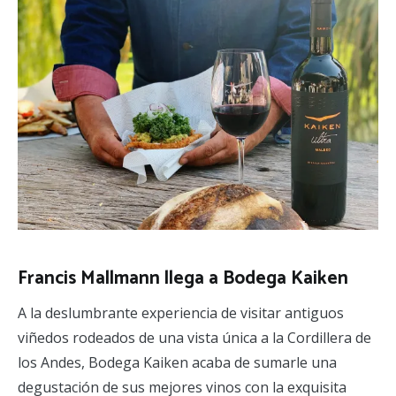
Francis Mallmann llega a Bodega Kaiken
A la deslumbrante experiencia de visitar antiguos
viñedos rodeados de una vista única a la Cordillera de
los Andes, Bodega Kaiken acaba de sumarle una
degustación de sus mejores vinos con la exquisita