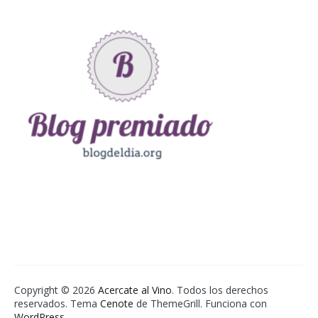
Copyright © 2026
Acercate al Vino
. Todos los derechos
reservados. Tema
Cenote
de ThemeGrill. Funciona con
WordPress
.