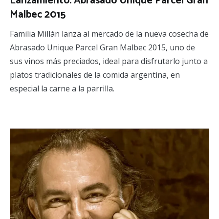
Lanzamiento: Abrasado Unique Parcel Gran
Malbec 2015
Familia Millán lanza al mercado de la nueva cosecha de
Abrasado Unique Parcel Gran Malbec 2015, uno de
sus vinos más preciados, ideal para disfrutarlo junto a
platos tradicionales de la comida argentina, en
especial la carne a la parrilla.