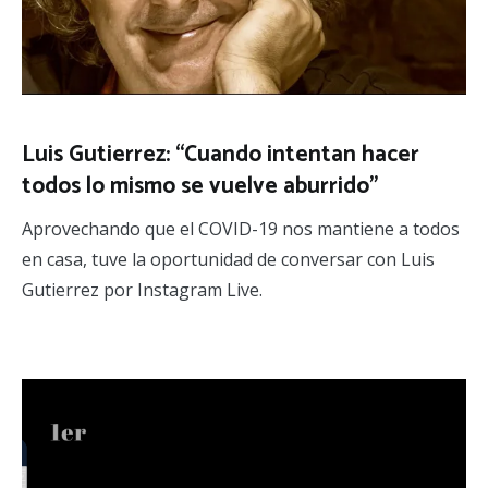
Luis Gutierrez: “Cuando intentan hacer
todos lo mismo se vuelve aburrido”
Aprovechando que el COVID-19 nos mantiene a todos
en casa, tuve la oportunidad de conversar con Luis
Gutierrez por Instagram Live.