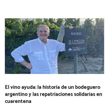
El vino ayuda: la historia de un bodeguero
argentino y las repatriaciones solidarias en
cuarentena