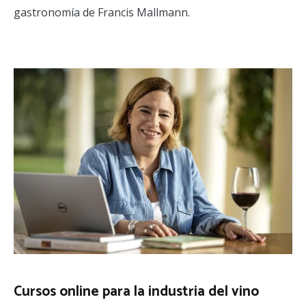
gastronomía de Francis Mallmann.
Cursos online para la industria del vino