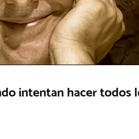
ndo intentan hacer todos 