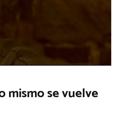
lo mismo se vuelve