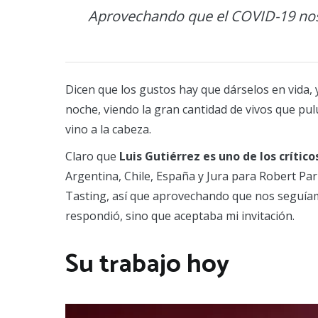
Aprovechando que el COVID-19 nos 
Dicen que los gustos hay que dárselos en vida,
noche, viendo la gran cantidad de vivos que p
vino a la cabeza.
Claro que
Luis Gutiérrez es uno de los críti
Argentina, Chile, España y Jura para Robert P
Tasting, así que aprovechando que nos seguíam
respondió, sino que aceptaba mi invitación.
Su trabajo hoy