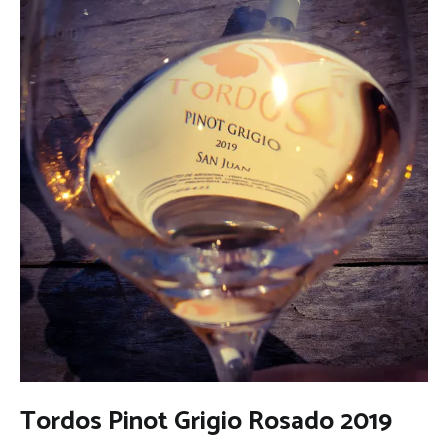
Tordos Pinot Grigio Rosado 2019