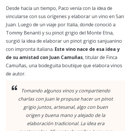
Desde hacía un tiempo, Paco venía con la idea de
vincularse con sus orígenes y elaborar un vino en San
Juan. Luego de un viaje por Italia, donde conoció a
Tommy Benanti y su pinot grigio del Monte Etna,
surgió la idea de elaborar un pinot grigio sanjuanino
con impronta italiana.
Este vino nace de esa idea y
de su amistad con Juan Camuñas
, titular de Finca
Camuñas, una bodeguita boutique que elabora vinos
de autor.
Tomando algunos vinos y compartiendo
charlas con Juan le propuse hacer un pinot
grigio juntos, artesanal, algo con buen
origen y buena mano y alejado de la
elaboración tradicional. La idea era