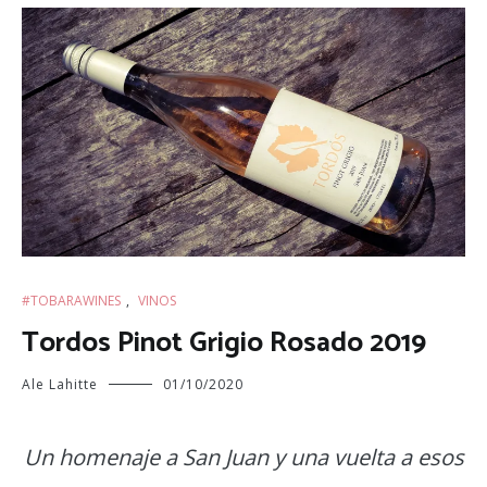
#TOBARAWINES
,
VINOS
Tordos Pinot Grigio Rosado 2019
Ale Lahitte
01/10/2020
Un homenaje a San Juan y una vuelta a esos