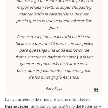
mostrar algo diferente de mi San Juan, con
mayor acidez y textura, súper chupable y
manteniendo la característica de buen
precio que es lo que te puede ofrecer San
Juan.
Para eso, elegimos macerarlo en frío con
hielo seco durante 12 horas con sus pieles
para que tenga una linda explosión de
frutas y tratar de darle más color y a la vez
generar un poco más de textura en la
boca, que es justamente lo que me gusta
de los pinot grigio italianos.
Paco Puga
La uva proviene de unos parralitos ubicados en
Huanacache
, un lugar cercano al Valle del Pedernal y