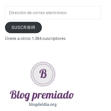
Dirección
de
correo
SUSCRIBIR
electrónico
Únete a otros 1.384 suscriptores