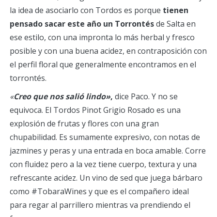
la idea de asociarlo con Tordos es porque
tienen
pensado sacar este año un Torrontés
de Salta en
ese estilo, con una impronta lo más herbal y fresco
posible y con una buena acidez, en contraposición con
el perfil floral que generalmente encontramos en el
torrontés.
«
Creo que nos salió lindo»
,
dice Paco. Y no se
equivoca. El Tordos Pinot Grigio Rosado es una
explosión de frutas y flores con una gran
chupabilidad. Es sumamente expresivo, con notas de
jazmines y peras y una entrada en boca amable. Corre
con fluidez pero a la vez tiene cuerpo, textura y una
refrescante acidez. Un vino de sed que juega bárbaro
como #TobaraWines y que es el compañero ideal
para regar al parrillero mientras va prendiendo el