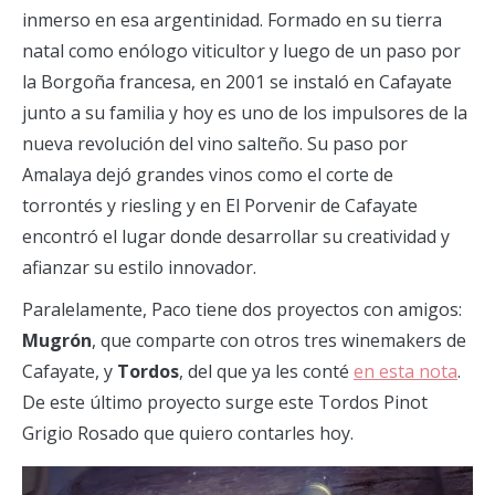
inmerso en esa argentinidad. Formado en su tierra
natal como enólogo viticultor y luego de un paso por
la Borgoña francesa, en 2001 se instaló en Cafayate
junto a su familia y hoy es uno de los impulsores de la
nueva revolución del vino salteño. Su paso por
Amalaya dejó grandes vinos como el corte de
torrontés y riesling y en El Porvenir de Cafayate
encontró el lugar donde desarrollar su creatividad y
afianzar su estilo innovador.
Paralelamente, Paco tiene dos proyectos con amigos:
Mugrón
, que comparte con otros tres winemakers de
Cafayate, y
Tordos
, del que ya les conté
en esta nota
.
De este último proyecto surge este Tordos Pinot
Grigio Rosado que quiero contarles hoy.