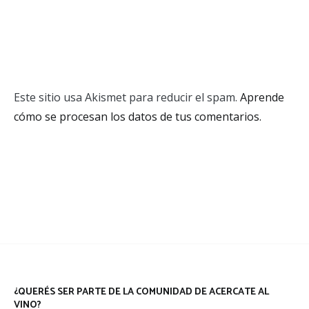
Este sitio usa Akismet para reducir el spam.
Aprende
cómo se procesan los datos de tus comentarios.
¿QUERÉS SER PARTE DE LA COMUNIDAD DE ACERCATE AL
VINO?