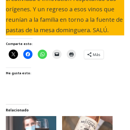
orígenes. Y un regreso a esos vinos que
reunían a la familia en torno a la fuente de
pastas de la mesa dominguera. SALÚ.
Comparte esto:
Más
Me gusta esto:
Relacionado