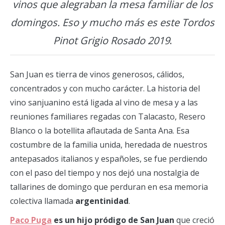
vinos que alegraban la mesa familiar de los
domingos. Eso y mucho más es este Tordos
Pinot Grigio Rosado 2019
.
San Juan es tierra de vinos generosos, cálidos,
concentrados y con mucho carácter. La historia del
vino sanjuanino está ligada al vino de mesa y a las
reuniones familiares regadas con Talacasto, Resero
Blanco o la botellita aflautada de Santa Ana. Esa
costumbre de la familia unida, heredada de nuestros
antepasados italianos y españoles, se fue perdiendo
con el paso del tiempo y nos dejó una nostalgia de
tallarines de domingo que perduran en esa memoria
colectiva llamada
argentinidad
.
Paco Puga
es un hijo pródigo de San Juan
que creció