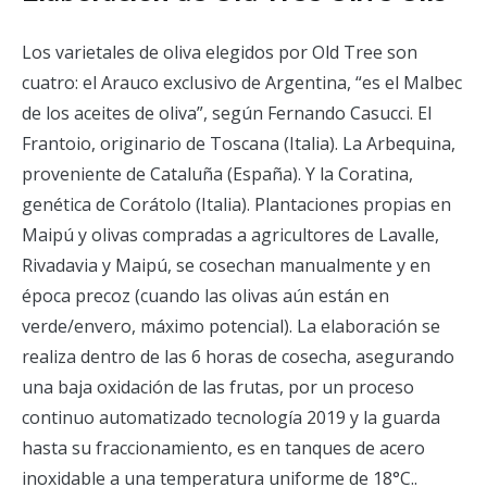
Los varietales de oliva elegidos por Old Tree son
cuatro: el Arauco exclusivo de Argentina, “es el Malbec
de los aceites de oliva”, según Fernando Casucci. El
Frantoio, originario de Toscana (Italia). La Arbequina,
proveniente de Cataluña (España). Y la Coratina,
genética de Corátolo (Italia). Plantaciones propias en
Maipú y olivas compradas a agricultores de Lavalle,
Rivadavia y Maipú, se cosechan manualmente y en
época precoz (cuando las olivas aún están en
verde/envero, máximo potencial). La elaboración se
realiza dentro de las 6 horas de cosecha, asegurando
una baja oxidación de las frutas, por un proceso
continuo automatizado tecnología 2019 y la guarda
hasta su fraccionamiento, es en tanques de acero
inoxidable a una temperatura uniforme de 18°C..