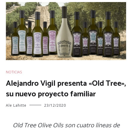
NOTICIAS
Alejandro Vigil presenta «Old Tree»,
su nuevo proyecto familiar
Ale Lahitte
23/12/2020
Old Tree Olive Oils son cuatro líneas de