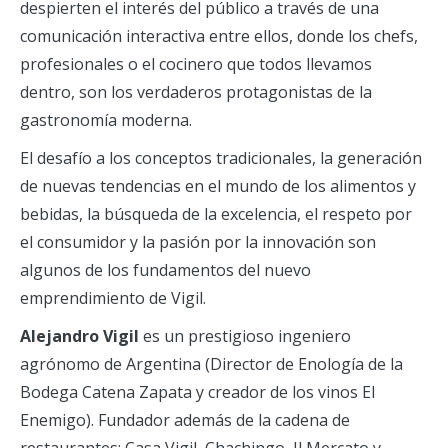
despierten el interés del público a través de una
comunicación interactiva entre ellos, donde los chefs,
profesionales o el cocinero que todos llevamos
dentro, son los verdaderos protagonistas de la
gastronomía moderna.
El desafío a los conceptos tradicionales, la generación
de nuevas tendencias en el mundo de los alimentos y
bebidas, la búsqueda de la excelencia, el respeto por
el consumidor y la pasión por la innovación son
algunos de los fundamentos del nuevo
emprendimiento de Vigil.
Alejandro Vigil
es un prestigioso ingeniero
agrónomo de Argentina (Director de Enología de la
Bodega Catena Zapata y creador de los vinos El
Enemigo). Fundador además de la cadena de
restaurantes: Casa Vigil, Chachingo, Il Mercato y