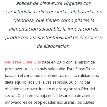
aceites de oliva extra vírgenes con
características diferenciadas, elaboradas en
Mendoza, que tienen como pilares la
alimentación saludable, la innovación de
productos y la sustentabilidad en el proceso
de elaboración.
Old Tree Olive Oils
nace en 2019 con la misión de
promover una vida más saludable. Esta filosofía se
basa en el consumo de alimentos de alta calidad, una
dieta equilibrada y a la vez sabrosa. Su principal
objetivo es convertirse en el protagonista líder del
sector. Old Tree trabaja en el desarrollo de aceites
innovadores de propiedades exclusivas, los cuales