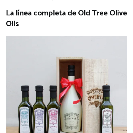
La línea completa de Old Tree Olive
Oils