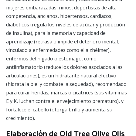
mujeres embarazadas, niños, deportistas de alta
competencia, ancianos, hipertensos, cardiacos,
diabéticos (regula los niveles de azúcar y producción
de insulina), para la memoria y capacidad de
aprendizaje (retrasa o impide el deterioro mental,
vinculado a enfermedades como el alzhéimer),
enfermos del hígado o estómago, como
antiinflamatorio (reduce los dolores asociados a las
articulaciones), es un hidratante natural efectivo
(hidrata la piel y combate la sequedad), recomendado
para curar heridas, marcas o cicatrices (sus vitaminas
E y K, luchan contra el envejecimiento prematuro), y
fortalece el cabello (otorga brillo y aumenta su
crecimiento).
Elaboración de Old Tree Olive Oils