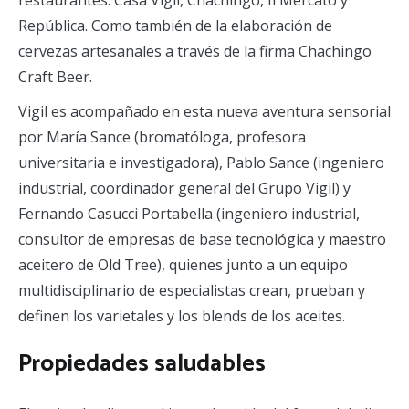
República. Como también de la elaboración de
cervezas artesanales a través de la firma Chachingo
Craft Beer.
Vigil es acompañado en esta nueva aventura sensorial
por María Sance (bromatóloga, profesora
universitaria e investigadora), Pablo Sance (ingeniero
industrial, coordinador general del Grupo Vigil) y
Fernando Casucci Portabella (ingeniero industrial,
consultor de empresas de base tecnológica y maestro
aceitero de Old Tree), quienes junto a un equipo
multidisciplinario de especialistas crean, prueban y
definen los varietales y los blends de los aceites.
Propiedades saludables