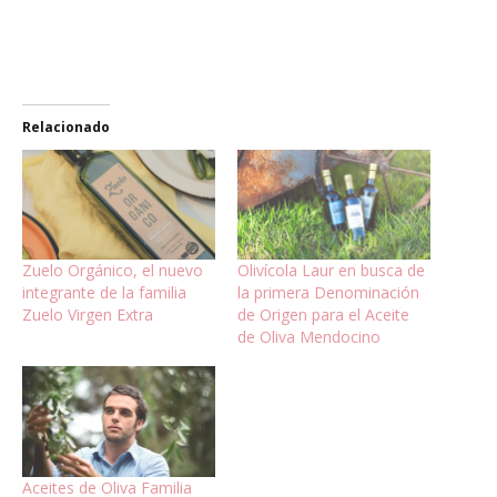
Relacionado
Zuelo Orgánico, el nuevo
Olivícola Laur en busca de
integrante de la familia
la primera Denominación
Zuelo Virgen Extra
de Origen para el Aceite
de Oliva Mendocino
Aceites de Oliva Familia