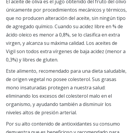
El aceite de oliva es el jugo obtenido del fruto del olivo
únicamente por procedimientos mecánicos y térmicos,
que no producen alteración del aceite, sin ningún tipo
de agregado químico. Cuando su acidez libre en % de
ácido oleico es menor a 0,8%, se lo clasifica en extra
virgen, y alcanza su máxima calidad. Los aceites de
Vigil son todos extra vírgenes de baja acidez (menor a
0,3%) y libres de gluten.
Este alimento, recomendado para una dieta saludable,
de origen vegetal no posee colesterol. Sus grasas
mono insaturadas protegen a nuestra salud:
eliminando los excesos del colesterol malo en el
organismo, y ayudando también a disminuir los
niveles altos de presión arterial.
Por su alto contenido de antioxidantes su consumo
demuestra que es beneficioso y recomendado para