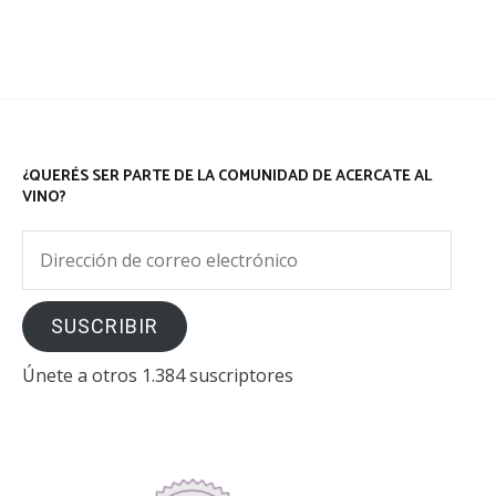
¿QUERÉS SER PARTE DE LA COMUNIDAD DE ACERCATE AL
VINO?
Dirección
de
correo
SUSCRIBIR
electrónico
Únete a otros 1.384 suscriptores