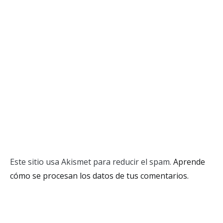
Este sitio usa Akismet para reducir el spam.
Aprende
cómo se procesan los datos de tus comentarios.