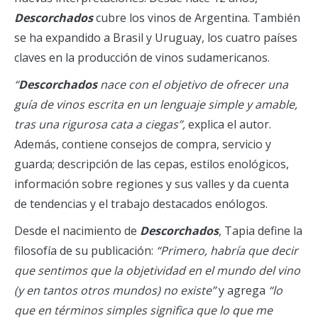
Descorchados
cubre los vinos de Argentina. También
se ha expandido a Brasil y Uruguay, los cuatro países
claves en la producción de vinos sudamericanos.
“
Descorchados
nace con el objetivo de ofrecer una
guía de vinos escrita en un lenguaje simple y amable,
tras una rigurosa cata a ciegas”,
explica el autor.
Además, contiene consejos de compra, servicio y
guarda; descripción de las cepas, estilos enológicos,
información sobre regiones y sus valles y da cuenta
de tendencias y el trabajo destacados enólogos.
Desde el nacimiento de
Descorchados
, Tapia define la
filosofía de su publicación:
“Primero, habría que decir
que sentimos que la objetividad en el mundo del vino
(y en tantos otros mundos) no existe”
y agrega
“lo
que en términos simples significa que lo que me