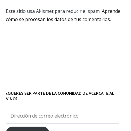
Este sitio usa Akismet para reducir el spam.
Aprende
cómo se procesan los datos de tus comentarios.
¿QUERÉS SER PARTE DE LA COMUNIDAD DE ACERCATE AL
VINO?
Dirección
de
correo