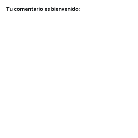
Tu comentario es bienvenido: