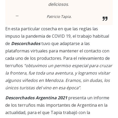
deliciosos
.
Patricio Tapia.
En esta particular cosecha en que las reglas las
impuso la pandemia de COVID 19, el trabajo habitual
de
Descorchados
tuvo que adaptarse a las
plataformas virtuales para mantener el contacto con
cada uno de los productores. Para el relevamiento de
terruños
“obtuvimos un permiso especial para cruzar
la frontera, fue toda una aventura, y logramos visitar
algunos viñedos en Mendoza. Eramos, sin dudas, los
únicos turistas del vino en esa época”
.
Descorchados Argentina 2021
presenta un informe
de los terruños más importantes de Argentina en la
actualidad, para el que Tapia trabajó con la