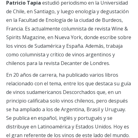
Patricio Tapia
estudió periodismo en la Universidad
de Chile, en Santiago, y luego enología y degustación
en la Facultad de Enología de la ciudad de Burdeos,
Francia. Es actualmente columnista de revista Wine &
Spirits Magazine, en Nueva York, donde escribe sobre
los vinos de Sudamérica y España. Además, trabaja
como columnista y crítico de vinos argentinos y
chilenos para la revista Decanter de Londres.
En 20 años de carrera, ha publicado varios libros
relacionado con el tema, entre los que destaca su guía
de vinos sudamericanos Descorchados que, en un
principio calificaba solo vinos chilenos, pero después
se ha ampliado a los de Argentina, Brasil y Uruguay.
Se publica en español, inglés y portugués y se
distribuye en Latinoamérica y Estados Unidos. Hoy es
el gran referente de los vinos de este lado del mundo.