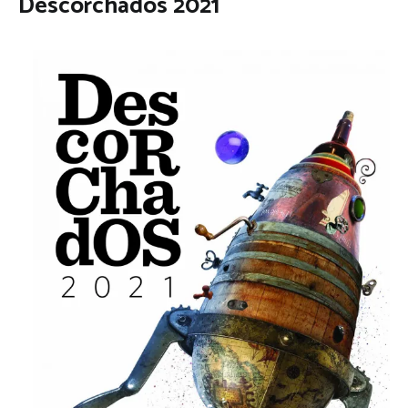
Descorchados 2021