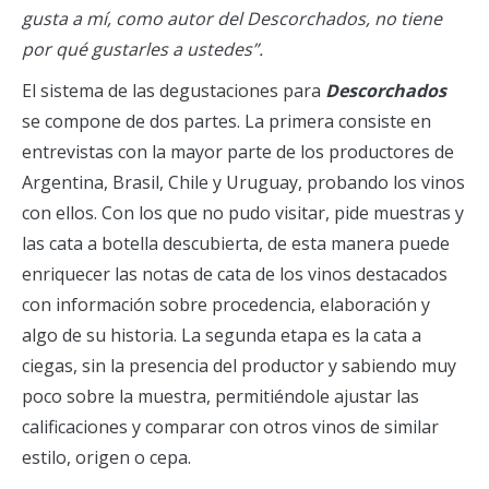
gusta a mí, como autor del Descorchados, no tiene
por qué gustarles a ustedes”.
El sistema de las degustaciones para
Descorchados
se compone de dos partes. La primera consiste en
entrevistas con la mayor parte de los productores de
Argentina, Brasil, Chile y Uruguay, probando los vinos
con ellos. Con los que no pudo visitar, pide muestras y
las cata a botella descubierta, de esta manera puede
enriquecer las notas de cata de los vinos destacados
con información sobre procedencia, elaboración y
algo de su historia. La segunda etapa es la cata a
ciegas, sin la presencia del productor y sabiendo muy
poco sobre la muestra, permitiéndole ajustar las
calificaciones y comparar con otros vinos de similar
estilo, origen o cepa.