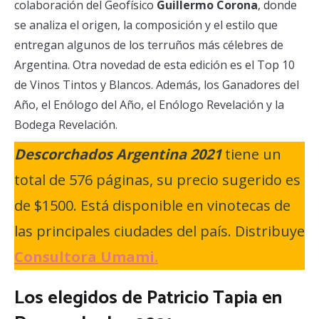
colaboración del Geofísico
Guillermo Corona
, donde
se analiza el origen, la composición y el estilo que
entregan algunos de los terruños más célebres de
Argentina. Otra novedad de esta edición es el Top 10
de Vinos Tintos y Blancos. Además, los Ganadores del
Año, el Enólogo del Año, el Enólogo Revelación y la
Bodega Revelación.
Descorchados Argentina 2021
tiene un
total de 576 páginas, su precio sugerido es
de $1500. Está disponible en vinotecas de
las principales ciudades del país. Distribuye
Consultora Umami.
Los elegidos de Patricio Tapia en