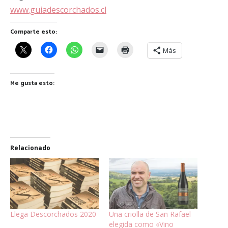
www.guiadescorchados.cl
Comparte esto:
Más
Me gusta esto:
Relacionado
Llega Descorchados 2020
Una criolla de San Rafael
elegida como «Vino