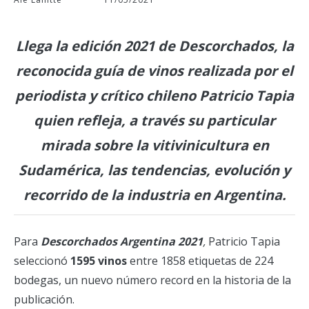
Llega la edición 2021 de Descorchados, la
reconocida guía de vinos realizada por el
periodista y crítico chileno Patricio Tapia
quien refleja, a través su particular
mirada sobre la vitivinicultura en
Sudamérica, las tendencias, evolución y
recorrido de la industria en Argentina.
Para
Descorchados Argentina 2021
,
Patricio Tapia
seleccionó
1595 vinos
entre 1858 etiquetas de 224
bodegas, un nuevo número record en la historia de la
publicación.