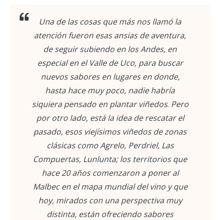
Una de las cosas que más nos llamó la
atención fueron esas ansias de aventura,
de seguir subiendo en los Andes, en
especial en el Valle de Uco, para buscar
nuevos sabores en lugares en donde,
hasta hace muy poco, nadie habría
siquiera pensado en plantar viñedos
.
Pero
por otro lado, está la idea de rescatar el
pasado, esos viejísimos viñedos de zonas
clásicas como Agrelo, Perdriel, Las
Compuertas, Lunlunta; los territorios que
hace 20 años comenzaron a poner al
Malbec en el mapa mundial del vino y que
hoy, mirados con una perspectiva muy
distinta, están ofreciendo sabores