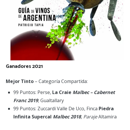
Ganadores 2021
Mejor Tinto
– Categoría Compartida:
99 Puntos: Perse,
La Craie
Malbec – Cabernet
Franc 2019
,
Gualtallary
99 Puntos: Zuccardi Valle De Uco, Finca
Piedra
Infinita Supercal
Malbec 2018
, Paraje
Altamira