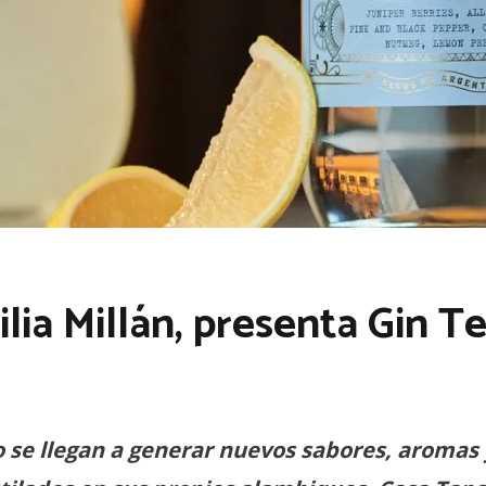
ia Millán, presenta Gin Te
se llegan a generar nuevos sabores, aromas y 