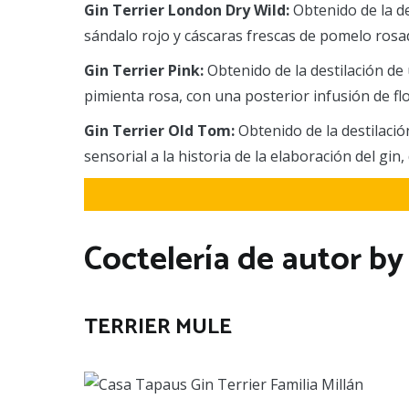
Gin Terrier London Dry Wild:
Obtenido de la d
sándalo rojo y cáscaras frescas de pomelo rosa
Gin Terrier Pink:
Obtenido de la destilación de
pimienta rosa, con una posterior infusión de flo
Gin Terrier Old Tom:
Obtenido de la destilaci
sensorial a la historia de la elaboración del gi
Coctelería de autor by
TERRIER MULE