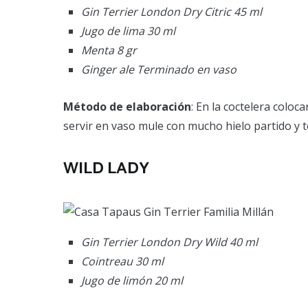
Gin Terrier London Dry Citric 45 ml
Jugo de lima 30 ml
Menta 8 gr
Ginger ale Terminado en vaso
Método de elaboración
: En la coctelera colo
servir en vaso mule con mucho hielo partido y t
WILD LADY
Gin Terrier London Dry Wild 40 ml
Cointreau 30 ml
Jugo de limón 20 ml