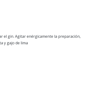
ar el gin. Agitar enérgicamente la preparación,
a y gajo de lima