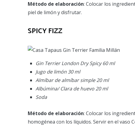
Método de elaboración
: Colocar los ingredie
piel de limón y disfrutar.
SPICY FIZZ
Gin Terrier London Dry Spicy 60 ml
Jugo de limón 30 ml
Almíbar de almíbar simple 20 ml
Albúmina/ Clara de huevo 20 ml
Soda
Método de elaboración
: Colocar los ingredie
homogénea con los líquidos. Servir en el vaso Co