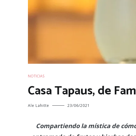
NOTICIAS
Casa Tapaus, de Famil
Ale Lahitte
23/06/2021
Compartiendo la mística de cómo 