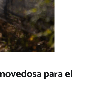
 novedosa para el