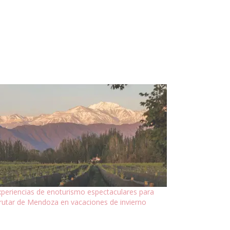
xperiencias de enoturismo espectaculares para
frutar de Mendoza en vacaciones de invierno