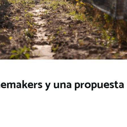
nemakers y una propuesta