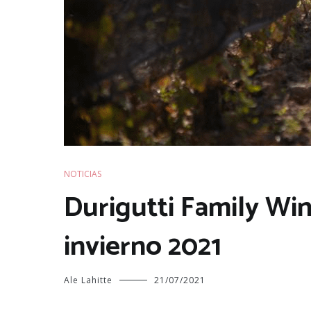
NOTICIAS
Durigutti Family Wi
invierno 2021
Ale Lahitte
21/07/2021