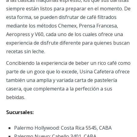
siempre están listos para preparar en el momento. De
esta forma, se pueden disfrutar de café filtrados
mediante los métodos Chemex, Prensa Francesa,
Aeropress y V60, cada uno de los cuales ofrece una
experiencia de disfrute diferente para quienes buscan
recetas sin leche.
Concibiendo la experiencia de beber un rico café como
parte de un goce que lo excede, Usina Cafetera ofrece
también una amplia y variada carta de pastelería
casera, que complementa a la perfección a sus
bebidas.
Sucursales
:
Palermo Hollywood: Costa Rica 5545, CABA
Palermo Nuevo: Cabello 3401, CABA