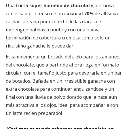
Una
torta súper húmeda de chocolate
, untuosa,
con el sabor intenso de un
cacao al 70%
de altísima
calidad, aireada por el efecto de las claras de
merengue batidas a punto y con una nueva
terminación de cobertura cremosa como solo un
riquísimo ganache le puede dar.
Es simplemente un bocado del cielo para los amantes
del chocolate, que a partir de ahora llega en formato
circular, con el tamaño justo para devorarla en un par
de bocados. Bañada en un irresistible ganache con
extra chocolate para continuar endulzandose y un
final con una lluvia de polvo dorado que la hace aún
más atractiva a los ojos. Ideal para acompañarla con
un latte recién preparado!