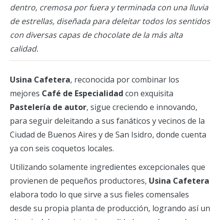
dentro, cremosa por fuera y terminada con una lluvia
de estrellas, diseñada para deleitar todos los sentidos
con diversas capas de chocolate de la más alta
calidad.
Usina Cafetera
, reconocida por combinar los
mejores
Café de Especialidad
con exquisita
Pastelería de autor
, sigue creciendo e innovando,
para seguir deleitando a sus fanáticos y vecinos de la
Ciudad de Buenos Aires y de San Isidro, donde cuenta
ya con seis coquetos locales.
Utilizando solamente ingredientes excepcionales que
provienen de pequeños productores,
Usina Cafetera
elabora todo lo que sirve a sus fieles comensales
desde su propia planta de producción, logrando así un