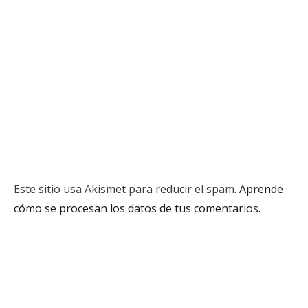
Este sitio usa Akismet para reducir el spam.
Aprende
cómo se procesan los datos de tus comentarios.