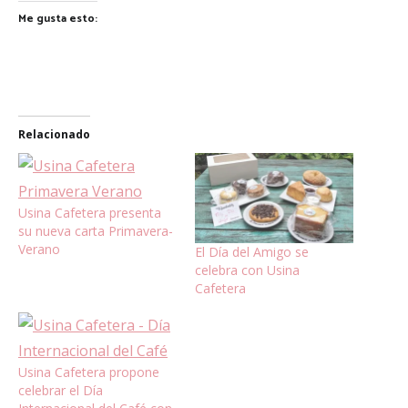
Me gusta esto:
Relacionado
Usina Cafetera presenta
su nueva carta Primavera-
Verano
El Día del Amigo se
celebra con Usina
Cafetera
Usina Cafetera propone
celebrar el Día