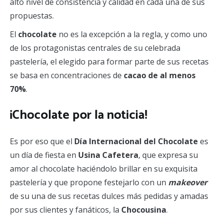
alto nivel de consistencia y calidad en cada una de sus
propuestas.
El
chocolate
no es la excepción a la regla, y como uno
de los protagonistas centrales de su celebrada
pastelería, el elegido para formar parte de sus recetas
se basa en concentraciones de
cacao de al menos
70%
.
¡Chocolate por la noticia!
Es por eso que el
Día Internacional del Chocolate
es
un día de fiesta en
Usina Cafetera
, que expresa su
amor al chocolate haciéndolo brillar en su exquisita
pastelería y que propone festejarlo con un
makeover
de su una de sus recetas dulces más pedidas y amadas
por sus clientes y fanáticos, la
Chocousina
.