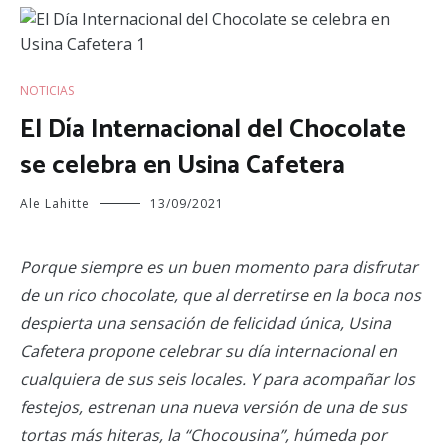
NOTICIAS
El Día Internacional del Chocolate
se celebra en Usina Cafetera
Ale Lahitte
13/09/2021
Porque siempre es un buen momento para disfrutar
de un rico chocolate, que al derretirse en la boca nos
despierta una sensación de felicidad única, Usina
Cafetera propone celebrar su día internacional en
cualquiera de sus seis locales. Y para acompañar los
festejos, estrenan una nueva versión de una de sus
tortas más hiteras, la “Chocousina”, húmeda por