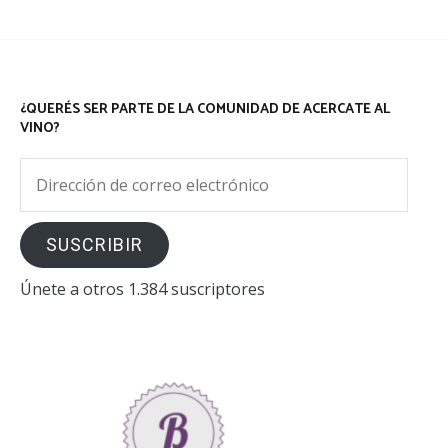
¿QUERÉS SER PARTE DE LA COMUNIDAD DE ACERCATE AL
VINO?
Dirección
de
correo
SUSCRIBIR
electrónico
Únete a otros 1.384 suscriptores