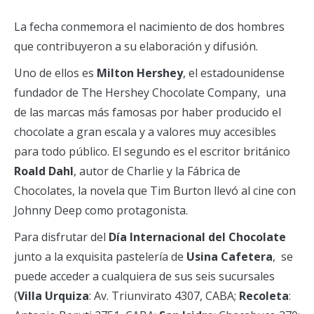
La fecha conmemora el nacimiento de dos hombres
que contribuyeron a su elaboración y difusión.
Uno de ellos es
Milton Hershey
, el estadounidense
fundador de The Hershey Chocolate Company, una
de las marcas más famosas por haber producido el
chocolate a gran escala y a valores muy accesibles
para todo público. El segundo es el escritor británico
Roald Dahl
, autor de Charlie y la Fábrica de
Chocolates, la novela que Tim Burton llevó al cine con
Johnny Deep como protagonista.
Para disfrutar del
Día Internacional del Chocolate
junto a la exquisita pastelería de
Usina Cafetera
, se
puede acceder a cualquiera de sus seis sucursales
(
Villa Urquiza
: Av. Triunvirato 4307, CABA;
Recoleta
: