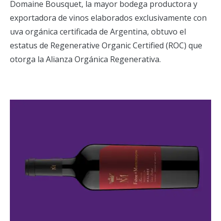
Domaine Bousquet, la mayor bodega productora y
exportadora de vinos elaborados exclusivamente con
uva orgánica certificada de Argentina, obtuvo el
estatus de Regenerative Organic Certified (ROC) que
otorga la Alianza Orgánica Regenerativa.