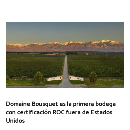
Domaine Bousquet es la primera bodega
con certificación ROC fuera de Estados
Unidos