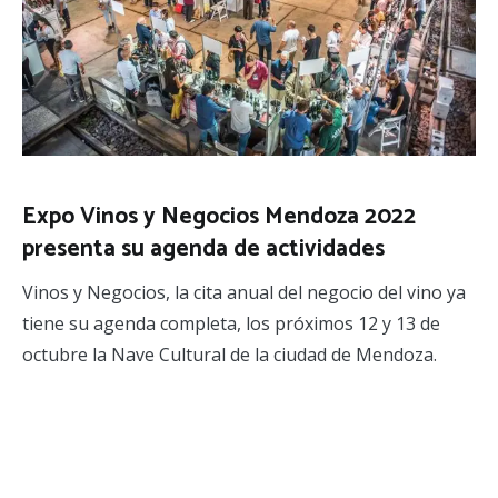
Expo Vinos y Negocios Mendoza 2022
presenta su agenda de actividades
Vinos y Negocios, la cita anual del negocio del vino ya
tiene su agenda completa, los próximos 12 y 13 de
octubre la Nave Cultural de la ciudad de Mendoza.