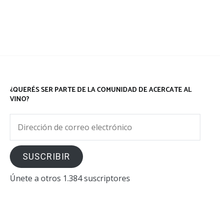
¿QUERÉS SER PARTE DE LA COMUNIDAD DE ACERCATE AL
VINO?
Dirección
de
correo
SUSCRIBIR
electrónico
Únete a otros 1.384 suscriptores