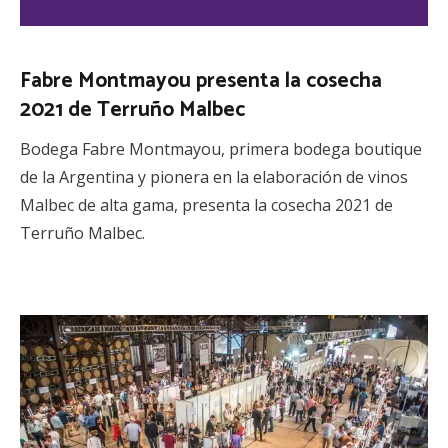
Fabre Montmayou presenta la cosecha
2021 de Terruño Malbec
Bodega Fabre Montmayou, primera bodega boutique
de la Argentina y pionera en la elaboración de vinos
Malbec de alta gama, presenta la cosecha 2021 de
Terruño Malbec.