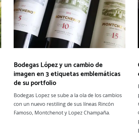
Bodegas López y un cambio de
imagen en 3 etiquetas emblemáticas
de su portfolio
Bodegas Lopez se sube a la ola de los cambios
con un nuevo restiling de sus líneas Rincón
Famoso, Montchenot y Lopez Champaña.