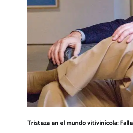
Tristeza en el mundo vitivinícola: F