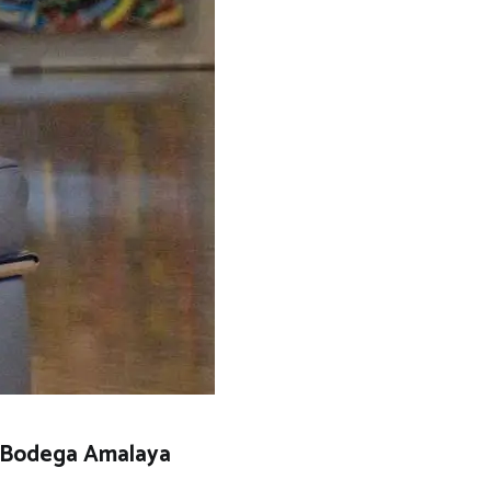
 y Bodega Amalaya