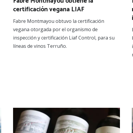
Fabre Montmayou obtiene la
certificación vegana LIAF
Fabre Montmayou obtuvo la certificación
vegana otorgada por el organismo de
inspección y certificación Liaf Control, para su
líneas de vinos Terruño.