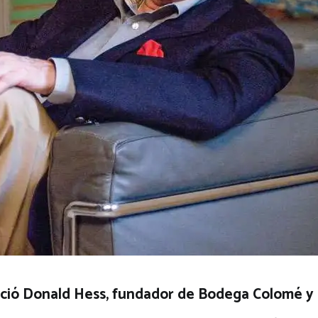
alleció Donald Hess, fundador de Bodega Colomé