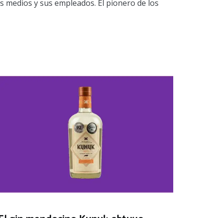
os medios y sus empleados. El pionero de los