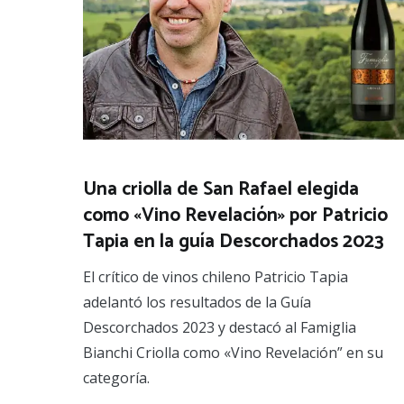
Una criolla de San Rafael elegida
como «Vino Revelación» por Patricio
Tapia en la guía Descorchados 2023
El crítico de vinos chileno Patricio Tapia
adelantó los resultados de la Guía
Descorchados 2023 y destacó al Famiglia
Bianchi Criolla como «Vino Revelación” en su
categoría.