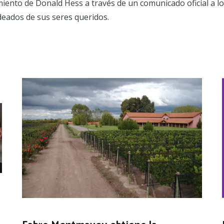
imiento de Donald Hess a través de un comunicado oficial a l
odeados de sus seres queridos.