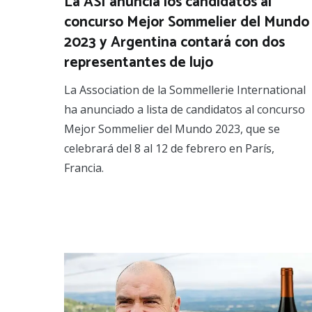
La ASI anuncia los candidatos al
concurso Mejor Sommelier del Mundo
2023 y Argentina contará con dos
representantes de lujo
La Association de la Sommellerie International
ha anunciado a lista de candidatos al concurso
Mejor Sommelier del Mundo 2023, que se
celebrará del 8 al 12 de febrero en París,
Francia.