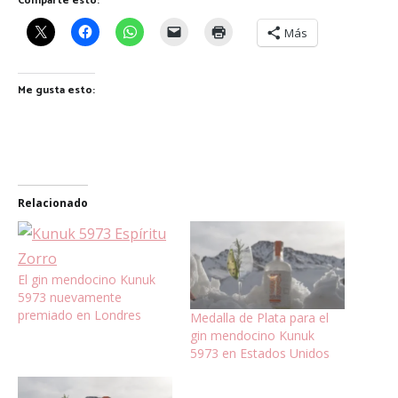
Comparte esto:
Más
Me gusta esto:
Relacionado
El gin mendocino Kunuk
5973 nuevamente
premiado en Londres
Medalla de Plata para el
gin mendocino Kunuk
5973 en Estados Unidos