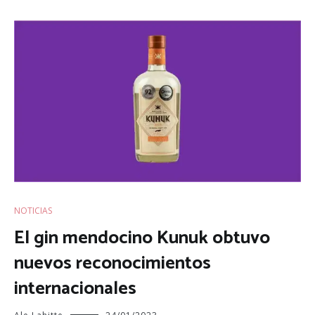
NOTICIAS
El gin mendocino Kunuk obtuvo
nuevos reconocimientos
internacionales