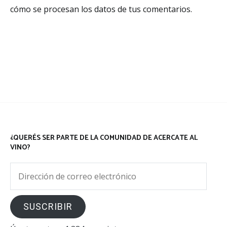
cómo se procesan los datos de tus comentarios.
¿QUERÉS SER PARTE DE LA COMUNIDAD DE ACERCATE AL
VINO?
Dirección
de
correo
SUSCRIBIR
electrónico