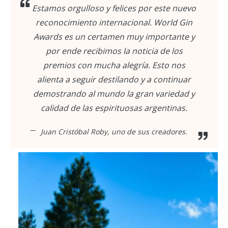
Estamos orgulloso y felices por este nuevo
reconocimiento internacional. World Gin
Awards es un certamen muy importante y
por ende recibimos la noticia de los
premios con mucha alegría. Esto nos
alienta a seguir destilando y a continuar
demostrando al mundo la gran variedad y
calidad de las espirituosas argentinas.
Juan Cristóbal Roby, uno de sus creadores.