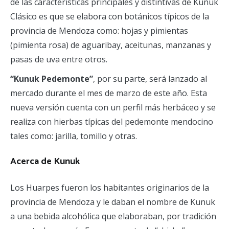
de las características principales y distintivas de Kunuk
Clásico es que se elabora con botánicos típicos de la
provincia de Mendoza como: hojas y pimientas
(pimienta rosa) de aguaribay, aceitunas, manzanas y
pasas de uva entre otros.
“Kunuk Pedemonte”
, por su parte, será lanzado al
mercado durante el mes de marzo de este año. Esta
nueva versión cuenta con un perfil más herbáceo y se
realiza con hierbas típicas del pedemonte mendocino
tales como: jarilla, tomillo y otras.
Acerca de Kunuk
Los Huarpes fueron los habitantes originarios de la
provincia de Mendoza y le daban el nombre de Kunuk
a una bebida alcohólica que elaboraban, por tradición