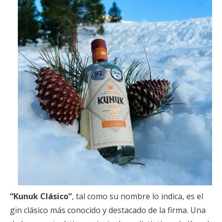
“Kunuk Clásico”
, tal como su nombre lo indica, es el
gin clásico más conocido y destacado de la firma. Una