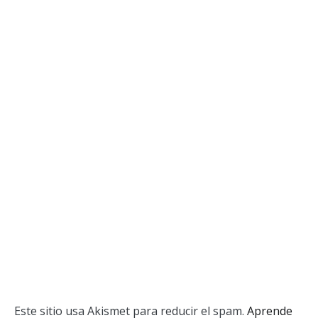
Este sitio usa Akismet para reducir el spam.
Aprende