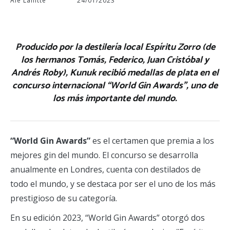
Ale Lahitte
24/01/2023
Producido por la destilería local Espíritu Zorro (de
los hermanos Tomás, Federico, Juan Cristóbal y
Andrés Roby), Kunuk recibió medallas de plata en el
concurso internacional “World Gin Awards”, uno de
los más importante del mundo.
“World Gin Awards”
es el certamen que premia a los
mejores gin del mundo. El concurso se desarrolla
anualmente en Londres, cuenta con destilados de
todo el mundo, y se destaca por ser el uno de los más
prestigioso de su categoría.
En su edición 2023, “World Gin Awards” otorgó dos