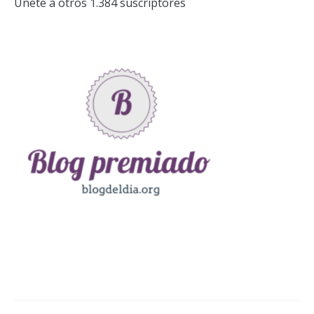
Únete a otros 1.384 suscriptores