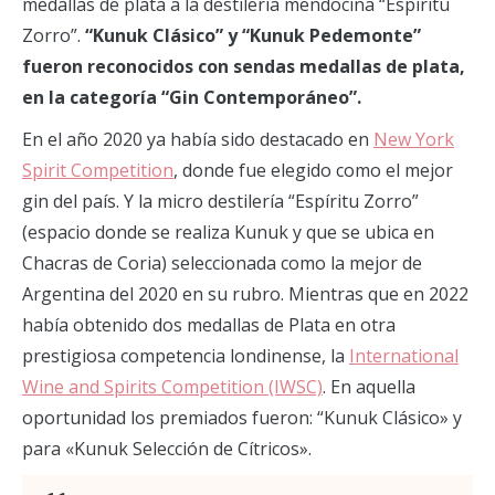
medallas de plata a la destilería mendocina “Espíritu
Zorro”.
“Kunuk Clásico” y “Kunuk Pedemonte”
fueron reconocidos con sendas medallas de plata,
en la categoría “Gin Contemporáneo”.
En el año 2020 ya había sido destacado en
New York
Spirit Competition
, donde fue elegido como el mejor
gin del país. Y la micro destilería “Espíritu Zorro”
(espacio donde se realiza Kunuk y que se ubica en
Chacras de Coria) seleccionada como la mejor de
Argentina del 2020 en su rubro. Mientras que en 2022
había obtenido dos medallas de Plata en otra
prestigiosa competencia londinense, la
International
Wine and Spirits Competition (IWSC)
. En aquella
oportunidad los premiados fueron: “Kunuk Clásico» y
para «Kunuk Selección de Cítricos».