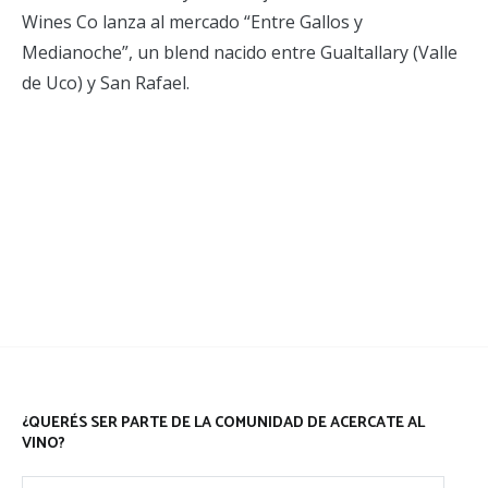
Wines Co lanza al mercado “Entre Gallos y
Medianoche”, un blend nacido entre Gualtallary (Valle
de Uco) y San Rafael.
¿QUERÉS SER PARTE DE LA COMUNIDAD DE ACERCATE AL
VINO?