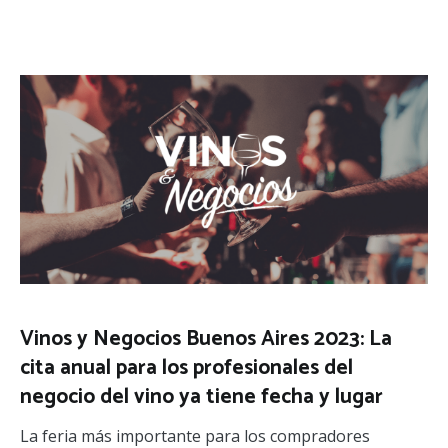
Vinos y Negocios Buenos Aires 2023: La
cita anual para los profesionales del
negocio del vino ya tiene fecha y lugar
La feria más importante para los compradores