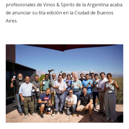
profesionales de Vinos & Spirits de la Argentina acaba
de anunciar su 6ta edición en la Ciudad de Buenos
Aires.