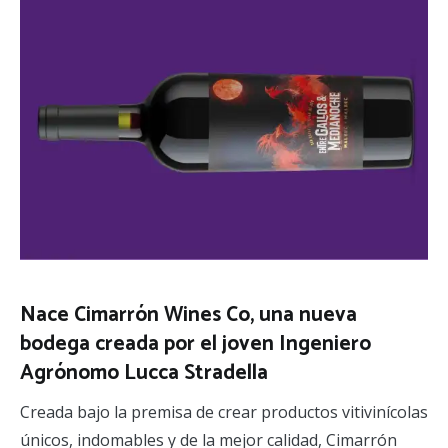
Nace Cimarrón Wines Co, una nueva
bodega creada por el joven Ingeniero
Agrónomo Lucca Stradella
Creada bajo la premisa de crear productos vitivinícolas
únicos, indomables y de la mejor calidad, Cimarrón