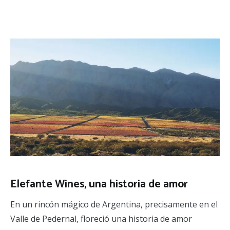
Elefante Wines, una historia de amor
En un rincón mágico de Argentina, precisamente en el
Valle de Pedernal, floreció una historia de amor