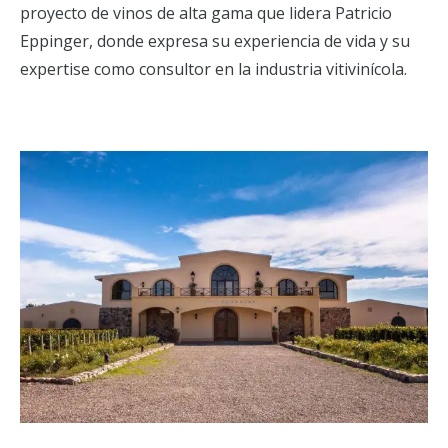
proyecto de vinos de alta gama que lidera Patricio
Eppinger, donde expresa su experiencia de vida y su
expertise como consultor en la industria vitivinícola.