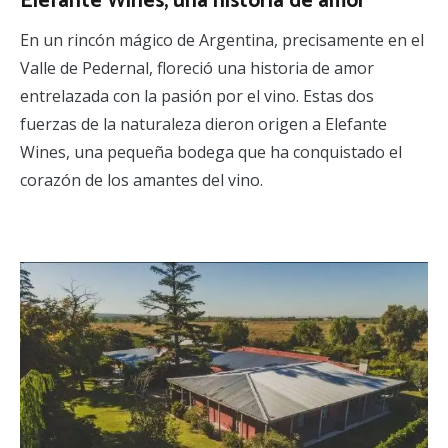
Elefante Wines, una historia de amor
En un rincón mágico de Argentina, precisamente en el
Valle de Pedernal, floreció una historia de amor
entrelazada con la pasión por el vino. Estas dos
fuerzas de la naturaleza dieron origen a Elefante
Wines, una pequeña bodega que ha conquistado el
corazón de los amantes del vino.