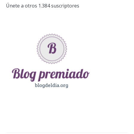
Únete a otros 1.384 suscriptores