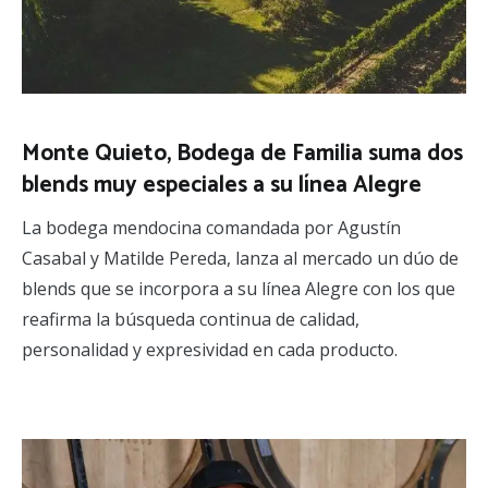
Monte Quieto, Bodega de Familia suma dos
blends muy especiales a su línea Alegre
La bodega mendocina comandada por Agustín
Casabal y Matilde Pereda, lanza al mercado un dúo de
blends que se incorpora a su línea Alegre con los que
reafirma la búsqueda continua de calidad,
personalidad y expresividad en cada producto.