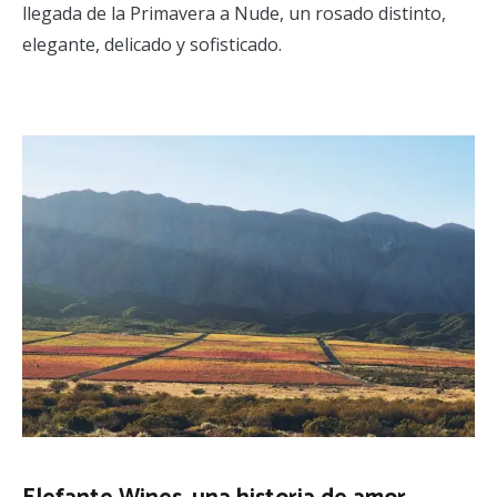
llegada de la Primavera a Nude, un rosado distinto,
elegante, delicado y sofisticado.