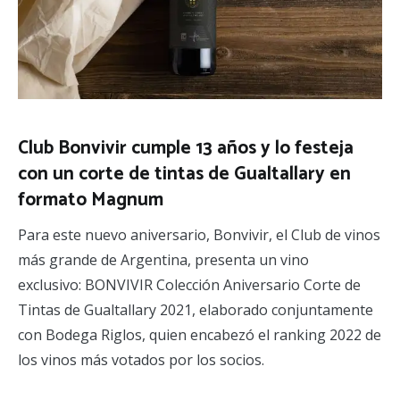
Club Bonvivir cumple 13 años y lo festeja
con un corte de tintas de Gualtallary en
formato Magnum
Para este nuevo aniversario, Bonvivir, el Club de vinos
más grande de Argentina, presenta un vino
exclusivo: BONVIVIR Colección Aniversario Corte de
Tintas de Gualtallary 2021, elaborado conjuntamente
con Bodega Riglos, quien encabezó el ranking 2022 de
los vinos más votados por los socios.