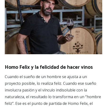
Homo Felix y la felicidad de hacer vinos
Cuando el sueño de un hombre se ajusta a un
proyecto posible, lo realiza feliz. Cuando ese sueño
involucra pasión y el vínculo indisoluble con la
naturaleza, el resultado lo transforma en un “hombre
feliz”. Ese es el punto de partida de Homo Felix, el