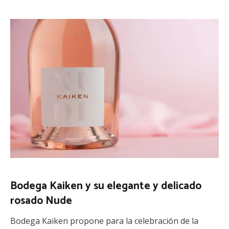
Bodega Kaiken y su elegante y delicado
rosado Nude
Bodega Kaiken propone para la celebración de la