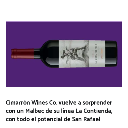
Cimarrón Wines Co. vuelve a sorprender
con un Malbec de su línea La Contienda,
con todo el potencial de San Rafael