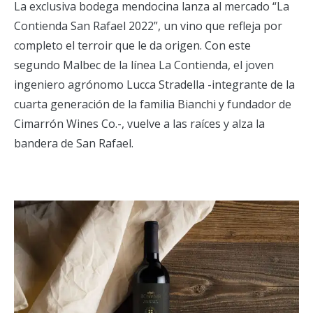
La exclusiva bodega mendocina lanza al mercado “La
Contienda San Rafael 2022”, un vino que refleja por
completo el terroir que le da origen. Con este
segundo Malbec de la línea La Contienda, el joven
ingeniero agrónomo Lucca Stradella -integrante de la
cuarta generación de la familia Bianchi y fundador de
Cimarrón Wines Co.-, vuelve a las raíces y alza la
bandera de San Rafael.