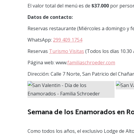
El valor total del menú es de
$37.000
por person
Datos de contacto:
Reservas restaurante (Miércoles a domingo y fe
WhatsApp:
299 409 1754
Reservas
Turismo Visitas
(Todos los días 10.30 
Página web: www.
familiaschroeder.com
Dirección: Calle 7 Norte, San Patricio del Chañ
Semana de los Enamorados en Ro
Como todos los años, el exclusivo Lodge de A