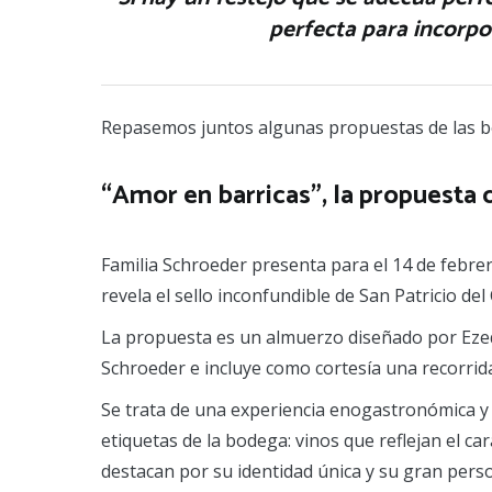
perfecta para incorpo
Repasemos juntos algunas propuestas de las b
“Amor en barricas”, la propuesta
Familia Schroeder presenta para el 14 de febr
revela el sello inconfundible de San Patricio de
La propuesta es un almuerzo diseñado por Ezeq
Schroeder e incluye como cortesía una recorrid
Se trata de una experiencia enogastronómica y 
etiquetas de la bodega: vinos que reflejan el ca
destacan por su identidad única y su gran perso