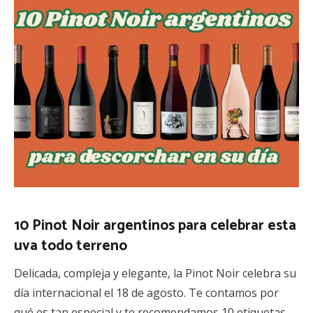
10 Pinot Noir argentinos para celebrar esta
uva todo terreno
Delicada, compleja y elegante, la Pinot Noir celebra su
día internacional el 18 de agosto. Te contamos por
qué es tan especial y te recomendamos 10 etiquetas