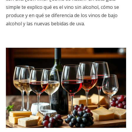
simple te explico qué es el vino sin alcohol, cómo se
produce y en qué se diferencia de los vinos de bajo
alcohol y las nuevas bebidas de uva.