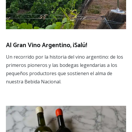
Al Gran Vino Argentino, ¡Salú!
Un recorrido por la historia del vino argentino: de los
primeros pioneros y las bodegas legendarias a los
pequeños productores que sostienen el alma de
nuestra Bebida Nacional.