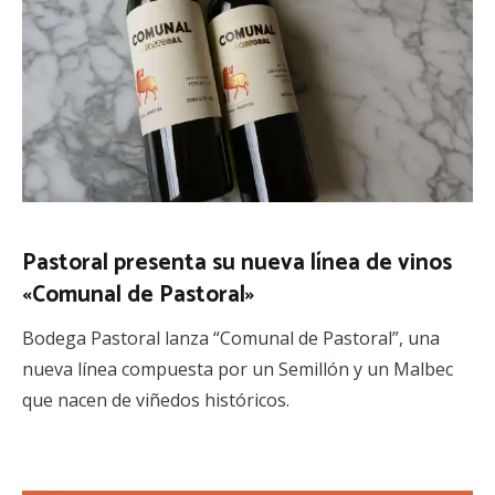
Pastoral presenta su nueva línea de vinos
«Comunal de Pastoral»
Bodega Pastoral lanza “Comunal de Pastoral”, una
nueva línea compuesta por un Semillón y un Malbec
que nacen de viñedos históricos.