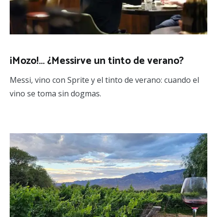
¡Mozo!… ¿Messirve un tinto de verano?
Messi, vino con Sprite y el tinto de verano: cuando el
vino se toma sin dogmas.