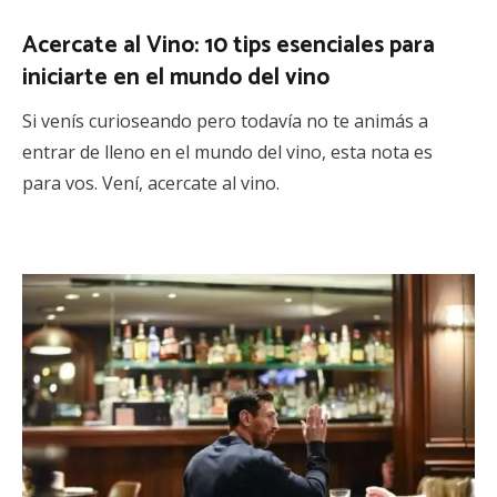
Acercate al Vino: 10 tips esenciales para
iniciarte en el mundo del vino
Si venís curioseando pero todavía no te animás a
entrar de lleno en el mundo del vino, esta nota es
para vos. Vení, acercate al vino.