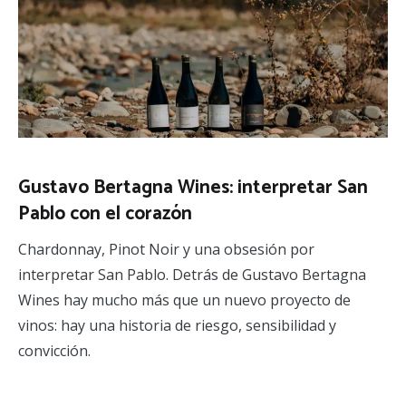
Gustavo Bertagna Wines: interpretar San
Pablo con el corazón
Chardonnay, Pinot Noir y una obsesión por
interpretar San Pablo. Detrás de Gustavo Bertagna
Wines hay mucho más que un nuevo proyecto de
vinos: hay una historia de riesgo, sensibilidad y
convicción.