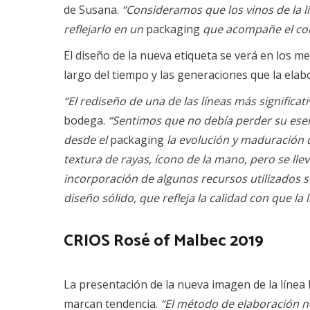
de Susana.
“Consideramos que los vinos de la 
reflejarlo en un
packaging
que acompañe el cont
El diseño de la nueva etiqueta se verá en los mer
largo del tiempo y las generaciones que la elab
“El rediseño de una de las líneas más significat
bodega.
“Sentimos que no debía perder su esenc
desde el
packaging
la evolución y maduración 
textura de rayas, ícono de la mano, pero se lle
incorporación de algunos recursos utilizados s
diseño sólido, que refleja la calidad con que la 
CRIOS Rosé of Malbec 2019
La presentación de la nueva imagen de la línea 
marcan tendencia.
“El método de elaboración n