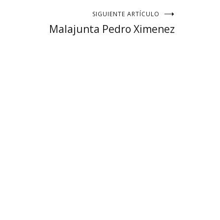
SIGUIENTE ARTÍCULO
Malajunta Pedro Ximenez