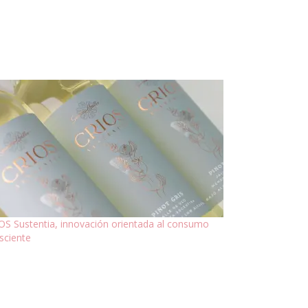
OS Sustentia, innovación orientada al consumo
sciente