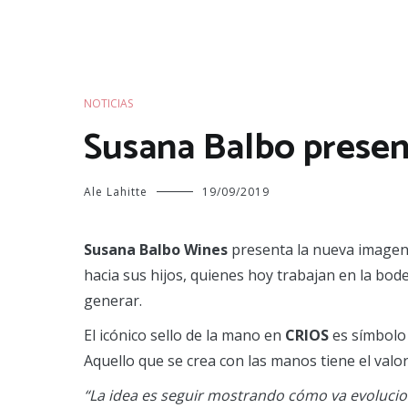
NOTICIAS
Susana Balbo presen
Ale Lahitte
19/09/2019
Susana Balbo Wines
presenta la nueva image
hacia sus hijos, quienes hoy trabajan en la bod
generar.
El icónico sello de la mano en
CRIOS
es símbolo 
Aquello que se crea con las manos tiene el valor,
“La idea es seguir mostrando cómo va evolucion