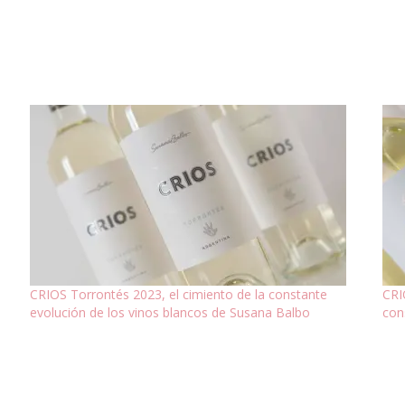
CRIOS Torrontés 2023, el cimiento de la constante
CRI
evolución de los vinos blancos de Susana Balbo
con