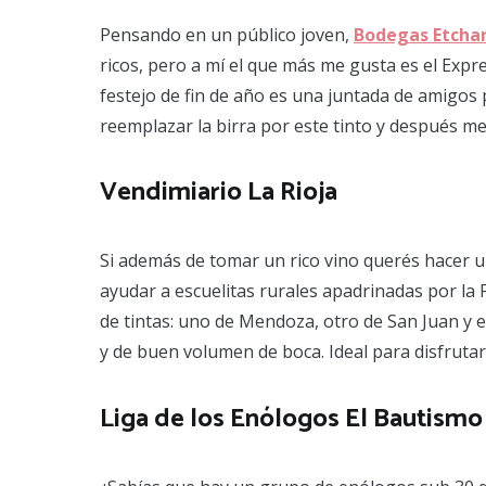
Pensando en un público joven,
Bodegas Etcha
ricos, pero a mí el que más me gusta es el Expre
festejo de fin de año es una juntada de amigos
reemplazar la birra por este tinto y después me
Vendimiario La Rioja
Si además de tomar un rico vino querés hacer un
ayudar a escuelitas rurales apadrinadas por la 
de tintas: uno de Mendoza, otro de San Juan y e
y de buen volumen de boca. Ideal para disfrutar
Liga de los Enólogos El Bautismo