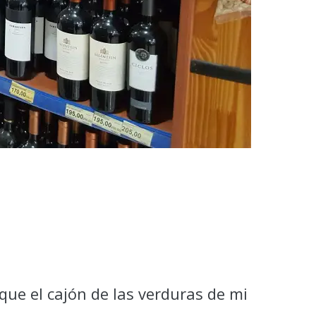
que el cajón de las verduras de mi