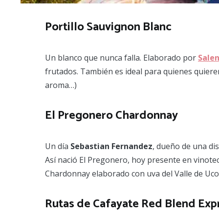
Portillo Sauvignon Blanc
Un blanco que nunca falla. Elaborado por
Sale
frutados. También es ideal para quienes quiere
aroma…)
El Pregonero Chardonnay
Un día
Sebastian Fernandez
, dueño de una dis
Así nació El Pregonero, hoy presente en vinotec
Chardonnay elaborado con uva del Valle de Uco q
Rutas de Cafayate Red Blend Exp