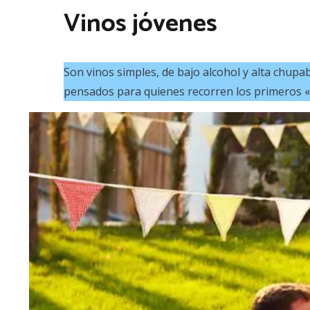
Vinos jóvenes
Son vinos simples, de bajo alcohol y alta chup
pensados para quienes recorren los primeros «