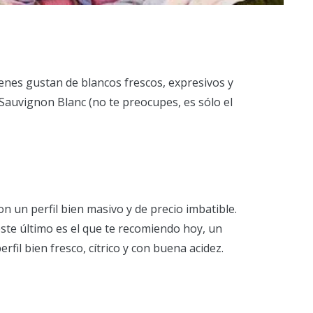
ienes gustan de blancos frescos, expresivos y
Sauvignon Blanc (no te preocupes, es sólo el
n un perfil bien masivo y de precio imbatible.
este último es el que te recomiendo hoy, un
il bien fresco, cítrico y con buena acidez.