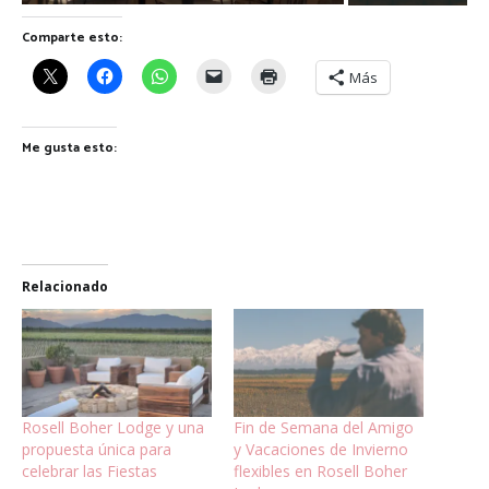
Comparte esto:
Más
Me gusta esto:
Relacionado
Rosell Boher Lodge y una
Fin de Semana del Amigo
propuesta única para
y Vacaciones de Invierno
celebrar las Fiestas
flexibles en Rosell Boher