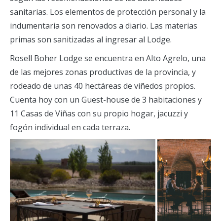
sanitarias. Los elementos de protección personal y la
indumentaria son renovados a diario. Las materias
primas son sanitizadas al ingresar al Lodge.
Rosell Boher Lodge se encuentra en Alto Agrelo, una
de las mejores zonas productivas de la provincia, y
rodeado de unas 40 hectáreas de viñedos propios.
Cuenta hoy con un Guest-house de 3 habitaciones y
11 Casas de Viñas con su propio hogar, jacuzzi y
fogón individual en cada terraza.