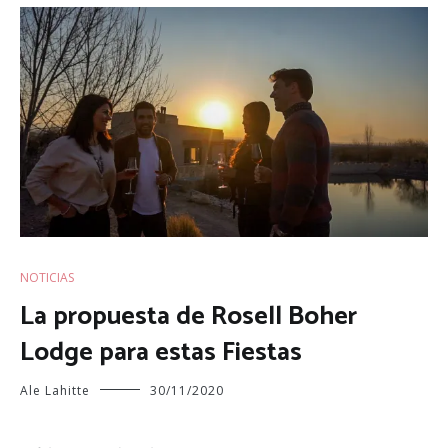
NOTICIAS
La propuesta de Rosell Boher
Lodge para estas Fiestas
Ale Lahitte
30/11/2020