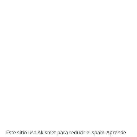
Este sitio usa Akismet para reducir el spam.
Aprende