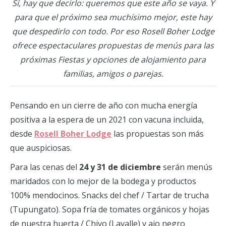
Sí, hay que decirlo: queremos que este año se vaya. Y
para que el próximo sea muchísimo mejor, este hay
que despedirlo con todo. Por eso Rosell Boher Lodge
ofrece espectaculares propuestas de menús para las
próximas Fiestas y opciones de alojamiento para
familias, amigos o parejas.
Pensando en un cierre de año con mucha energía
positiva a la espera de un 2021 con vacuna incluida,
desde
Rosell Boher Lodge
las propuestas son más
que auspiciosas.
Para las cenas del
24 y 31 de diciembre
serán menús
maridados con lo mejor de la bodega y productos
100% mendocinos. Snacks del chef / Tartar de trucha
(Tupungato). Sopa fría de tomates orgánicos y hojas
de nuestra huerta / Chivo (Lavalle) y ajo negro