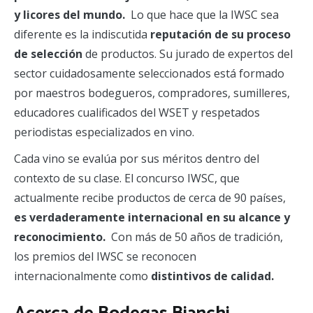
y licores del mundo.
Lo que hace que la IWSC sea
diferente es la indiscutida
reputación de su proceso
de selección
de productos. Su jurado de expertos del
sector cuidadosamente seleccionados está formado
por maestros bodegueros, compradores, sumilleres,
educadores cualificados del WSET y respetados
periodistas especializados en vino.
Cada vino se evalúa por sus méritos dentro del
contexto de su clase. El concurso IWSC, que
actualmente recibe productos de cerca de 90 países,
es verdaderamente internacional en su alcance y
reconocimiento.
Con más de 50 años de tradición,
los premios del IWSC se reconocen
internacionalmente como
distintivos de calidad.