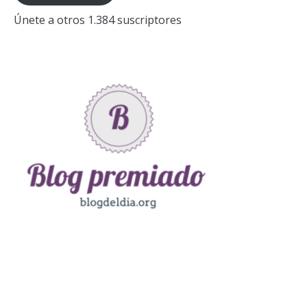
Únete a otros 1.384 suscriptores