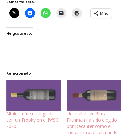
Comparte esto:
Más
Me gusta esto:
Relacionado
Altaluvia fue distinguida
Un malbec de Finca
con un Trophy en el IWSC
Flichman ha sido elegido
2020
por Decanter como el
mejor malbec del mundo