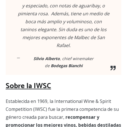
y especiado, con notas de aguaribay, o
pimienta rosa. Además, tiene un medio de
boca más amplio y voluminoso, con
taninos elegante. Sin duda es uno de los
mejores exponentes de Malbec de San
Rafael.
Silvio Alberto
, chief winemaker
de
Bodegas Bianchi
Sobre la IWSC
Establecida en 1969, la International Wine & Spirit
Competition (IWSC) fue la primera competencia de su
género creada para buscar,
recompensar y
promocionar los mejores vinos, bebidas destiladas