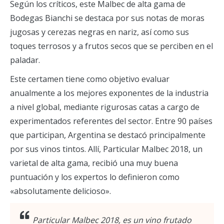
Según los críticos, este Malbec de alta gama de
Bodegas Bianchi se destaca por sus notas de moras
jugosas y cerezas negras en nariz, así como sus
toques terrosos y a frutos secos que se perciben en el
paladar.
Este certamen tiene como objetivo evaluar
anualmente a los mejores exponentes de la industria
a nivel global, mediante rigurosas catas a cargo de
experimentados referentes del sector. Entre 90 países
que participan, Argentina se destacó principalmente
por sus vinos tintos. Allí, Particular Malbec 2018, un
varietal de alta gama, recibió una muy buena
puntuación y los expertos lo definieron como
«absolutamente delicioso».
Particular Malbec 2018, es un vino frutado