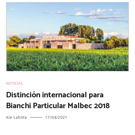
NOTICIAS
Distinción internacional para
Bianchi Particular Malbec 2018
Ale Lahitte
17/04/2021