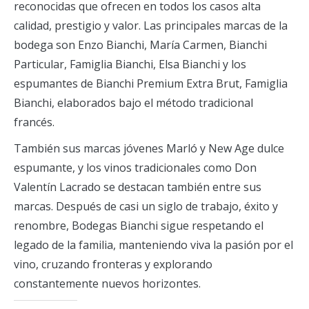
reconocidas que ofrecen en todos los casos alta
calidad, prestigio y valor. Las principales marcas de la
bodega son Enzo Bianchi, María Carmen, Bianchi
Particular, Famiglia Bianchi, Elsa Bianchi y los
espumantes de Bianchi Premium Extra Brut, Famiglia
Bianchi, elaborados bajo el método tradicional
francés.
También sus marcas jóvenes Marló y New Age dulce
espumante, y los vinos tradicionales como Don
Valentín Lacrado se destacan también entre sus
marcas. Después de casi un siglo de trabajo, éxito y
renombre, Bodegas Bianchi sigue respetando el
legado de la familia, manteniendo viva la pasión por el
vino, cruzando fronteras y explorando
constantemente nuevos horizontes.