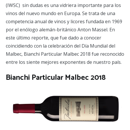
(IWSC) sin dudas es una vidriera importante para los
vinos del nuevo mundo en Europa. Se trata de una
competencia anual de vinos y licores fundada en 1969
por el enólogo alemán-británico Anton Massel. En
este último reporte, que fue dado a conocer
coincidiendo con la celebración del Día Mundial del
Malbec, Bianchi Particular Malbec 2018 fue reconocido
entre los siente mejores exponentes de nuestro país.
Bianchi Particular Malbec 2018