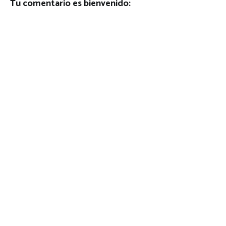
Tu comentario es bienvenido: