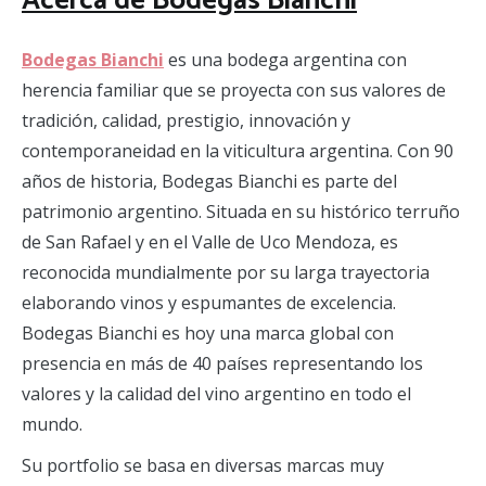
Acerca de Bodegas Bianchi
Bodegas Bianchi
es una bodega argentina con
herencia familiar que se proyecta con sus valores de
tradición, calidad, prestigio, innovación y
contemporaneidad en la viticultura argentina. Con 90
años de historia, Bodegas Bianchi es parte del
patrimonio argentino. Situada en su histórico terruño
de San Rafael y en el Valle de Uco Mendoza, es
reconocida mundialmente por su larga trayectoria
elaborando vinos y espumantes de excelencia.
Bodegas Bianchi es hoy una marca global con
presencia en más de 40 países representando los
valores y la calidad del vino argentino en todo el
mundo.
Su portfolio se basa en diversas marcas muy