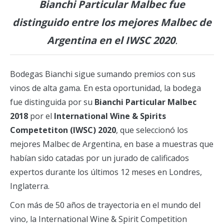
Bianchi Particular Malbec fue
distinguido entre los mejores Malbec de
Argentina
en el IWSC 2020
.
Bodegas Bianchi sigue sumando premios con sus
vinos de alta gama. En esta oportunidad, la bodega
fue distinguida por su
Bianchi Particular Malbec
2018
por el
International Wine & Spirits
Competetiton (IWSC) 2020
, que seleccionó los
mejores Malbec de Argentina, en base a muestras que
habían sido catadas por un jurado de calificados
expertos durante los últimos 12 meses en Londres,
Inglaterra.
Con más de 50 años de trayectoria en el mundo del
vino, la International Wine & Spirit Competition