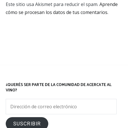
Este sitio usa Akismet para reducir el spam.
Aprende
cómo se procesan los datos de tus comentarios.
¿QUERÉS SER PARTE DE LA COMUNIDAD DE ACERCATE AL
VINO?
Dirección
de
correo
SUSCRIBIR
electrónico