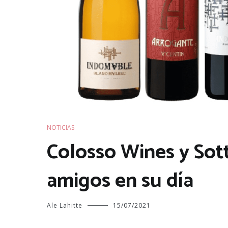
NOTICIAS
Colosso Wines y Sot
amigos en su día
Ale Lahitte
15/07/2021