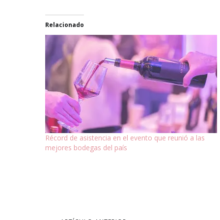
Relacionado
Récord de asistencia en el evento que reunió a las
mejores bodegas del país