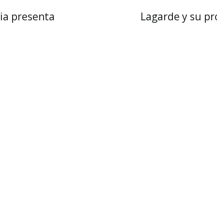
lia presenta
Lagarde y su pr