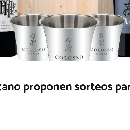
tano proponen sorteos par