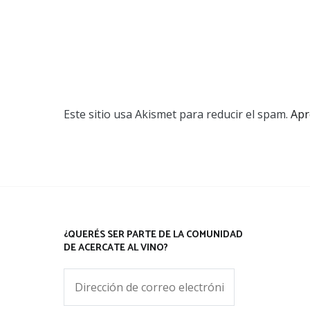
Este sitio usa Akismet para reducir el spam.
Apr
¿QUERÉS SER PARTE DE LA COMUNIDAD
DE ACERCATE AL VINO?
Dirección
de