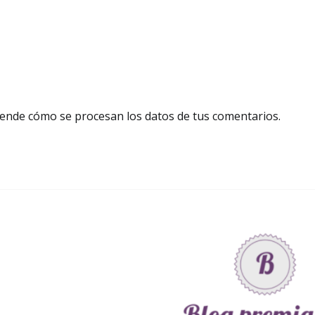
ende cómo se procesan los datos de tus comentarios.