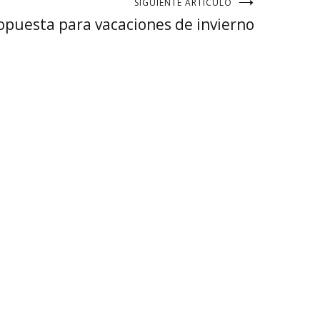
SIGUIENTE ARTÍCULO
opuesta para vacaciones de invierno