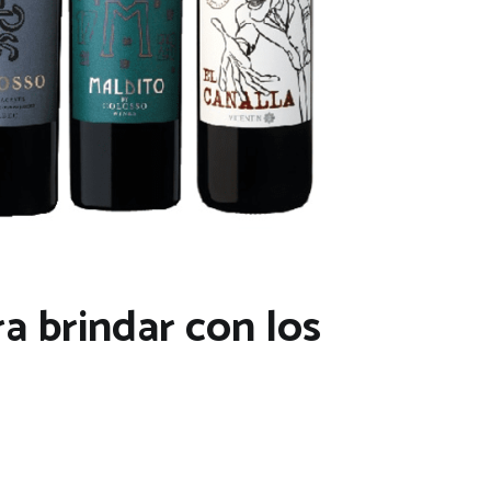
a brindar con los