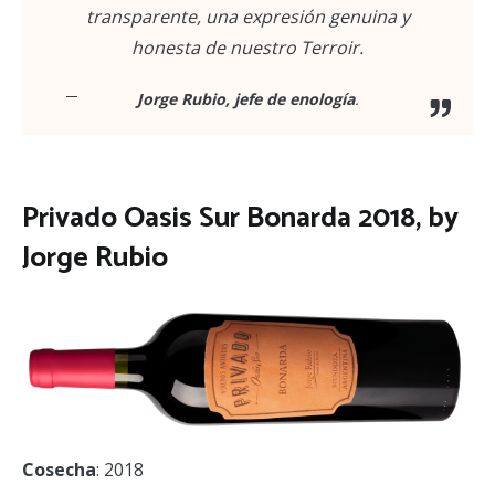
transparente, una expresión genuina y
honesta de nuestro Terroir.
Jorge Rubio, jefe de enología
.
Privado Oasis Sur Bonarda
2018, by
Jorge Rubio
Cosecha
: 2018