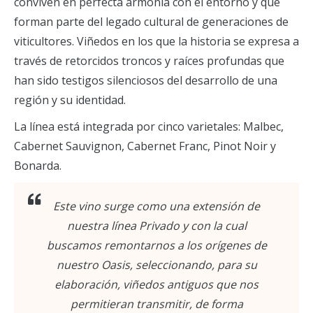
conviven en perfecta armonía con el entorno y que
forman parte del legado cultural de generaciones de
viticultores. Viñedos en los que la historia se expresa a
través de retorcidos troncos y raíces profundas que
han sido testigos silenciosos del desarrollo de una
región y su identidad.
La línea está integrada por cinco varietales: Malbec,
Cabernet Sauvignon, Cabernet Franc, Pinot Noir y
Bonarda.
Este vino surge como una extensión de
nuestra línea Privado y con la cual
buscamos remontarnos a los orígenes de
nuestro Oasis, seleccionando, para su
elaboración, viñedos antiguos que nos
permitieran transmitir, de forma