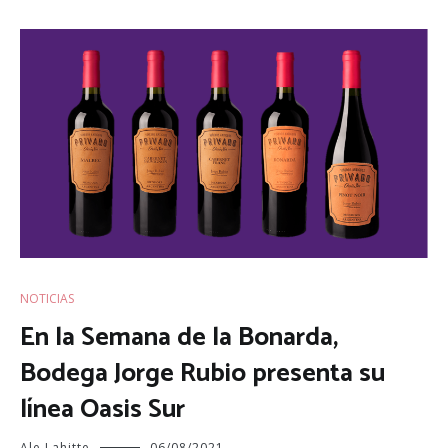
NOTICIAS
En la Semana de la Bonarda,
Bodega Jorge Rubio presenta su
línea Oasis Sur
Ale Lahitte
06/08/2021