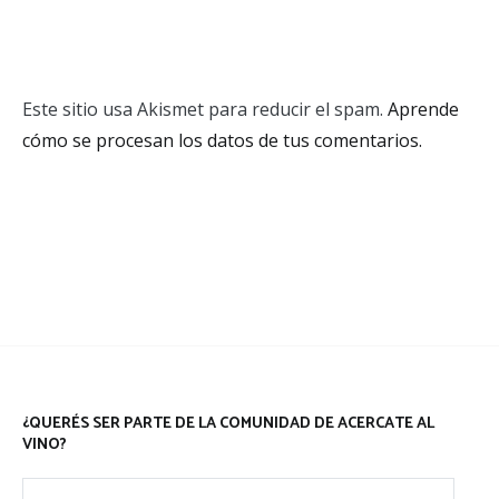
Este sitio usa Akismet para reducir el spam.
Aprende
cómo se procesan los datos de tus comentarios.
¿QUERÉS SER PARTE DE LA COMUNIDAD DE ACERCATE AL
VINO?
Dirección