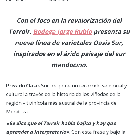
Con el foco en la revalorización del
Terroir,
Bodega Jorge Rubio
presenta su
nueva línea de varietales Oasis Sur,
inspirados en el árido paisaje del sur
mendocino.
Privado Oasis Sur
propone un recorrido sensorial y
cultural a través de la historia de los viñedos de la
región vitivinícola más austral de la provincia de
Mendoza.
«Se dice que el Terroir habla bajito y hay que
aprender a interpretarlo»
. Con esta frase y bajo la