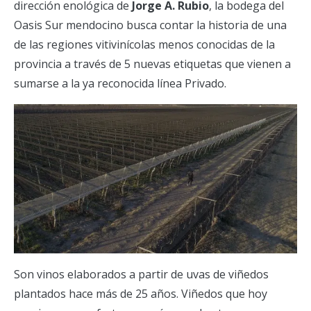
dirección enológica de
Jorge A. Rubio
, la bodega del
Oasis Sur mendocino busca contar la historia de una
de las regiones vitivinícolas menos conocidas de la
provincia a través de 5 nuevas etiquetas que vienen a
sumarse a la ya reconocida línea Privado.
Son vinos elaborados a partir de uvas de viñedos
plantados hace más de 25 años. Viñedos que hoy