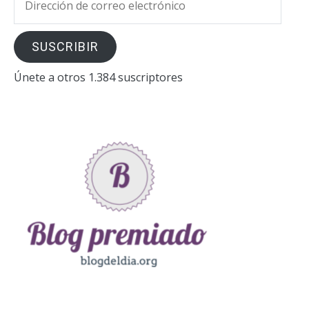
de
correo
SUSCRIBIR
electrónico
Únete a otros 1.384 suscriptores