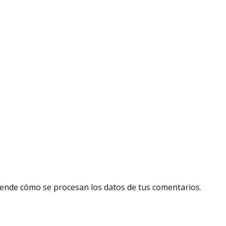
ende cómo se procesan los datos de tus comentarios.