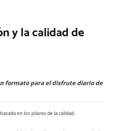
n y la calidad de
n formato para el disfrute diario de
asada en los pilares de la calidad,