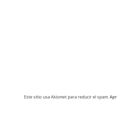
Este sitio usa Akismet para reducir el spam.
Apr