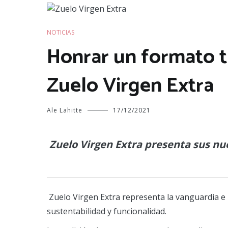
NOTICIAS
Honrar un formato tr
Zuelo Virgen Extra
Ale Lahitte
17/12/2021
Zuelo Virgen Extra presenta sus nue
Zuelo Virgen Extra representa la vanguardia e in
sustentabilidad y funcionalidad.