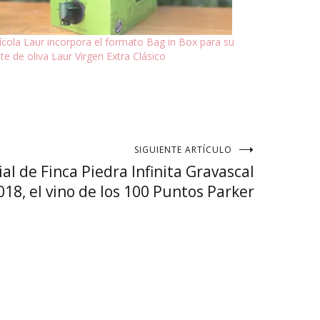
vícola Laur incorpora el formato Bag in Box para su
te de oliva Laur Virgen Extra Clásico
SIGUIENTE ARTÍCULO
 de Finca Piedra Infinita Gravascal
018, el vino de los 100 Puntos Parker