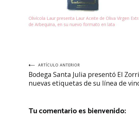
Olivícola Laur presenta Laur Aceite de Oliva Virgen Extr
de Arbequina, en su nuevo formato en lata
Navegación
ARTÍCULO ANTERIOR
Bodega Santa Julia presentó El Zorri
de
nuevas etiquetas de su línea de vin
entradas
Tu comentario es bienvenido: