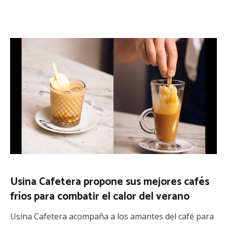
Usina Cafetera propone sus mejores cafés
fríos para combatir el calor del verano
Usina Cafetera acompaña a los amantes del café para