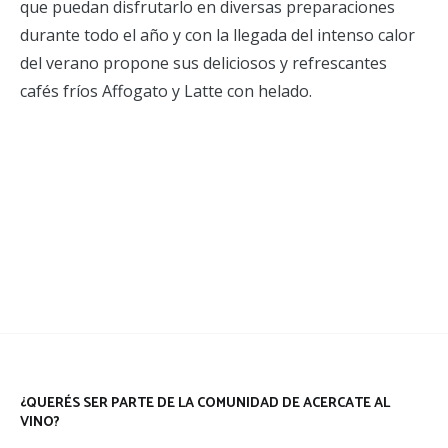
que puedan disfrutarlo en diversas preparaciones
durante todo el año y con la llegada del intenso calor
del verano propone sus deliciosos y refrescantes
cafés fríos Affogato y Latte con helado.
¿QUERÉS SER PARTE DE LA COMUNIDAD DE ACERCATE AL
VINO?