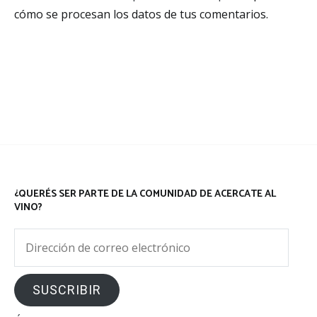
cómo se procesan los datos de tus comentarios.
¿QUERÉS SER PARTE DE LA COMUNIDAD DE ACERCATE AL
VINO?
Dirección
de
correo
SUSCRIBIR
electrónico