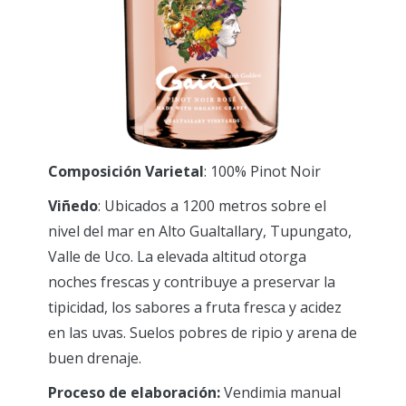
Composición Varietal
: 100% Pinot Noir
Viñedo
: Ubicados a 1200 metros sobre el
nivel del mar en Alto Gualtallary, Tupungato,
Valle de Uco. La elevada altitud otorga
noches frescas y contribuye a preservar la
tipicidad, los sabores a fruta fresca y acidez
en las uvas. Suelos pobres de ripio y arena de
buen drenaje.
Proceso de elaboración:
Vendimia manual