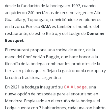
desde la fundación de la bodega en 1997, cuando
adquirieron 240 hectáreas de terreno virgen en Alto
Gualtallary, Tupungato, convirtiéndose en pioneros
en la zona. Por eso
GAIA
es también el nombre del
restaurante, de estilo Bistró, y del Lodge de
Domaine
Bousquet
.
El restaurant propone una cocina de autor, de la
mano del Chef Adrián Baggio, que hace honor a la
filosofía de la bodega: combinar los productos de la
tierra en platos que reflejan la gastronomía europea y
la cocina tradicional argentina.
En 2021 la bodega inauguró su
GAIA Lodge
, una
nueva opción de hospedaje para el enoturismo en
Mendoza. Emplazado en el terruño de la bodega, el
Lodge cuenta con 7 habitaciones, cada una con balcón