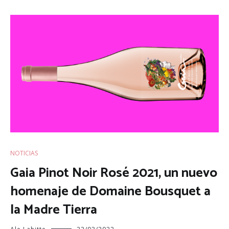
NOTICIAS
Gaia Pinot Noir Rosé 2021, un nuevo
homenaje de Domaine Bousquet a
la Madre Tierra