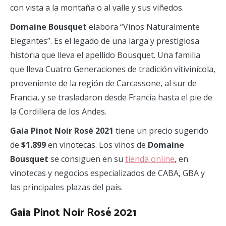
con vista a la montaña o al valle y sus viñedos.
Domaine Bousquet
elabora “Vinos Naturalmente
Elegantes”. Es el legado de una larga y prestigiosa
historia que lleva el apellido Bousquet. Una familia
que lleva Cuatro Generaciones de tradición vitivinícola,
proveniente de la región de Carcassone, al sur de
Francia, y se trasladaron desde Francia hasta el pie de
la Cordillera de los Andes.
Gaia Pinot Noir Rosé 2021
tiene un precio sugerido
de
$1.899
en vinotecas. Los vinos de
Domaine
Bousquet
se consiguen en su
tienda online
, en
vinotecas y negocios especializados de CABA, GBA y
las principales plazas del país.
Gaia Pinot Noir Rosé 2021