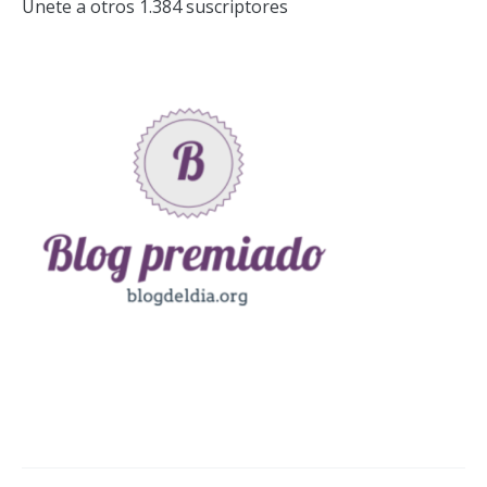
Únete a otros 1.384 suscriptores