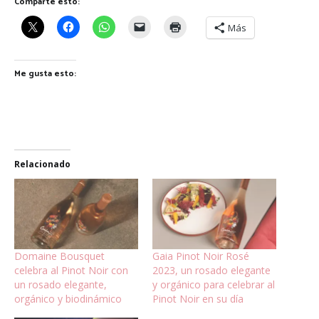
Comparte esto:
Más
Me gusta esto:
Relacionado
Domaine Bousquet
Gaia Pinot Noir Rosé
celebra al Pinot Noir con
2023, un rosado elegante
un rosado elegante,
y orgánico para celebrar al
orgánico y biodinámico
Pinot Noir en su día