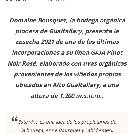
Ale Lahitte
22/03/2022
Domaine Bousquet, la bodega orgánica
pionera de Gualtallary, presenta la
cosecha 2021 de una de las últimas
incorporaciones a su línea GAIA Pinot
Noir Rosé, elaborado con uvas orgánicas
provenientes de los viñedos propios
ubicados en Alto Gualtallary, a una
altura de 1.200 m.s.n.m..
Este vino es una idea de los propietarios de
la bodega, Anne Bousquet y Labid Ameri,