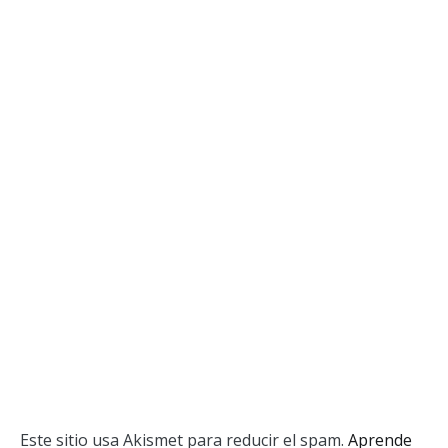
Este sitio usa Akismet para reducir el spam.
Aprende