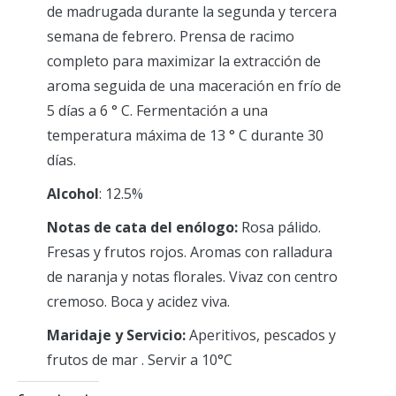
de madrugada durante la segunda y tercera
semana de febrero. Prensa de racimo
completo para maximizar la extracción de
aroma seguida de una maceración en frío de
5 días a 6 ° C. Fermentación a una
temperatura máxima de 13 ° C durante 30
días.
Alcohol
: 12.5%
Notas de cata del enólogo:
Rosa pálido.
Fresas y frutos rojos. Aromas con ralladura
de naranja y notas florales. Vivaz con centro
cremoso. Boca y acidez viva.
Maridaje y Servicio:
Aperitivos, pescados y
frutos de mar . Servir a 10°C