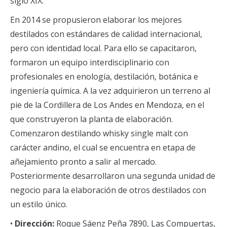
siglo XIX.
En 2014 se propusieron elaborar los mejores
destilados con estándares de calidad internacional,
pero con identidad local. Para ello se capacitaron,
formaron un equipo interdisciplinario con
profesionales en enología, destilación, botánica e
ingeniería química. A la vez adquirieron un terreno al
pie de la Cordillera de Los Andes en Mendoza, en el
que construyeron la planta de elaboración.
Comenzaron destilando whisky single malt con
carácter andino, el cual se encuentra en etapa de
añejamiento pronto a salir al mercado.
Posteriormente desarrollaron una segunda unidad de
negocio para la elaboración de otros destilados con
un estilo único.
•
Dirección:
Roque Sáenz Peña 7890, Las Compuertas,