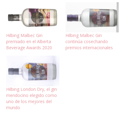
Hilbing Malbec Gin
Hilbing Malbec Gin
premiado en el Alberta
continúa cosechando
Beverage Awards 2020
premios internacionales
Hilbing London Dry, el gin
mendocino elegido como
uno de los mejores del
mundo