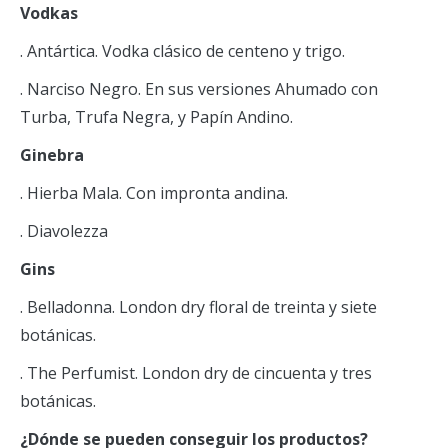
Vodkas
. Antártica. Vodka clásico de centeno y trigo.
. Narciso Negro. En sus versiones Ahumado con
Turba, Trufa Negra, y Papín Andino.
Ginebra
. Hierba Mala. Con impronta andina.
. Diavolezza
Gins
. Belladonna. London dry floral de treinta y siete
botánicas.
. The Perfumist. London dry de cincuenta y tres
botánicas.
¿Dónde se pueden conseguir los productos?