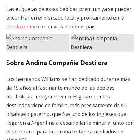
Las etiquetas de estas bebidas premium ya se pueden
encontrar en el mercado local y prontamente en la
tienda online
con envíos a todo el país.
Sobre Andina Compañía Destilera
Los hermanos Williams se han dedicado durante más
de 15 años al fascinante mundo de las bebidas
alcohólicas, incluyendo vino. El gusto por los
destilados viene de familia, más precisamente de su
bisabuelo paterno, que fue uno de los ingleses que
llegaron a Argentina a desarrollar la minería junto con
el ferrocarril para la corona británica mediados del