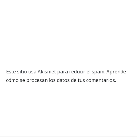
Este sitio usa Akismet para reducir el spam.
Aprende
cómo se procesan los datos de tus comentarios.