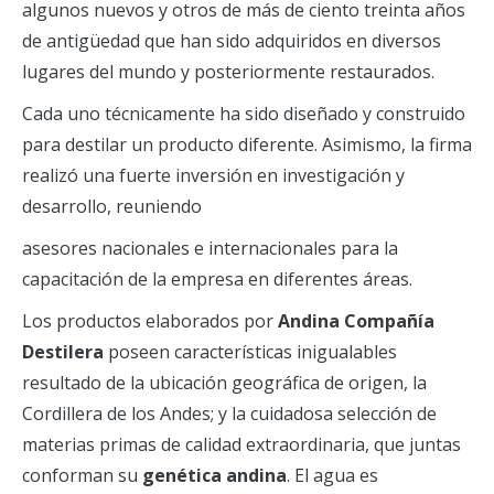
algunos nuevos y otros de más de ciento treinta años
de antigüedad que han sido adquiridos en diversos
lugares del mundo y posteriormente restaurados.
Cada uno técnicamente ha sido diseñado y construido
para destilar un producto diferente. Asimismo, la firma
realizó una fuerte inversión en investigación y
desarrollo, reuniendo
asesores nacionales e internacionales para la
capacitación de la empresa en diferentes áreas.
Los productos elaborados por
Andina
Compañía
Destilera
poseen características inigualables
resultado de la ubicación geográfica de origen, la
Cordillera de los Andes; y la cuidadosa selección de
materias primas de calidad extraordinaria, que juntas
conforman su
genética andina
. El agua es