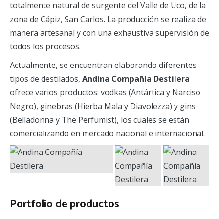
totalmente natural de surgente del Valle de Uco, de la
zona de Cápiz, San Carlos. La producción se realiza de
manera artesanal y con una exhaustiva supervisión de
todos los procesos.
Actualmente, se encuentran elaborando diferentes
tipos de destilados,
Andina Compañía Destilera
ofrece varios productos: vodkas (Antártica y Narciso
Negro), ginebras (Hierba Mala y Diavolezza) y gins
(Belladonna y The Perfumist), los cuales se están
comercializando en mercado nacional e internacional.
Portfolio de productos