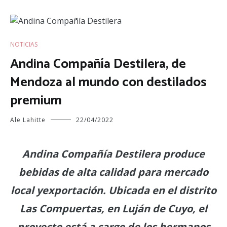
NOTICIAS
Andina Compañía Destilera, de
Mendoza al mundo con destilados
premium
Ale Lahitte
22/04/2022
Andina Compañía Destilera produce
bebidas de alta calidad para mercado
local yexportación. Ubicada en el distrito
Las Compuertas, en Luján de Cuyo, el
proyecto está a cargo de los hermanos