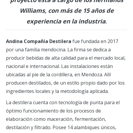
Williams, con más de 15 años de
experiencia en la industria
.
Andina
Compañía Destilera
fue fundada en 2017
por una familia mendocina. La firma se dedica a
producir bebidas de alta calidad para el mercado local,
nacional e internacional. Las instalaciones están
ubicadas al pie de la cordillera, en Mendoza. Allí
producen destilados, de un estilo propio dado por los
ingredientes locales y la metodología aplicada.
La destilera cuenta con tecnología de punta para el
óptimo funcionamiento de los procesos de
elaboración como maceración, fermentación,
destilación y filtrado. Posee 14 alambiques únicos,