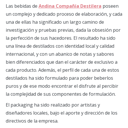
Las bebidas de
Andina Compañía Destilera
poseen
un complejo y dedicado proceso de elaboración, y cada
una de ellas ha significado un largo camino de
investigación y pruebas previas, dada la obsesión por
la perfección de sus hacedores. El resultado ha sido
una línea de destilados con identidad local y calidad
internacional, y con un abanico de notas y sabores
bien diferenciados que dan el carácter de exclusivo a
cada producto. Además, el perfil de cada una de estos
destilados ha sido formulado para poder beberlos
puros y de ese modo encontrar el disfrute al percibir
la complejidad de sus componentes de formulación.
El packaging ha sido realizado por artistas y
diseñadores locales, bajo el aporte y dirección de los
directivos de la empresa.