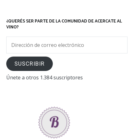
¿QUERÉS SER PARTE DE LA COMUNIDAD DE ACERCATE AL
VINO?
Dirección
de
correo
SUSCRIBIR
electrónico
Únete a otros 1.384 suscriptores