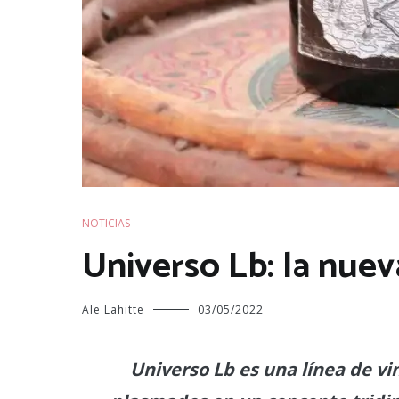
NOTICIAS
Universo Lb: la nuev
Ale Lahitte
03/05/2022
Universo Lb es una línea de vi