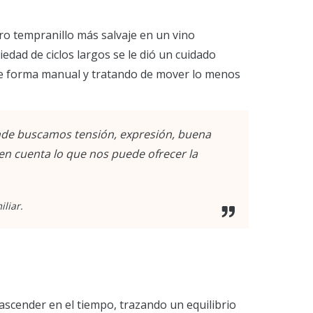
ro tempranillo más salvaje en un vino
edad de ciclos largos se le dió un cuidado
 de forma manual y tratando de mover lo menos
nde buscamos tensión, expresión, buena
en cuenta lo que nos puede ofrecer la
liar.
ascender en el tiempo, trazando un equilibrio