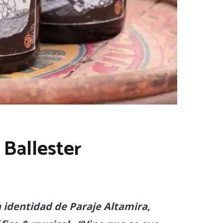
 Ballester
n identidad de Paraje Altamira,