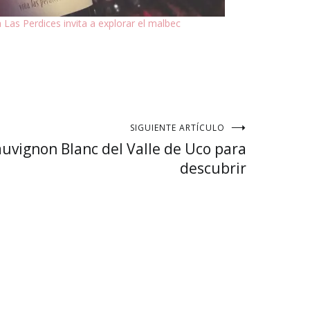
a Las Perdices invita a explorar el malbec
SIGUIENTE ARTÍCULO
uvignon Blanc del Valle de Uco para
descubrir