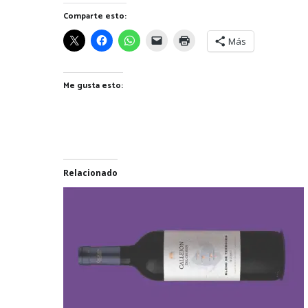
Comparte esto:
Más
Me gusta esto:
Relacionado