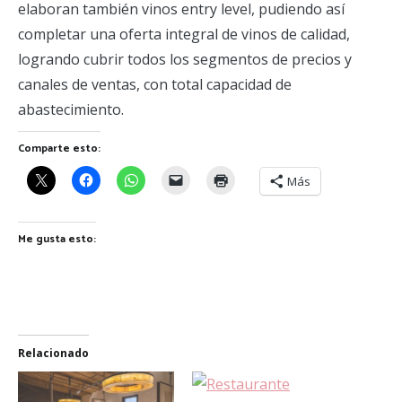
elaboran también vinos entry level, pudiendo así
completar una oferta integral de vinos de calidad,
logrando cubrir todos los segmentos de precios y
canales de ventas, con total capacidad de
abastecimiento.
Comparte esto:
Más
Me gusta esto:
Relacionado