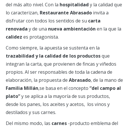
del más alto nivel. Con la
hospitalidad
y la calidad que
lo caracterizan,
Restaurante Abrasado
invita a
disfrutar con todos los sentidos de su
carta
renovada
y de una
nueva ambientación
en la que la
calidez
es protagonista.
Como siempre, la apuesta se sustenta en la
trazabilidad y la calidad de los productos
que
integran la carta, que provienen de fincas y viñedos
propios. Al ser responsables de toda la cadena de
elaboración, la propuesta de
Abrasado
, de la mano de
Familia Millán
,se basa en el concepto
“del campo al
plato”
y se aplica a la mayoría de sus productos,
desde los panes, los aceites y acetos, los vinos y
destilados y sus carnes.
Del mismo modo, las
carnes
-producto emblema del