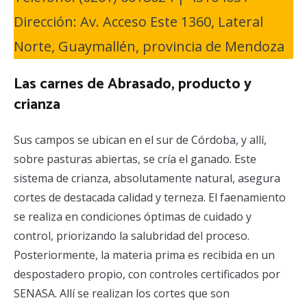
Dirección: Av. Acceso Este 1360, Lateral
Norte, Guaymallén, provincia de Mendoza
Las carnes de Abrasado, producto y
crianza
Sus campos se ubican en el sur de Córdoba, y allí,
sobre pasturas abiertas, se cría el ganado. Este
sistema de crianza, absolutamente natural, asegura
cortes de destacada calidad y terneza. El faenamiento
se realiza en condiciones óptimas de cuidado y
control, priorizando la salubridad del proceso.
Posteriormente, la materia prima es recibida en un
despostadero propio, con controles certificados por
SENASA. Allí se realizan los cortes que son