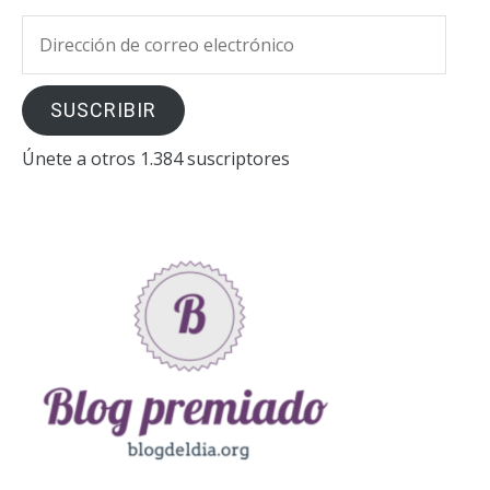
Dirección
de
correo
SUSCRIBIR
electrónico
Únete a otros 1.384 suscriptores