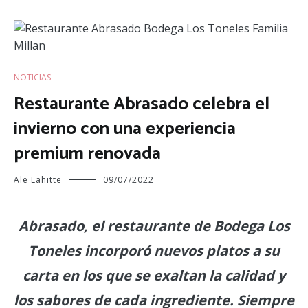
NOTICIAS
Restaurante Abrasado celebra el
invierno con una experiencia
premium renovada
Ale Lahitte
09/07/2022
Abrasado, el restaurante de Bodega Los
Toneles incorporó nuevos platos a su
carta en los que se exaltan la calidad y
los sabores de cada ingrediente. Siempre