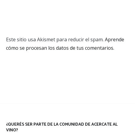
Este sitio usa Akismet para reducir el spam.
Aprende
cómo se procesan los datos de tus comentarios.
¿QUERÉS SER PARTE DE LA COMUNIDAD DE ACERCATE AL
VINO?