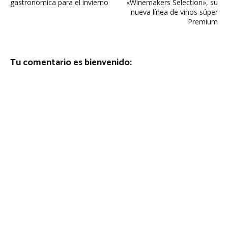
de
gastronómica para el invierno
«Winemakers Selection», su
nueva línea de vinos súper
entradas
Premium
Tu comentario es bienvenido: