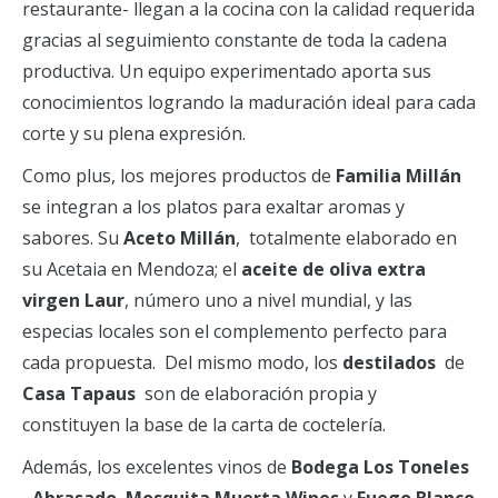
restaurante- llegan a la cocina con la calidad requerida
gracias al seguimiento constante de toda la cadena
productiva. Un equipo experimentado aporta sus
conocimientos logrando la maduración ideal para cada
corte y su plena expresión.
Como plus, los mejores productos de
Familia Millán
se integran a los platos para exaltar aromas y
sabores. Su
Aceto Millán
, totalmente elaborado en
su Acetaia en Mendoza; el
aceite de oliva extra
virgen Laur
, número uno a nivel mundial, y las
especias locales son el complemento perfecto para
cada propuesta. Del mismo modo, los
destilados
de
Casa Tapaus
son de elaboración propia y
constituyen la base de la carta de coctelería.
Además, los excelentes vinos de
Bodega Los Toneles