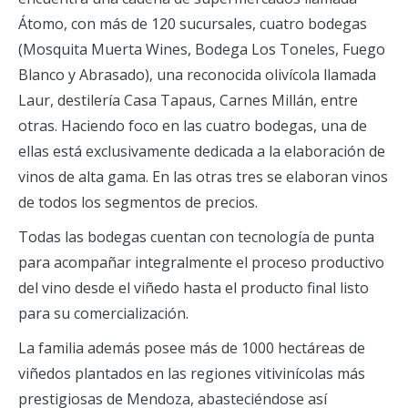
Átomo, con más de 120 sucursales, cuatro bodegas
(Mosquita Muerta Wines, Bodega Los Toneles, Fuego
Blanco y Abrasado), una reconocida olivícola llamada
Laur, destilería Casa Tapaus, Carnes Millán, entre
otras. Haciendo foco en las cuatro bodegas, una de
ellas está exclusivamente dedicada a la elaboración de
vinos de alta gama. En las otras tres se elaboran vinos
de todos los segmentos de precios.
Todas las bodegas cuentan con tecnología de punta
para acompañar integralmente el proceso productivo
del vino desde el viñedo hasta el producto final listo
para su comercialización.
La familia además posee más de 1000 hectáreas de
viñedos plantados en las regiones vitivinícolas más
prestigiosas de Mendoza, abasteciéndose así