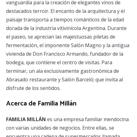
vanguardia para la creación de elegantes vinos de
destacados terroir. El encanto de la arquitectura y el
paisaje transporta a tiempos románticos de la edad
dorada de la industria vitivinícola Argentina. Durante
el paseo, se aprecian las majestuosas piletas de
fermentación, el imponente Salón Magno y la antigua
vivienda de Don Francisco Armando, fundador de la
bodega, que contiene el centro de visitas. Para
terminar, un ala exclusivamente gastronómica de
Abrasado restaurante y Salón Barceló; que invita al
disfrute de los sentidos.
Acerca de Familia Millán
FAMILIA MILLÁN
es una empresa familiar mendocina
con varias unidades de negocios. Entre ellas, se
encuentra una cadena de supermercados llamada