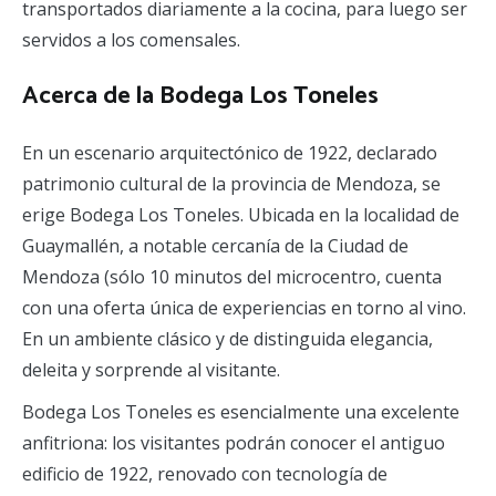
transportados diariamente a la cocina, para luego ser
servidos a los comensales.
Acerca de la Bodega Los Toneles
En un escenario arquitectónico de 1922, declarado
patrimonio cultural de la provincia de Mendoza, se
erige Bodega Los Toneles. Ubicada en la localidad de
Guaymallén, a notable cercanía de la Ciudad de
Mendoza (sólo 10 minutos del microcentro, cuenta
con una oferta única de experiencias en torno al vino.
En un ambiente clásico y de distinguida elegancia,
deleita y sorprende al visitante.
Bodega Los Toneles es esencialmente una excelente
anfitriona: los visitantes podrán conocer el antiguo
edificio de 1922, renovado con tecnología de