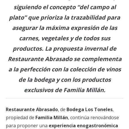
siguiendo el concepto “del campo al
plato” que prioriza la trazabilidad para
asegurar la máxima expresión de las
carnes, vegetales y de todos sus
productos. La propuesta invernal de
Restaurante Abrasado se complementa
a la perfección con la colección de vinos
de la bodega y con los productos
exclusivos de Familia Millán.
Restaurante
Abrasado
, de
Bodega Los Toneles
,
propiedad de
Familia Millán
, continúa renovándose
para proponer una
experiencia enogastronómica