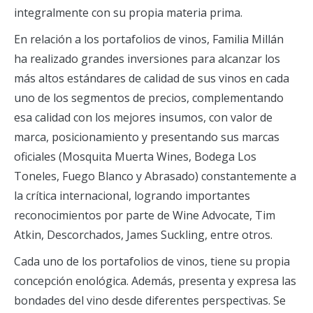
integralmente con su propia materia prima.
En relación a los portafolios de vinos, Familia Millán
ha realizado grandes inversiones para alcanzar los
más altos estándares de calidad de sus vinos en cada
uno de los segmentos de precios, complementando
esa calidad con los mejores insumos, con valor de
marca, posicionamiento y presentando sus marcas
oficiales (Mosquita Muerta Wines, Bodega Los
Toneles, Fuego Blanco y Abrasado) constantemente a
la crítica internacional, logrando importantes
reconocimientos por parte de Wine Advocate, Tim
Atkin, Descorchados, James Suckling, entre otros.
Cada uno de los portafolios de vinos, tiene su propia
concepción enológica. Además, presenta y expresa las
bondades del vino desde diferentes perspectivas. Se