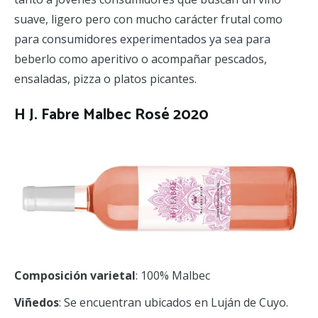
suave, ligero pero con mucho carácter frutal como
para consumidores experimentados ya sea para
beberlo como aperitivo o acompañar pescados,
ensaladas, pizza o platos picantes.
H J. Fabre Malbec Rosé
2020
Composición varietal
: 100% Malbec
Viñedos
: Se encuentran ubicados en Luján de Cuyo.