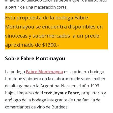
a partir de una maceración corta.
Esta propuesta de la bodega Fabre
Montmayou se encuentra disponibles en
vinotecas y supermercados a un precio
aproximado de $1300.-
Sobre Fabre Montmayou
La bodega
Fabre Montmayou
es la primera bodega
boutique y pionera en la elaboración de vinos malbec
de alta gama en la Argentina. Nace en el año 1993
bajo el impulso de
Hervè Joyaux Fabre
, propietario y
enólogo de la bodega integrante de una familia de
comerciantes de vino de Burdeos.