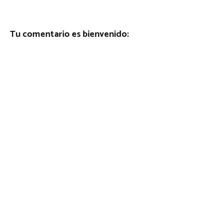
Tu comentario es bienvenido: