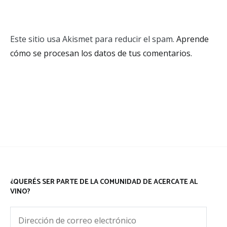
Este sitio usa Akismet para reducir el spam.
Aprende
cómo se procesan los datos de tus comentarios.
¿QUERÉS SER PARTE DE LA COMUNIDAD DE ACERCATE AL
VINO?
Dirección