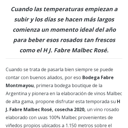
Cuando las temperaturas empiezan a
subir y los días se hacen más largos
comienza un momento ideal del año
para beber esos rosados tan frescos
como el H J. Fabre Malbec Rosé.
Cuando se trata de pasarla bien siempre se puede
contar con buenos aliados, por eso
Bodega Fabre
Montmayou
, primera bodega boutique de la
Argentina y pionera en la elaboración de vinos Malbec
de alta gama, propone disfrutar esta temporada su
H
J. Fabre Malbec Rosé, cosecha 2020,
un vino rosado
elaborado con uvas 100% Malbec provenientes de
viñedos propios ubicados a 1.150 metros sobre el