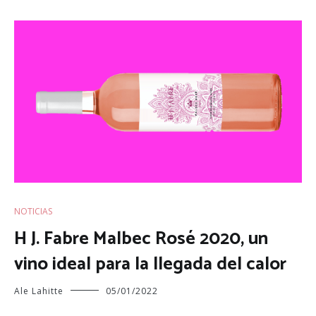
NOTICIAS
H J. Fabre Malbec Rosé 2020, un
vino ideal para la llegada del calor
Ale Lahitte
05/01/2022