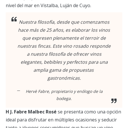
nivel del mar en Vistalba, Luján de Cuyo.
Nuestra filosofía, desde que comenzamos
hace más de 25 años, es elaborar los vinos
que expresen plenamente el terroir de
nuestras fincas. Este vino rosado responde
a nuestra filosofía de ofrecer vinos
elegantes, bebibles y perfectos para una
amplia gama de propuestas
gastronómicas.
Hervè Fabre, propietario y enólogo de la
bodega.
H J. Fabre Malbec Rosé
se presenta como una opción
ideal para disfrutar en múltiples ocasiones y seducir
tanto a jóvenes consumidores que buscan un vino