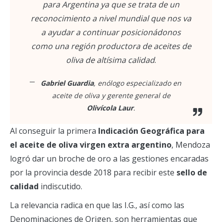
para Argentina ya que se trata de un
reconocimiento a nivel mundial que nos va
a ayudar a continuar posicionádonos
como una región productora de aceites de
oliva de altísima calidad
.
Gabriel Guardia
, enólogo especializado en
aceite de oliva y gerente general de
Olivícola Laur
.
Al conseguir la primera
Indicación Geográfica para
el aceite de oliva virgen extra argentino
, Mendoza
logró dar un broche de oro a las gestiones encaradas
por la provincia desde 2018 para recibir este
sello de
calidad
indiscutido.
La relevancia radica en que las I.G., así como las
Denominaciones de Origen, son herramientas que