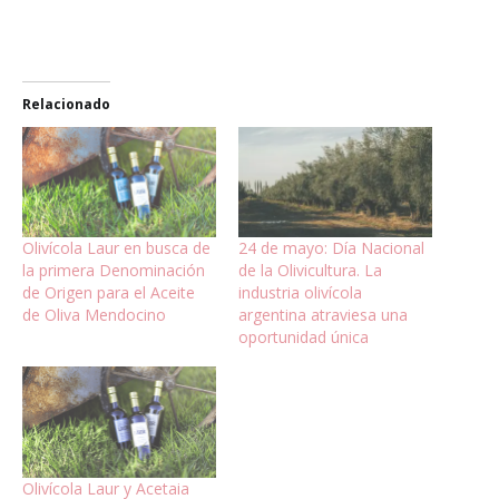
Relacionado
Olivícola Laur en busca de
24 de mayo: Día Nacional
la primera Denominación
de la Olivicultura. La
de Origen para el Aceite
industria olivícola
de Oliva Mendocino
argentina atraviesa una
oportunidad única
Olivícola Laur y Acetaia