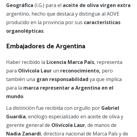
Geográfica
(I.G.) para el
aceite de oliva virgen extra
argentino, hecho que destaca y distingue al AOVE
producido en la provincia por sus
características
organolépticas
.
Embajadores de Argentina
Haber recibido la
Licencia Marca País
, representa
para
Olivícola Laur
un
reconocimiento,
pero
también una
gran responsabilidad
ya que implica
para la
marca representar a Argentina en el
mundo
.
La distinción fue recibida con orgullo por
Gabriel
Guardia
, enólogo especializado en aceite de oliva y
gerente general de
Olivícola Laur
, de manos de
Nadia Zanardi
, directora nacional de Marca País y de