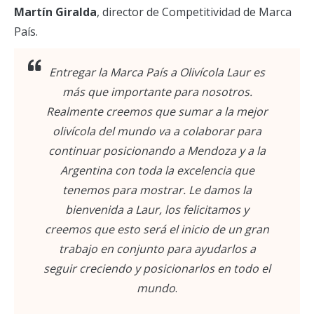
Martín Giralda
, director de Competitividad de Marca
País.
Entregar la Marca País a Olivícola Laur es
más que importante para nosotros.
Realmente creemos que sumar a la mejor
olivícola del mundo va a colaborar para
continuar posicionando a Mendoza y a la
Argentina con toda la excelencia que
tenemos para mostrar. Le damos la
bienvenida a Laur, los felicitamos y
creemos que esto será el inicio de un gran
trabajo en conjunto para ayudarlos a
seguir creciendo y posicionarlos en todo el
mundo
.