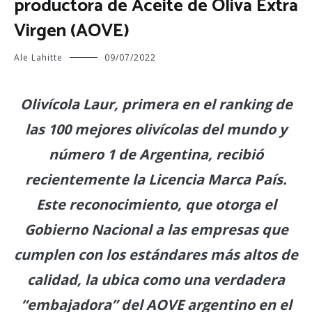
productora de Aceite de Oliva Extra
Virgen (AOVE)
Ale Lahitte
09/07/2022
Olivícola Laur, primera en el ranking de
las 100 mejores olivícolas del mundo y
número 1 de Argentina, recibió
recientemente la Licencia Marca País.
Este reconocimiento, que otorga el
Gobierno Nacional a las empresas que
cumplen con los estándares más altos de
calidad, la ubica como una verdadera
“embajadora” del AOVE argentino en el