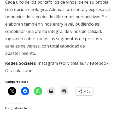
Cada uno de los portafolios de vinos, tiene su propia
concepción enológica. Además, presenta y expresa las
bondades del vino desde diferentes perspectivas. Se
elaboran también vinos entry level, pudiendo así
completar una oferta integral de vinos de calidad,
logrando cubrir todos los segmentos de precios y
canales de ventas, con total capacidad de
abastecimiento.
Redes Sociales
: Instagram @olivicolalaur / Facebook:
Olivicola Laur
Comparte esto:
Más
Me gusta esto: