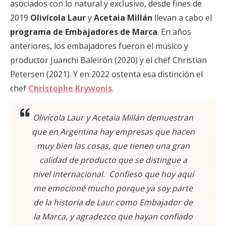
asociados con lo natural y exclusivo, desde fines de
2019
Olivícola Laur
y
Acetaia Millán
llevan a cabo el
programa de Embajadores de Marca
. En años
anteriores, los embajadores fueron el músico y
productor Juanchi Baleirón (2020) y el chef Christian
Petersen (2021). Y en 2022 ostenta esa distinción el
chef
Christophe Krywonis
.
Olivícola Laur y Acetaia Millán demuestran
que en Argentina hay empresas que hacen
muy bien las cosas, que tienen una gran
calidad de producto que se distingue a
nivel internacional. Confieso que hoy aquí
me emocioné mucho porque ya soy parte
de la historia de Laur como Embajador de
la Marca, y agradezco que hayan confiado