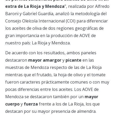
extra de La Rioja y Mendoza
”, realizada por Alfredo
Baroni y Gabriel Guardia, analizó la metodología del
Consejo Oleícola Internacional (COI) para diferenciar
los aceites de oliva de dos regiones geográficas de
gran importancia en la producción de AOVE de
nuestro país: La Rioja y Mendoza.
De acuerdo con los resultados, ambos paneles
destacaron
mayor amargor
y
picante
en las
muestras de Mendoza respecto de las de La Rioja
mientras que el frutado, la hoja de olivo y el tomate
fueron caracteres prácticamente comunes o con muy
pocas diferencias entre los aceites. Los AOVE de
Mendoza se destacaron también por un
mayor
cuerpo
y
fuerza
frente a los de La Rioja, los que
destacan por su mayor presencia de almendra.