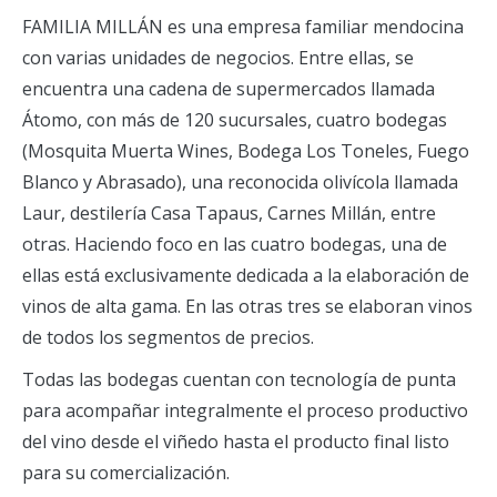
FAMILIA MILLÁN es una empresa familiar mendocina
con varias unidades de negocios. Entre ellas, se
encuentra una cadena de supermercados llamada
Átomo, con más de 120 sucursales, cuatro bodegas
(Mosquita Muerta Wines, Bodega Los Toneles, Fuego
Blanco y Abrasado), una reconocida olivícola llamada
Laur, destilería Casa Tapaus, Carnes Millán, entre
otras. Haciendo foco en las cuatro bodegas, una de
ellas está exclusivamente dedicada a la elaboración de
vinos de alta gama. En las otras tres se elaboran vinos
de todos los segmentos de precios.
Todas las bodegas cuentan con tecnología de punta
para acompañar integralmente el proceso productivo
del vino desde el viñedo hasta el producto final listo
para su comercialización.