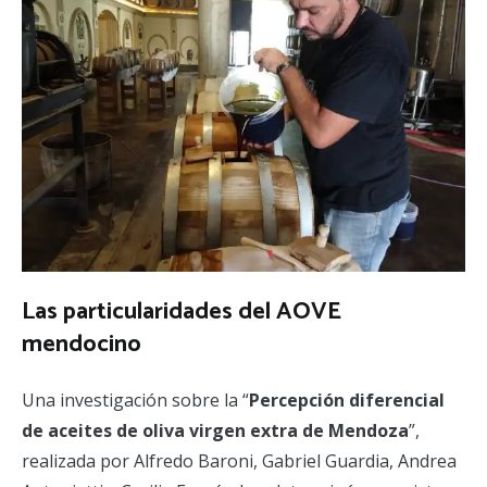
Las particularidades del AOVE
mendocino
Una investigación sobre la “
Percepción diferencial
de aceites de oliva
virgen extra de Mendoza
”,
realizada por Alfredo Baroni, Gabriel Guardia, Andrea