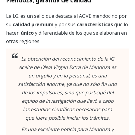
Mendoza, garantía de calidad
La I.G. es un sello que destaca al AOVE mendocino por
su
calidad premium
y por sus
características
que lo
hacen
único
y diferenciable de los que se elaboran en
otras regiones.
La obtención del reconocimiento de la IG
Aceite de Oliva Virgen Extra de Mendoza es
un orgullo y en lo personal, es una
satisfacción enorme, ya que no sólo fui uno
de los impulsores, sino que participé del
equipo de investigación que llevó a cabo
los estudios científicos necesarios para
que fuera posible iniciar los trámites
.
Es una excelente noticia para Mendoza y