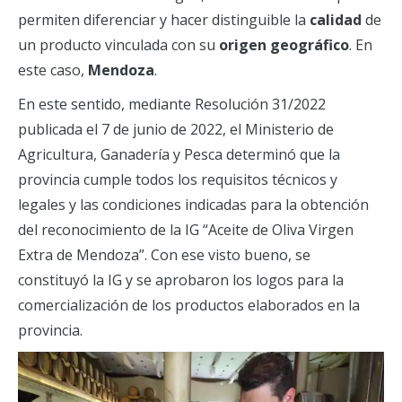
permiten diferenciar y hacer distinguible la
calidad
de
un producto vinculada con su
origen geográfico
. En
este caso,
Mendoza
.
En este sentido, mediante Resolución 31/2022
publicada el 7 de junio de 2022, el Ministerio de
Agricultura, Ganadería y Pesca determinó que la
provincia cumple todos los requisitos técnicos y
legales y las condiciones indicadas para la obtención
del reconocimiento de la IG “Aceite de Oliva Virgen
Extra de Mendoza”. Con ese visto bueno, se
constituyó la IG y se aprobaron los logos para la
comercialización de los productos elaborados en la
provincia.