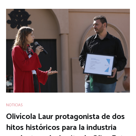
NOTICIAS
Olivícola Laur protagonista de dos
hitos históricos para la industria