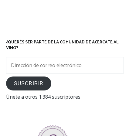
¿QUERÉS SER PARTE DE LA COMUNIDAD DE ACERCATE AL
VINO?
Dirección
de
correo
SUSCRIBIR
electrónico
Únete a otros 1.384 suscriptores