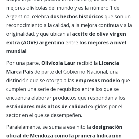
mejores olivícolas del mundo y es la número 1 de
Argentina, celebra
dos hechos históricos
que son un
reconocimiento a la calidad, a la mejora continua y a la
originalidad, y que ubican al
aceite de oliva virgen
extra (AOVE) argentino
entre
los mejores a nivel
mundial
.
Por una parte,
Olivícola Laur
recibió la
Licencia
Marca País
de parte del Gobierno Nacional, una
distinción que se otorga a las
empresas modelo
que
cumplen una serie de requisitos entre los que se
encuentra elaborar productos que respondan a los
estándares más altos de calidad
exigidos por el
sector en el que se desempeñen.
Paralelamente, se suma a ese hito la
designación
oficial de Mendoza como la primera Indicación