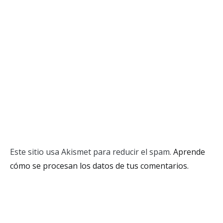
Este sitio usa Akismet para reducir el spam.
Aprende
cómo se procesan los datos de tus comentarios.