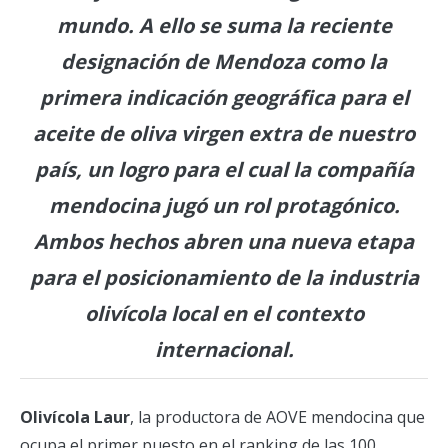
mundo. A ello se suma la reciente
designación de Mendoza como la
primera indicación geográfica para el
aceite de oliva virgen extra de nuestro
país, un logro para el cual la compañía
mendocina jugó un rol protagónico.
Ambos hechos abren una nueva etapa
para el posicionamiento de la industria
olivícola local en el contexto
internacional.
Olivícola Laur
, la productora de AOVE mendocina que
ocupa el primer puesto en el ranking de las 100