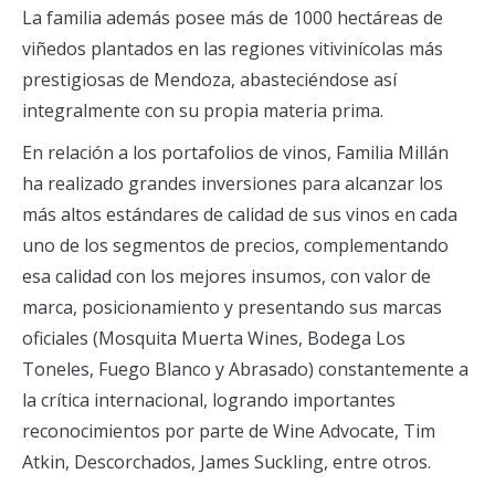
La familia además posee más de 1000 hectáreas de
viñedos plantados en las regiones vitivinícolas más
prestigiosas de Mendoza, abasteciéndose así
integralmente con su propia materia prima.
En relación a los portafolios de vinos, Familia Millán
ha realizado grandes inversiones para alcanzar los
más altos estándares de calidad de sus vinos en cada
uno de los segmentos de precios, complementando
esa calidad con los mejores insumos, con valor de
marca, posicionamiento y presentando sus marcas
oficiales (Mosquita Muerta Wines, Bodega Los
Toneles, Fuego Blanco y Abrasado) constantemente a
la crítica internacional, logrando importantes
reconocimientos por parte de Wine Advocate, Tim
Atkin, Descorchados, James Suckling, entre otros.