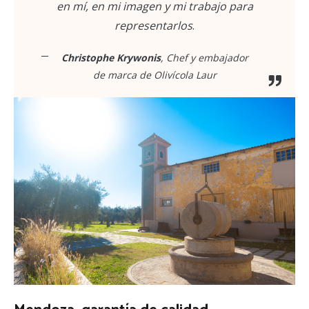
en mí, en mi imagen y mi trabajo para
representarlos
.
Christophe Krywonis
, Chef y embajador
de marca de Olivícola Laur