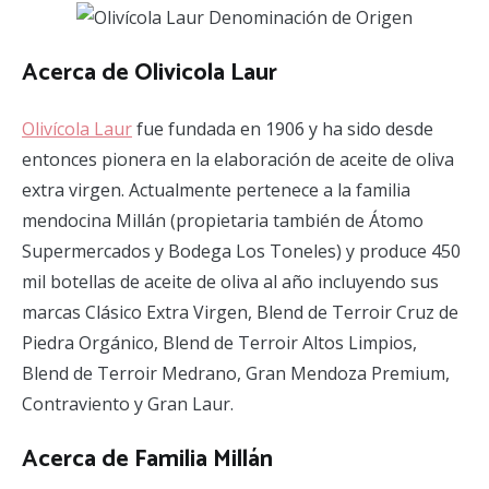
Acerca de Olivicola Laur
Olivícola Laur
fue fundada en 1906 y ha sido desde
entonces pionera en la elaboración de aceite de oliva
extra virgen. Actualmente pertenece a la familia
mendocina Millán (propietaria también de Átomo
Supermercados y Bodega Los Toneles) y produce 450
mil botellas de aceite de oliva al año incluyendo sus
marcas Clásico Extra Virgen, Blend de Terroir Cruz de
Piedra Orgánico, Blend de Terroir Altos Limpios,
Blend de Terroir Medrano, Gran Mendoza Premium,
Contraviento y Gran Laur.
Acerca de Familia Millán