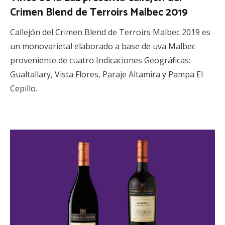
Crimen Blend de Terroirs Malbec 2019
Callejón del Crimen Blend de Terroirs Malbec 2019 es
un monovarietal elaborado a base de uva Malbec
proveniente de cuatro Indicaciones Geográficas:
Gualtallary, Vista Flores, Paraje Altamira y Pampa El
Cepillo.