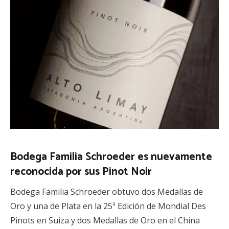
Bodega Familia Schroeder es nuevamente
reconocida por sus Pinot Noir
Bodega Familia Schroeder obtuvo dos Medallas de
Oro y una de Plata en la 25ª Edición de Mondial Des
Pinots en Suiza y dos Medallas de Oro en el China