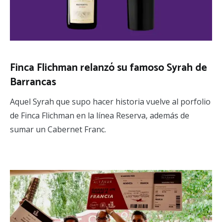
Finca Flichman relanzó su famoso Syrah de
Barrancas
Aquel Syrah que supo hacer historia vuelve al porfolio
de Finca Flichman en la línea Reserva, además de
sumar un Cabernet Franc.