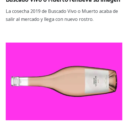
Buscado Vivo o Muerto renueva su imagen
La cosecha 2019 de Buscado Vivo o Muerto acaba de
salir al mercado y llega con nuevo rostro.