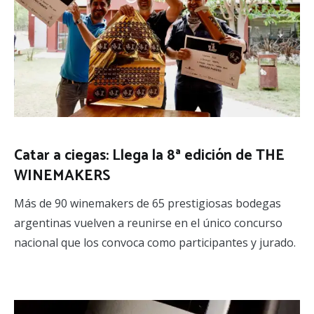
Catar a ciegas: Llega la 8ª edición de THE
WINEMAKERS
Más de 90 winemakers de 65 prestigiosas bodegas
argentinas vuelven a reunirse en el único concurso
nacional que los convoca como participantes y jurado.