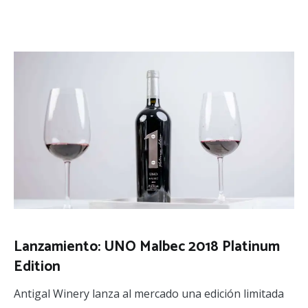
Lanzamiento: UNO Malbec 2018 Platinum
Edition
Antigal Winery lanza al mercado una edición limitada