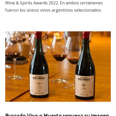
Wine & Spirits Awards 2022. En ambos certámenes
fueron los únicos vinos argentinos seleccionados.