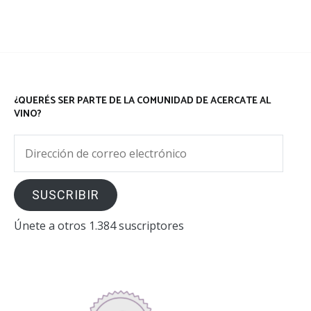
¿QUERÉS SER PARTE DE LA COMUNIDAD DE ACERCATE AL
VINO?
Dirección
de
correo
SUSCRIBIR
electrónico
Únete a otros 1.384 suscriptores