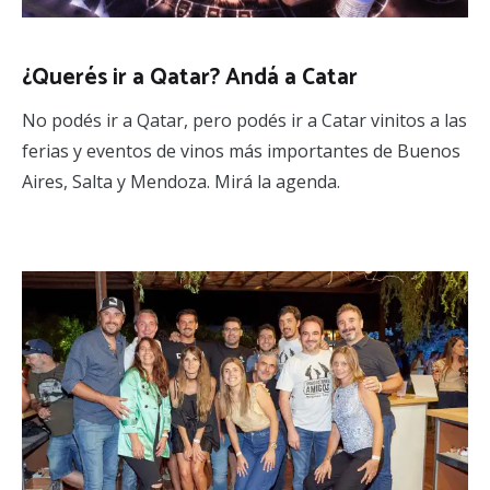
¿Querés ir a Qatar? Andá a Catar
No podés ir a Qatar, pero podés ir a Catar vinitos a las
ferias y eventos de vinos más importantes de Buenos
Aires, Salta y Mendoza. Mirá la agenda.