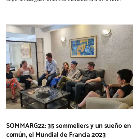
SOMMARG22: 35 sommeliers y un sueño en
común, el Mundial de Francia 2023