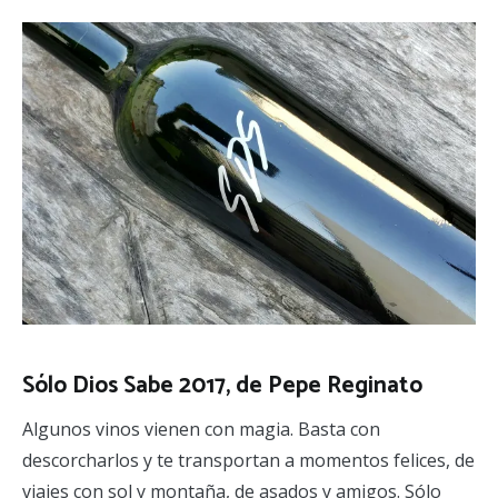
Sólo Dios Sabe 2017, de Pepe Reginato
Algunos vinos vienen con magia. Basta con
descorcharlos y te transportan a momentos felices, de
viajes con sol y montaña, de asados y amigos. Sólo