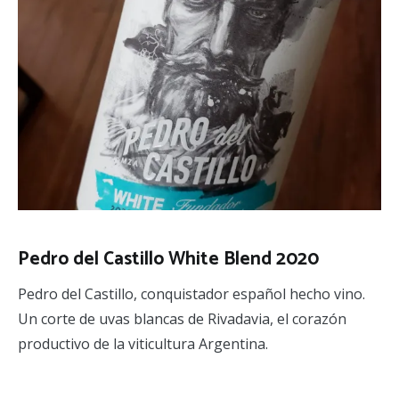
Pedro del Castillo White Blend 2020
Pedro del Castillo, conquistador español hecho vino.
Un corte de uvas blancas de Rivadavia, el corazón
productivo de la viticultura Argentina.