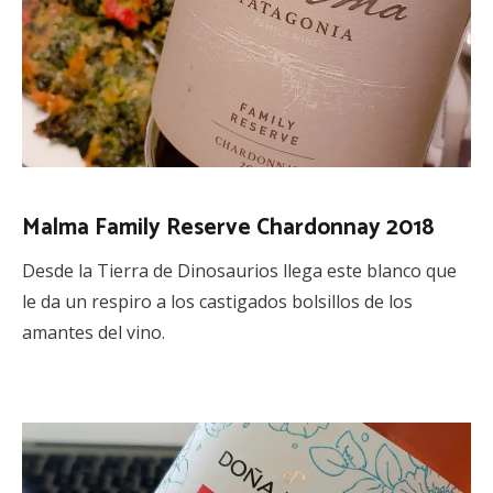
Malma Family Reserve Chardonnay 2018
Desde la Tierra de Dinosaurios llega este blanco que
le da un respiro a los castigados bolsillos de los
amantes del vino.