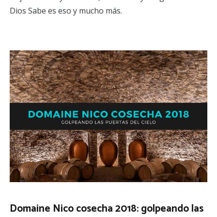
Dios Sabe es eso y mucho más.
Domaine Nico cosecha 2018: golpeando las