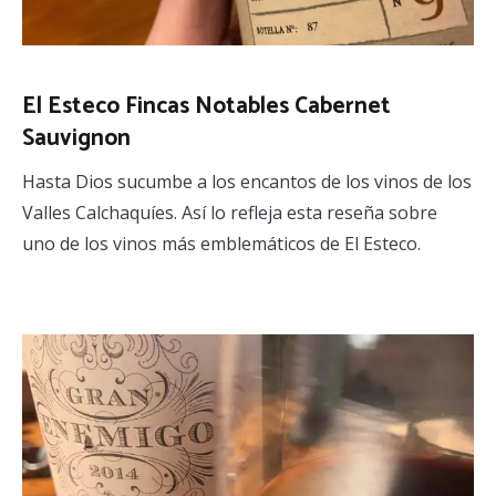
El Esteco Fincas Notables Cabernet
Sauvignon
Hasta Dios sucumbe a los encantos de los vinos de los
Valles Calchaquíes. Así lo refleja esta reseña sobre
uno de los vinos más emblemáticos de El Esteco.