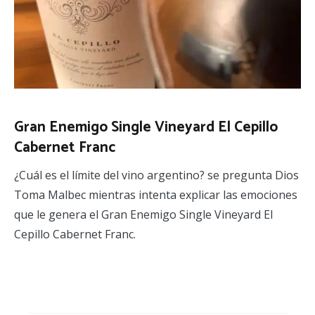
Gran Enemigo Single Vineyard El Cepillo
Cabernet Franc
¿Cuál es el límite del vino argentino? se pregunta Dios
Toma Malbec mientras intenta explicar las emociones
que le genera el Gran Enemigo Single Vineyard El
Cepillo Cabernet Franc.