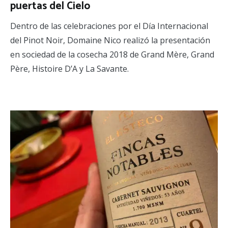
puertas del Cielo
Dentro de las celebraciones por el Día Internacional
del Pinot Noir, Domaine Nico realizó la presentación
en sociedad de la cosecha 2018 de Grand Mère, Grand
Père, Histoire D’A y La Savante.