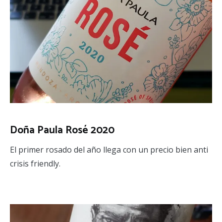
Doña Paula Rosé 2020
El primer rosado del año llega con un precio bien anti
crisis friendly.