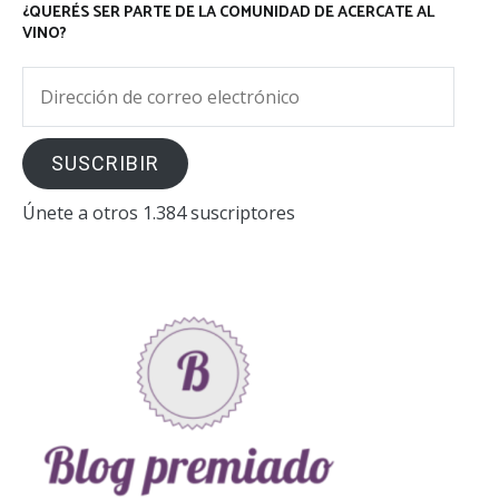
¿QUERÉS SER PARTE DE LA COMUNIDAD DE ACERCATE AL
VINO?
Dirección
de
correo
SUSCRIBIR
electrónico
Únete a otros 1.384 suscriptores