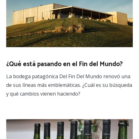
¿Qué está pasando en el Fin del Mundo?
La bodega patagónica Del Fin Del Mundo renovó una
de sus líneas más emblemáticas. ¿Cuál es su búsqueda
y qué cambios vienen haciendo?