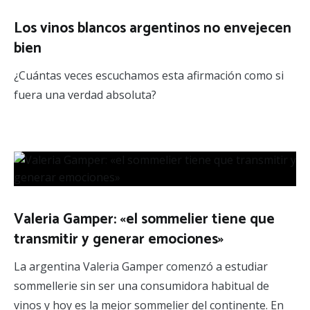
Los vinos blancos argentinos no envejecen
bien
¿Cuántas veces escuchamos esta afirmación como si
fuera una verdad absoluta?
Valeria Gamper: «el sommelier tiene que
transmitir y generar emociones»
La argentina Valeria Gamper comenzó a estudiar
sommellerie sin ser una consumidora habitual de
vinos y hoy es la mejor sommelier del continente. En