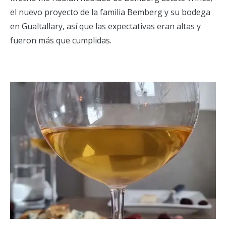
el nuevo proyecto de la familia Bemberg y su bodega
en Gualtallary, así que las expectativas eran altas y
fueron más que cumplidas.