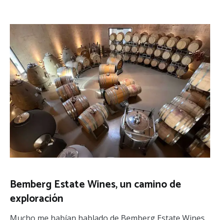
Bemberg Estate Wines, un camino de
exploración
Mucho me habían hablado de Bemberg Estate Wines,