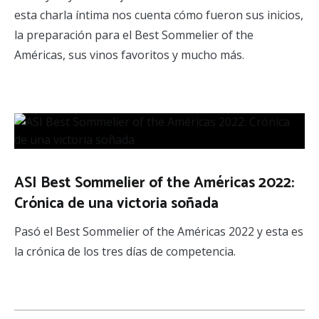
esta charla íntima nos cuenta cómo fueron sus inicios,
la preparación para el Best Sommelier of the
Américas, sus vinos favoritos y mucho más.
ASI Best Sommelier of the Américas 2022:
Crónica de una victoria soñada
Pasó el Best Sommelier of the Américas 2022 y esta es
la crónica de los tres días de competencia.