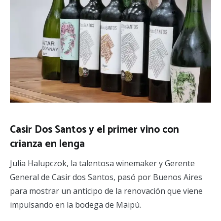
Casir Dos Santos y el primer vino con
crianza en lenga
Julia Halupczok, la talentosa winemaker y Gerente
General de Casir dos Santos, pasó por Buenos Aires
para mostrar un anticipo de la renovación que viene
impulsando en la bodega de Maipú.