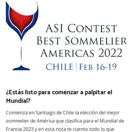
¿Estás listo para comenzar a palpitar el
Mundial?
Comienza en Santiago de Chile la elección del mejor
sommelier de América que clasifica para el Mundial de
Francia 2023 y en esta nota te cuento todo lo que